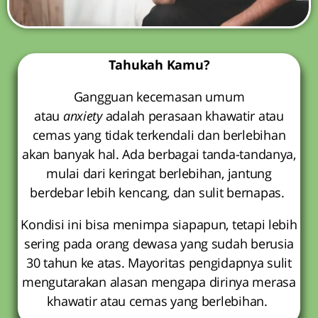
Tahukah Kamu?
Gangguan kecemasan umum
atau
anxiety
adalah perasaan khawatir atau
cemas yang tidak terkendali dan berlebihan
akan banyak hal. Ada berbagai tanda-tandanya,
mulai dari keringat berlebihan, jantung
berdebar lebih kencang, dan sulit bernapas.
Kondisi ini bisa menimpa siapapun, tetapi lebih
sering pada orang dewasa yang sudah berusia
30 tahun ke atas. Mayoritas pengidapnya sulit
mengutarakan alasan mengapa dirinya merasa
khawatir atau cemas yang berlebihan.