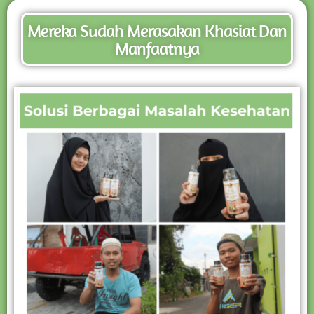
Mereka Sudah Merasakan Khasiat Dan
Manfaatnya