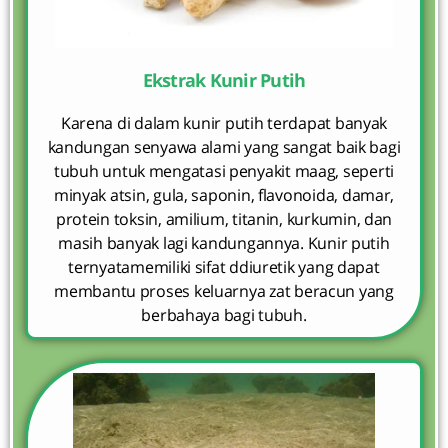
Ekstrak Kunir Putih
Karena di dalam kunir putih terdapat banyak
kandungan senyawa alami yang sangat baik bagi
tubuh untuk mengatasi penyakit maag, seperti
minyak atsin, gula, saponin, flavonoida, damar,
protein toksin, amilium, titanin, kurkumin, dan
masih banyak lagi kandungannya. Kunir putih
ternyatamemiliki sifat ddiuretik yang dapat
membantu proses keluarnya zat beracun yang
berbahaya bagi tubuh.