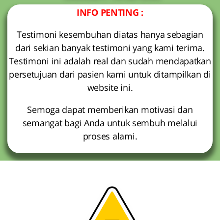
INFO PENTING :
Testimoni kesembuhan diatas hanya sebagian
dari sekian banyak testimoni yang kami terima.
Testimoni ini adalah real dan sudah mendapatkan
persetujuan dari pasien kami untuk ditampilkan di
website ini.
Semoga dapat memberikan motivasi dan
semangat bagi Anda untuk sembuh melalui
proses alami.