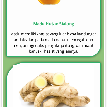
Madu Hutan Sialang
Madu memiliki khasiat yang luar biasa kandungan
antioksidan pada madu dapat mencegah dan
mengurangi risiko penyakit jantung, dan masih
banyak khasiat yang lainnya.