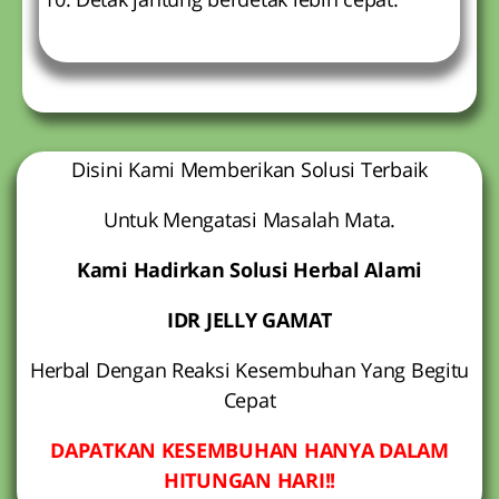
Disini Kami Memberikan Solusi Terbaik
Untuk Mengatasi Masalah Mata.
Kami Hadirkan Solusi Herbal Alami
IDR JELLY GAMAT
Herbal Dengan Reaksi Kesembuhan Yang Begitu
Cepat
DAPATKAN KESEMBUHAN HANYA DALAM
HITUNGAN HARI!!