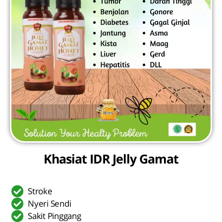
Khasiat IDR Jelly Gamat
Stroke
Nyeri Sendi
Sakit Pinggang