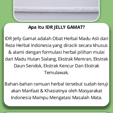
Apa itu IDR JELLY GAMAT?
IDR Jelly Gamat adalah Obat Herbal Madu Asli dari
Reza Herbal Indonesia yang diracik secara khusus
& alami dengan formulasi herbal pilihan mulai
dari Madu Hutan Sialang, Ekstrak Meniran, Ekstrak
Daun Sendok, Ekstrak Kencur Dan Ekstrak
Temulawak.
Bahan-bahan ramuan herbal tersebut sudah teruji
akan Manfaat & Khasiatnya oleh Masyarakat
Indonesia Mampu Mengatasi Masalah Mata.