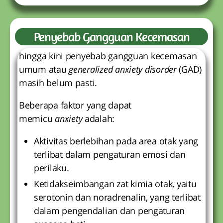
Penyebab Gangguan Kecemasan
hingga kini penyebab gangguan kecemasan
umum atau
generalized anxiety disorder
(GAD)
masih belum pasti.
Beberapa faktor yang dapat
memicu
anxiety
adalah:
Aktivitas berlebihan pada area otak yang
terlibat dalam pengaturan emosi dan
perilaku.
Ketidakseimbangan zat kimia otak, yaitu
serotonin dan noradrenalin, yang terlibat
dalam pengendalian dan pengaturan