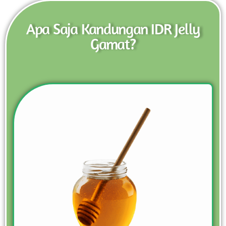
Apa Saja Kandungan IDR Jelly
Gamat?