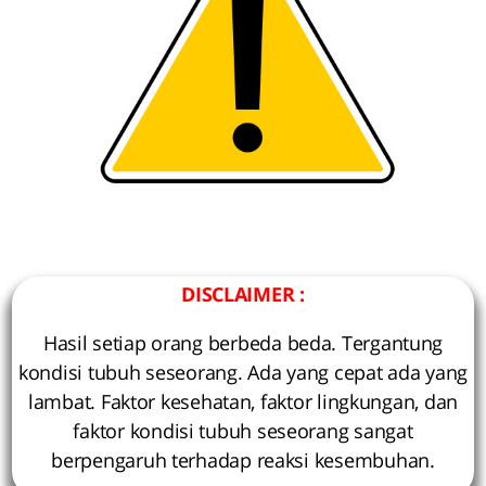
DISCLAIMER :
Hasil setiap orang berbeda beda. Tergantung
kondisi tubuh seseorang. Ada yang cepat ada yang
lambat. Faktor kesehatan, faktor lingkungan, dan
faktor kondisi tubuh seseorang sangat
berpengaruh terhadap reaksi kesembuhan.