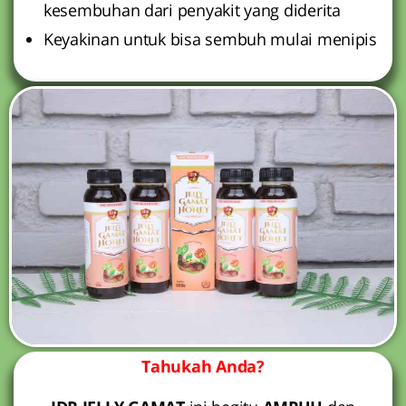
kesembuhan dari penyakit yang diderita
Keyakinan untuk bisa sembuh mulai menipis
Tahukah Anda?