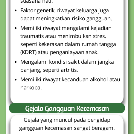
suasana hati.
Faktor genetik, riwayat keluarga juga
dapat meningkatkan risiko gangguan.
Memiliki riwayat mengalami kejadian
traumatis atau menimbulkan stres,
seperti kekerasan dalam rumah tangga
(KDRT) atau penganiayaan anak.
Mengalami kondisi sakit dalam jangka
panjang, seperti artritis.
Memiliki riwayat kecanduan alkohol atau
narkoba.
Gejala Gangguan Kecemasan
Gejala yang muncul pada pengidap
gangguan kecemasan sangat beragam.