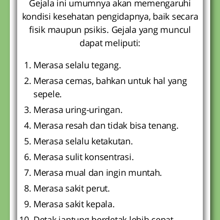
Gejala ini umumnya akan memengaruhi
kondisi kesehatan pengidapnya, baik secara
fisik maupun psikis. Gejala yang muncul
dapat meliputi:
Merasa selalu tegang.
Merasa cemas, bahkan untuk hal yang
sepele.
Merasa uring-uringan.
Merasa resah dan tidak bisa tenang.
Merasa selalu ketakutan.
Merasa sulit konsentrasi.
Merasa mual dan ingin muntah.
Merasa sakit perut.
Merasa sakit kepala.
Detak jantung berdetak lebih cepat.