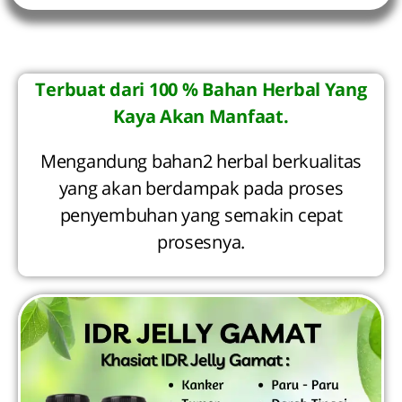
Terbuat dari 100 % Bahan Herbal Yang
Kaya Akan Manfaat.
Mengandung bahan2 herbal berkualitas
yang akan berdampak pada proses
penyembuhan yang semakin cepat
prosesnya.