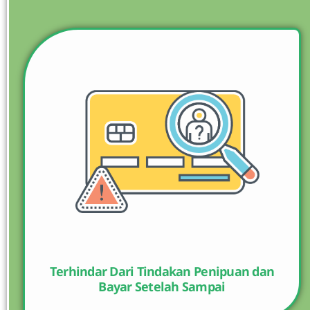
Terhindar Dari Tindakan Penipuan dan
Bayar Setelah Sampai