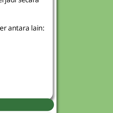
r antara lain: