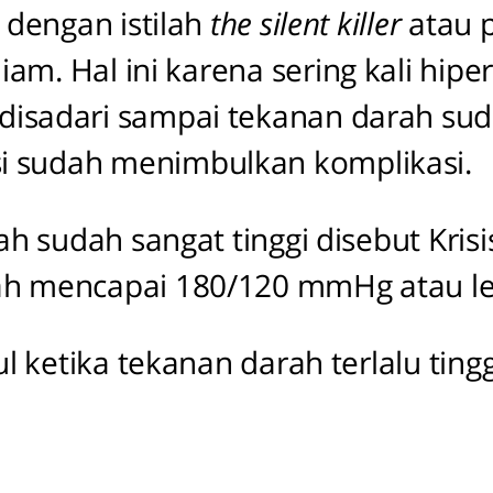
 dengan istilah
the silent killer
atau p
. Hal ini karena sering kali hiper
disadari sampai tekanan darah sud
si sudah menimbulkan komplikasi.
 sudah sangat tinggi disebut Krisis 
ah mencapai 180/120 mmHg atau le
 ketika tekanan darah terlalu tingg