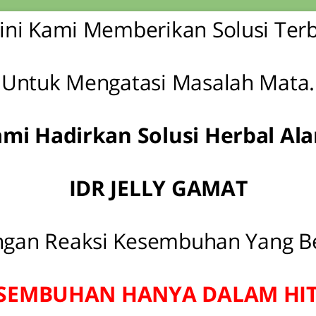
ini Kami Memberikan Solusi Ter
Untuk Mengatasi Masalah Mata.
mi Hadirkan Solusi Herbal Al
IDR JELLY GAMAT
ngan Reaksi Kesembuhan Yang Be
SEMBUHAN HANYA DALAM HIT