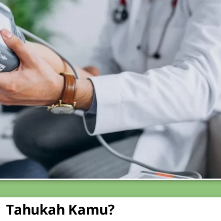
Tahukah Kamu?