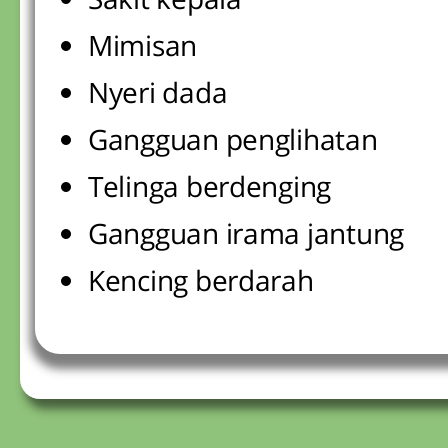
Mimisan
Nyeri dada
Gangguan penglihatan
Telinga berdenging
Gangguan irama jantung
Kencing berdarah