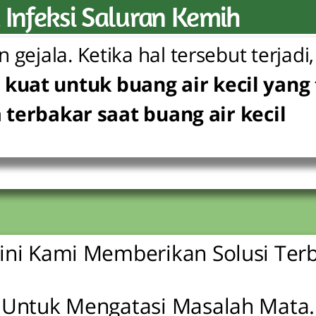
 Infeksi Saluran Kemih
gejala. Ketika hal tersebut terjadi,
 kuat untuk buang air kecil yang
 terbakar saat buang air kecil
ini Kami Memberikan Solusi Ter
Untuk Mengatasi Masalah Mata.