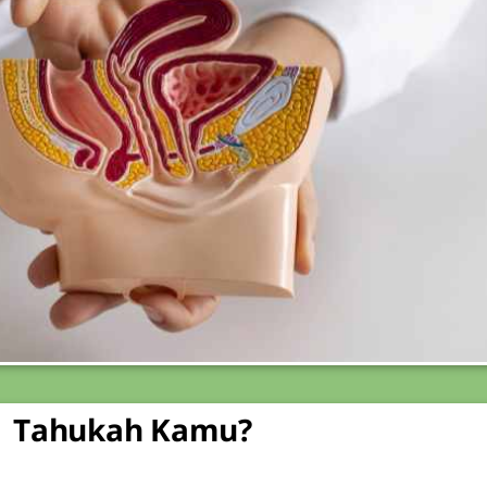
Tahukah Kamu?