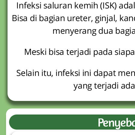
Infeksi saluran kemih (ISK) ad
Bisa di bagian ureter, ginjal, 
menyerang dua bagian
Meski bisa terjadi pada siapa 
Selain itu, infeksi ini dapat 
yang terjadi ada
Penyeba