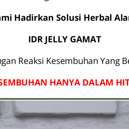
mi Hadirkan Solusi Herbal Al
IDR JELLY GAMAT
ngan Reaksi Kesembuhan Yang Be
SEMBUHAN HANYA DALAM HIT