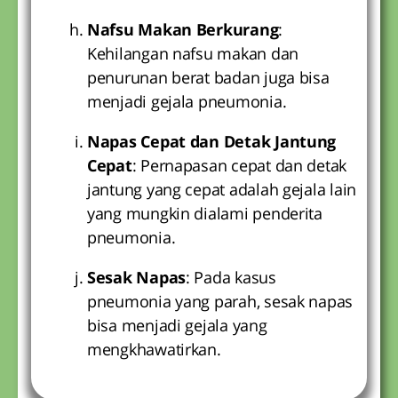
Nafsu Makan Berkurang
:
Kehilangan nafsu makan dan
penurunan berat badan juga bisa
menjadi gejala pneumonia.
Napas Cepat dan Detak Jantung
Cepat
: Pernapasan cepat dan detak
jantung yang cepat adalah gejala lain
yang mungkin dialami penderita
pneumonia.
Sesak Napas
: Pada kasus
pneumonia yang parah, sesak napas
bisa menjadi gejala yang
mengkhawatirkan.