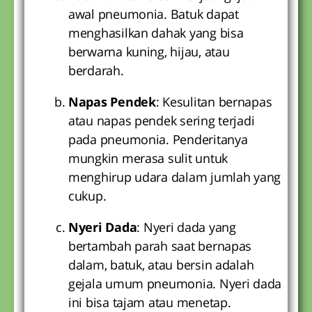
awal pneumonia. Batuk dapat
menghasilkan dahak yang bisa
berwarna kuning, hijau, atau
berdarah.
Napas Pendek
: Kesulitan bernapas
atau napas pendek sering terjadi
pada pneumonia. Penderitanya
mungkin merasa sulit untuk
menghirup udara dalam jumlah yang
cukup.
Nyeri Dada
: Nyeri dada yang
bertambah parah saat bernapas
dalam, batuk, atau bersin adalah
gejala umum pneumonia. Nyeri dada
ini bisa tajam atau menetap.