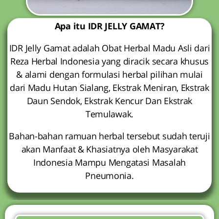
Apa itu IDR JELLY GAMAT?
IDR Jelly Gamat adalah Obat Herbal Madu Asli dari
Reza Herbal Indonesia yang diracik secara khusus
& alami dengan formulasi herbal pilihan mulai
dari Madu Hutan Sialang, Ekstrak Meniran, Ekstrak
Daun Sendok, Ekstrak Kencur Dan Ekstrak
Temulawak.
Bahan-bahan ramuan herbal tersebut sudah teruji
akan Manfaat & Khasiatnya oleh Masyarakat
Indonesia Mampu Mengatasi Masalah
Pneumonia.