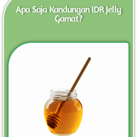
Apa Saja Kandungan IDR Jelly
Gamat?