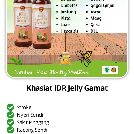
Khasiat IDR Jelly Gamat
Stroke
Nyeri Sendi
Sakit Pinggang
Radang Sendi