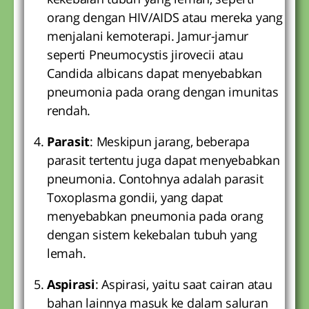
orang dengan HIV/AIDS atau mereka yang
menjalani kemoterapi. Jamur-jamur
seperti Pneumocystis jirovecii atau
Candida albicans dapat menyebabkan
pneumonia pada orang dengan imunitas
rendah.
Parasit
: Meskipun jarang, beberapa
parasit tertentu juga dapat menyebabkan
pneumonia. Contohnya adalah parasit
Toxoplasma gondii, yang dapat
menyebabkan pneumonia pada orang
dengan sistem kekebalan tubuh yang
lemah.
Aspirasi
: Aspirasi, yaitu saat cairan atau
bahan lainnya masuk ke dalam saluran