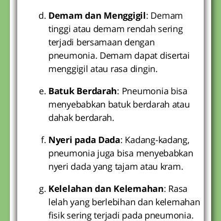
Demam dan Menggigil
: Demam
tinggi atau demam rendah sering
terjadi bersamaan dengan
pneumonia. Demam dapat disertai
menggigil atau rasa dingin.
Batuk Berdarah
: Pneumonia bisa
menyebabkan batuk berdarah atau
dahak berdarah.
Nyeri pada Dada
: Kadang-kadang,
pneumonia juga bisa menyebabkan
nyeri dada yang tajam atau kram.
Kelelahan dan Kelemahan
: Rasa
lelah yang berlebihan dan kelemahan
fisik sering terjadi pada pneumonia.