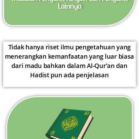
Lainnya
Tidak hanya riset ilmu pengetahuan yang
menerangkan kemanfaatan yang luar biasa
dari madu bahkan dalam Al-Qur’an dan
Hadist pun ada penjelasan