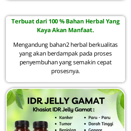
Terbuat dari 100 % Bahan Herbal Yang
Kaya Akan Manfaat.
Mengandung bahan2 herbal berkualitas
yang akan berdampak pada proses
penyembuhan yang semakin cepat
prosesnya.