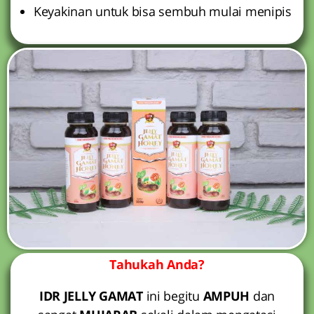
Keyakinan untuk bisa sembuh mulai menipis
Tahukah Anda?
IDR JELLY GAMAT
ini begitu
AMPUH
dan