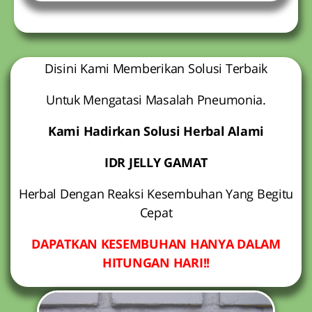
Disini Kami Memberikan Solusi Terbaik
Untuk Mengatasi Masalah Pneumonia.
Kami Hadirkan Solusi Herbal Alami
IDR JELLY GAMAT
Herbal Dengan Reaksi Kesembuhan Yang Begitu
Cepat
DAPATKAN KESEMBUHAN HANYA DALAM
HITUNGAN HARI!!