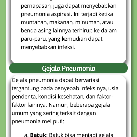
pernapasan, juga dapat menyebabkan
pneumonia aspirasi. Ini terjadi ketika
muntahan, makanan, minuman, atau
benda asing lainnya terhirup ke dalam
paru-paru, yang kemudian dapat
menyebabkan infeksi.
Gejala Pneumonia
Gejala pneumonia dapat bervariasi
tergantung pada penyebab infeksinya, usia
penderita, kondisi kesehatan, dan faktor-
faktor lainnya. Namun, beberapa gejala
umum yang sering terkait dengan
pneumonia meliputi:
Batuk
: Batuk bisa menjadi gejala