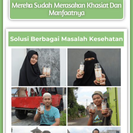
Mereka Sudah Merasakan Khasiat Dan
Manfaatnya