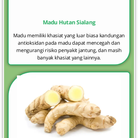
Madu Hutan Sialang
Madu memiliki khasiat yang luar biasa kandungan
antioksidan pada madu dapat mencegah dan
mengurangi risiko penyakit jantung, dan masih
banyak khasiat yang lainnya.