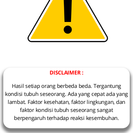
DISCLAIMER :
Hasil setiap orang berbeda beda. Tergantung
kondisi tubuh seseorang. Ada yang cepat ada yang
lambat. Faktor kesehatan, faktor lingkungan, dan
faktor kondisi tubuh seseorang sangat
berpengaruh terhadap reaksi kesembuhan.