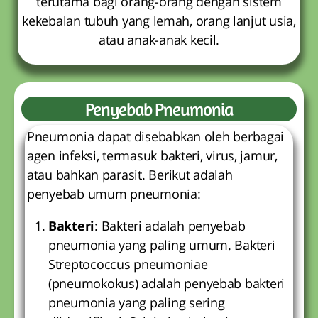
terutama bagi orang-orang dengan sistem
kekebalan tubuh yang lemah, orang lanjut usia,
atau anak-anak kecil.
Penyebab Pneumonia
Pneumonia dapat disebabkan oleh berbagai
agen infeksi, termasuk bakteri, virus, jamur,
atau bahkan parasit. Berikut adalah
penyebab umum pneumonia:
Bakteri
: Bakteri adalah penyebab
pneumonia yang paling umum. Bakteri
Streptococcus pneumoniae
(pneumokokus) adalah penyebab bakteri
pneumonia yang paling sering