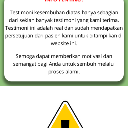
Testimoni kesembuhan diatas hanya sebagian
dari sekian banyak testimoni yang kami terima.
Testimoni ini adalah real dan sudah mendapatkan
persetujuan dari pasien kami untuk ditampilkan di
website ini.
Semoga dapat memberikan motivasi dan
semangat bagi Anda untuk sembuh melalui
proses alami.