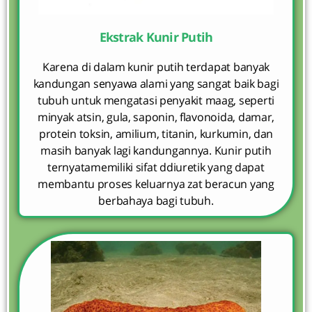
Ekstrak Kunir Putih
Karena di dalam kunir putih terdapat banyak
kandungan senyawa alami yang sangat baik bagi
tubuh untuk mengatasi penyakit maag, seperti
minyak atsin, gula, saponin, flavonoida, damar,
protein toksin, amilium, titanin, kurkumin, dan
masih banyak lagi kandungannya. Kunir putih
ternyatamemiliki sifat ddiuretik yang dapat
membantu proses keluarnya zat beracun yang
berbahaya bagi tubuh.