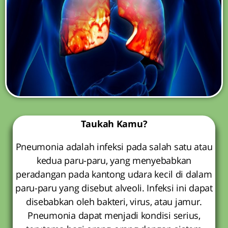
Taukah Kamu?
Pneumonia adalah infeksi pada salah satu atau
kedua paru-paru, yang menyebabkan
peradangan pada kantong udara kecil di dalam
paru-paru yang disebut alveoli. Infeksi ini dapat
disebabkan oleh bakteri, virus, atau jamur.
Pneumonia dapat menjadi kondisi serius,