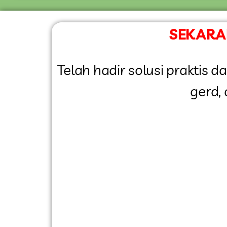
SEKARAN
Telah hadir solusi praktis
gerd,