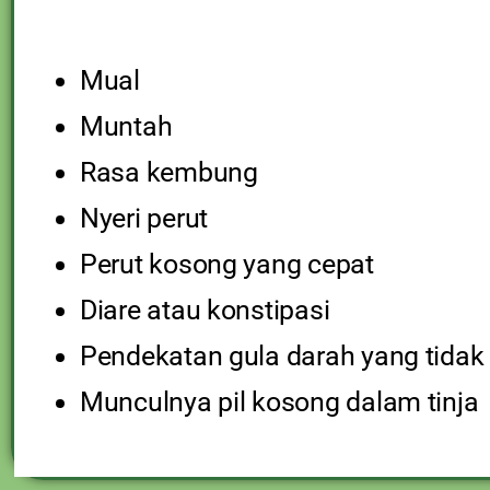
Mual
Muntah
Rasa kembung
Nyeri perut
Perut kosong yang cepat
Diare atau konstipasi
Pendekatan gula darah yang tidak
Munculnya pil kosong dalam tinja