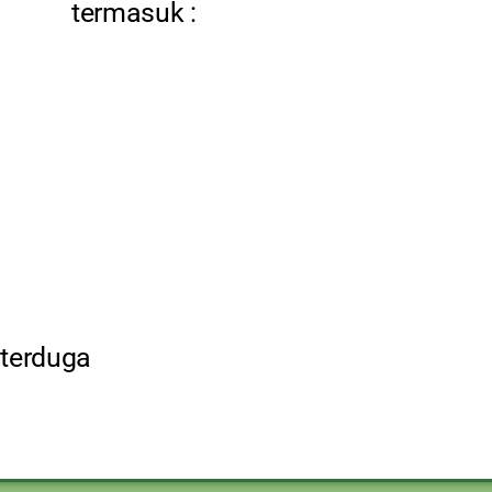
termasuk :
 terduga