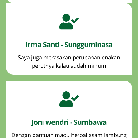
Irma Santi - Sungguminasa
Saya juga merasakan perubahan enakan
perutnya kalau sudah minum
Joni wendri - Sumbawa
Dengan bantuan madu herbal asam lambung