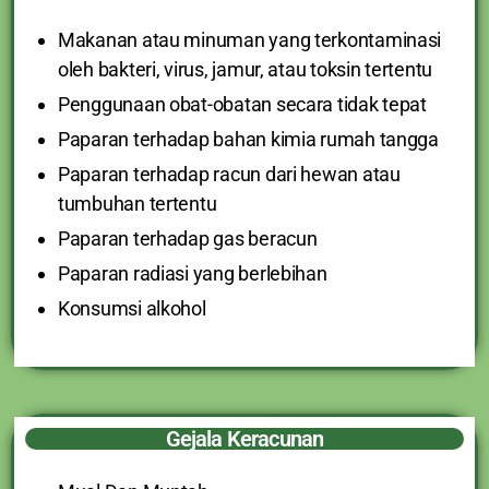
Makanan atau minuman yang terkontaminasi
oleh bakteri, virus, jamur, atau toksin tertentu
Penggunaan obat-obatan secara tidak tepat
Paparan terhadap bahan kimia rumah tangga
Paparan terhadap racun dari hewan atau
tumbuhan tertentu
Paparan terhadap gas beracun
Paparan radiasi yang berlebihan
Konsumsi alkohol
Gejala Keracunan