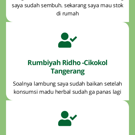
saya sudah sembuh. sekarang saya mau stok
di rumah
Rumbiyah Ridho -Cikokol
Tangerang
Soalnya lambung saya sudah baikan setelah
konsumsi madu herbal sudah ga panas lagi