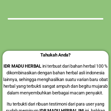
Tahukah Anda?
IDR MADU HERBAL
ini terbuat dari bahan herbal 100 %
dikombinasikan dengan bahan herbal asli indonesia
lainnya, sehingga menghasilkan suatu varian baru obat
herbal yang terbukti sangat ampuh dan begitu mujarab
dalam menyembuhkan berbagai macam penyakit.
Itu terbukti dari ribuan testimoni dari para user yang
sudah meminum
IDR MADU HERBAL INI
ini, bahkan