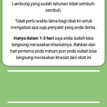
Lambung yang sudah tahunan tidak sembuh-
sembuh.
Tidak perlu waktu lama bagi obat ini untuk
mengatasi apa saja penyakit yang anda derita.
Hanya dalam 1-3 hari
saja anda sudah bisa
langsung merasakan khasiatnya. Bahkan dari
hari pertama anda minum pun anda sudah bisa
langsung merasakan khasiat dari obat ini