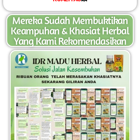
Mereka Sudah Membuktikan
Keampuhan & Khasiat Herbal
Yang Kami Rekomendasikan