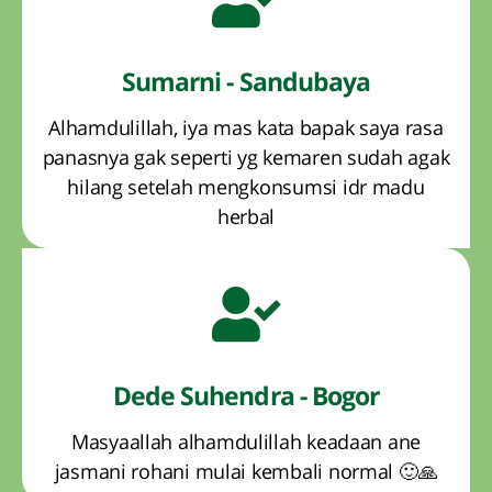
Sumarni - Sandubaya
Alhamdulillah, iya mas kata bapak saya rasa
panasnya gak seperti yg kemaren sudah agak
hilang setelah mengkonsumsi idr madu
herbal
Dede Suhendra - Bogor
Masyaallah alhamdulillah keadaan ane
jasmani rohani mulai kembali normal 🙂🙏