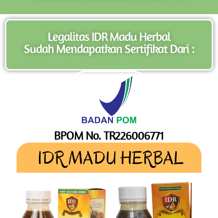
Legalitas IDR Madu Herbal
Sudah Mendapatkan Sertifikat Dari :
BPOM No. TR226006771