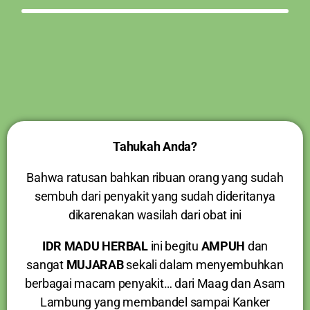
Tahukah Anda?
Bahwa ratusan bahkan ribuan orang yang sudah
sembuh dari penyakit yang sudah dideritanya
dikarenakan wasilah dari obat ini
IDR MADU HERBAL
ini begitu
AMPUH
dan
sangat
MUJARAB
sekali dalam menyembuhkan
berbagai macam penyakit… dari Maag dan Asam
Lambung yang membandel sampai Kanker