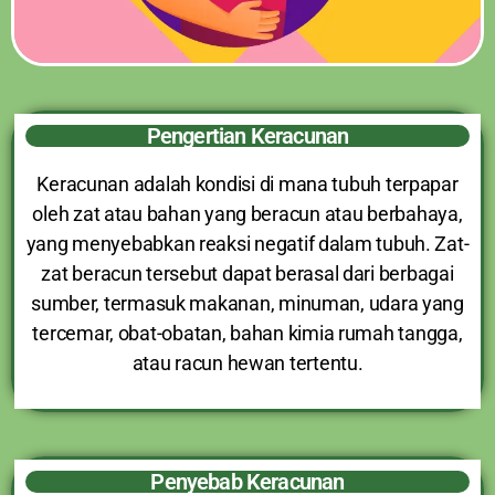
Pengertian Keracunan
Keracunan adalah kondisi di mana tubuh terpapar
oleh zat atau bahan yang beracun atau berbahaya,
yang menyebabkan reaksi negatif dalam tubuh. Zat-
zat beracun tersebut dapat berasal dari berbagai
sumber, termasuk makanan, minuman, udara yang
tercemar, obat-obatan, bahan kimia rumah tangga,
atau racun hewan tertentu.
Penyebab Keracunan