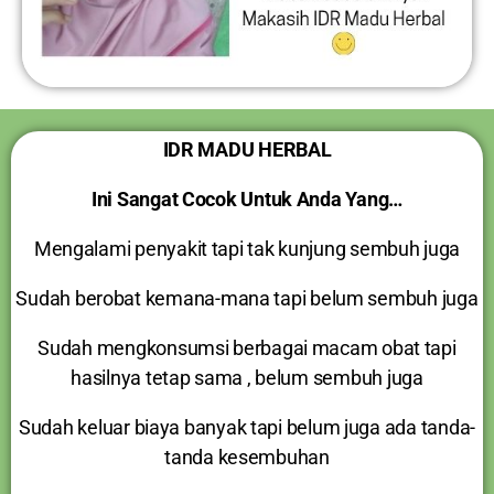
IDR MADU HERBAL
Ini Sangat Cocok Untuk Anda Yang…
Mengalami penyakit tapi tak kunjung sembuh juga
Sudah berobat kemana-mana tapi belum sembuh juga
Sudah mengkonsumsi berbagai macam obat tapi
hasilnya tetap sama , belum sembuh juga
Sudah keluar biaya banyak tapi belum juga ada tanda-
tanda kesembuhan