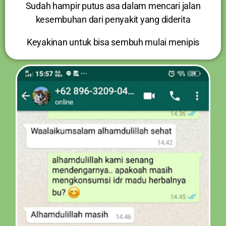
Sudah hampir putus asa dalam mencari jalan
kesembuhan dari penyakit yang diderita
Keyakinan untuk bisa sembuh mulai menipis