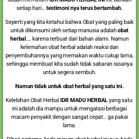
setiap hari…
testimoni nya terus bertambah.
Seperti yang kita ketahui bahwa Obat yang paling baik
untuk dikonsumi oleh setiap manusia adalah
obat
herbal
…. karena terbuat dari bahan alami. Namun
kelemahan obat herbal adalah reaksi dan
penyembuhannya yang memakan waktu cukup lama,
sehingga membuat kita sudah tidak sabaran rasanya
untuk segera sembuh.
Namun tidak untuk obat herbal yang satu ini.
Kelebihan Obat Herbal
IDR MADU HERBAL
yang satu
ini adalah dia mampu untuk mengatasi berbagai
macam penyakit dengan sangat cepat… ga pakai
lama.