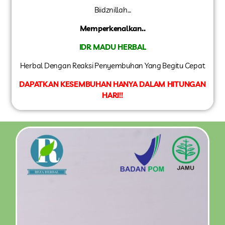
Biidznillah…
Memperkenalkan..
IDR MADU HERBAL
Herbal Dengan Reaksi Penyembuhan Yang Begitu Cepat
DAPATKAN KESEMBUHAN
HANYA DALAM HITUNGAN
HARI!!