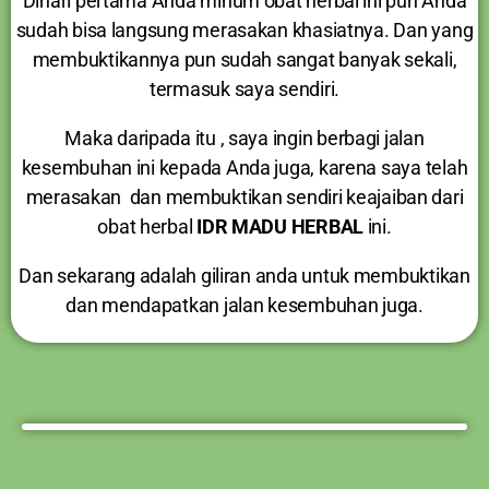
Dihari pertama Anda minum obat herbal ini pun Anda
sudah bisa langsung merasakan khasiatnya. Dan yang
membuktikannya pun sudah sangat banyak sekali,
termasuk saya sendiri.
Maka daripada itu , saya ingin berbagi jalan
kesembuhan ini kepada Anda juga, karena saya telah
merasakan dan membuktikan sendiri keajaiban dari
obat herbal
IDR MADU HERBAL
ini.
Dan sekarang adalah giliran anda untuk membuktikan
dan mendapatkan jalan kesembuhan juga.