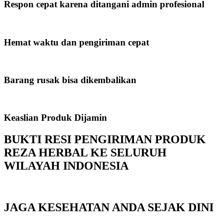
Respon cepat karena ditangani admin profesional
Hemat waktu dan pengiriman cepat
Barang rusak bisa dikembalikan
Keaslian Produk Dijamin
BUKTI RESI PENGIRIMAN PRODUK
REZA HERBAL KE SELURUH
WILAYAH INDONESIA
JAGA KESEHATAN ANDA SEJAK DINI