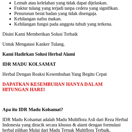
Lemah atau kelelahan yang tidak dapat dijelaskan.
Fraktur tulang yang terjadi tanpa cedera yang signifikan.
Penurunan berat badan yang tidak disengaja.
Kehilangan nafsu makan.
Kehilangan fungsi pada anggota tubuh yang terkena.
Disini Kami Memberikan Solusi Terbaik
Untuk Mengatasi Kanker Tulang.
Kami Hadirkan Solusi Herbal Alami
IDR MADU KOLSAMAT
Herbal Dengan Reaksi Kesembuhan Yang Begitu Cepat
DAPATKAN KESEMBUHAN HANYA DALAM
HITUNGAN HARI!!
Apa itu IDR Madu Kolsamat?
IDR Madu Kolsamat adalah Madu Multiflora Asli dari Reza Herbal
Indonesia yang diracik secara khusus & alami dengan formulasi
herbal pilihan Mulai dari Madu Ternak Multiflora Terbaik,