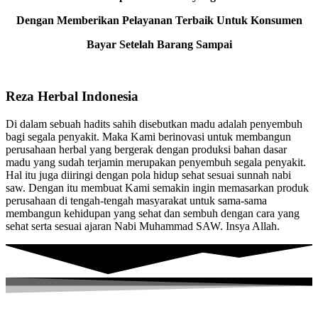
Dengan Memberikan Pelayanan Terbaik Untuk Konsumen
Bayar Setelah Barang Sampai
Reza Herbal Indonesia
Di dalam sebuah hadits sahih disebutkan madu adalah penyembuh
bagi segala penyakit. Maka Kami berinovasi untuk membangun
perusahaan herbal yang bergerak dengan produksi bahan dasar
madu yang sudah terjamin merupakan penyembuh segala penyakit.
Hal itu juga diiringi dengan pola hidup sehat sesuai sunnah nabi
saw. Dengan itu membuat Kami semakin ingin memasarkan produk
perusahaan di tengah-tengah masyarakat untuk sama-sama
membangun kehidupan yang sehat dan sembuh dengan cara yang
sehat serta sesuai ajaran Nabi Muhammad SAW. Insya Allah.