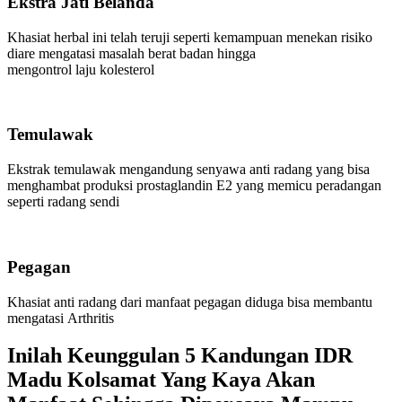
Ekstra Jati Belanda
Khasiat herbal ini telah teruji seperti kemampuan menekan risiko
diare mengatasi masalah berat badan hingga
mengontrol laju kolesterol
Temulawak
Ekstrak temulawak mengandung senyawa anti radang yang bisa
menghambat produksi prostaglandin E2 yang memicu peradangan
seperti radang sendi
Pegagan
Khasiat anti radang dari manfaat pegagan diduga bisa membantu
mengatasi Arthritis
Inilah Keunggulan 5 Kandungan IDR
Madu Kolsamat Yang Kaya Akan