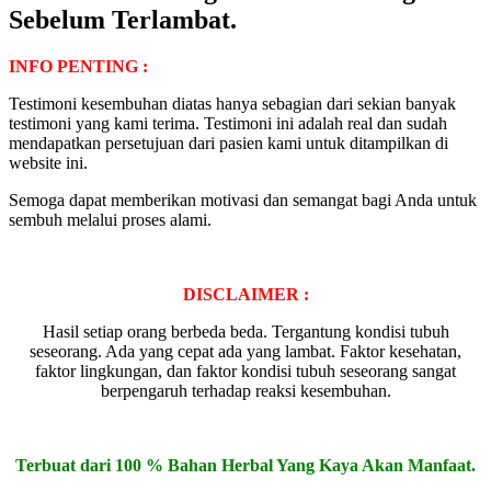
Sebelum Terlambat.
INFO PENTING :
Testimoni kesembuhan diatas hanya sebagian dari sekian banyak
testimoni yang kami terima. Testimoni ini adalah real dan sudah
mendapatkan persetujuan dari pasien kami untuk ditampilkan di
website ini.
Semoga dapat memberikan motivasi dan semangat bagi Anda untuk
sembuh melalui proses alami.
DISCLAIMER :
Hasil setiap orang berbeda beda. Tergantung kondisi tubuh
seseorang. Ada yang cepat ada yang lambat. Faktor kesehatan,
faktor lingkungan, dan faktor kondisi tubuh seseorang sangat
berpengaruh terhadap reaksi kesembuhan.
Terbuat dari 100 % Bahan Herbal Yang Kaya Akan Manfaat.