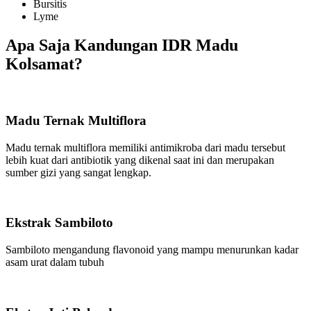
Bursitis
Lyme
Apa Saja Kandungan IDR Madu
Kolsamat?
Madu Ternak Multiflora
Madu ternak multiflora memiliki antimikroba dari madu tersebut
lebih kuat dari antibiotik yang dikenal saat ini dan merupakan
sumber gizi yang sangat lengkap.
Ekstrak Sambiloto
Sambiloto mengandung flavonoid yang mampu menurunkan kadar
asam urat dalam tubuh