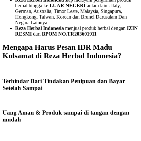
herbal hingga ke
LUAR NEGERI
antara lain : Italy,
German, Australia, Timor Leste, Malaysia, Singapura,
Hongkong, Taiwan, Korean dan Brunei Darusalam Dan
Negara Lainnya
Reza Herbal Indonesia
menjual produk herbal dengan
IZIN
RESMI
dari
BPOM NO.TR203601911
Mengapa Harus Pesan IDR Madu
Kolsamat di Reza Herbal Indonesia?
Terhindar Dari Tindakan Penipuan dan Bayar
Setelah Sampai
Uang Aman & Produk sampai di tangan dengan
mudah