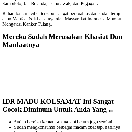
Sambiloto, Jati Belanda, Temulawak, dan Pegagan.
Bahan-bahan herbal tersebut sangat berkualitas dan sudah teruji
akan Manfaat & Khasiatnya oleh Masyarakat Indonesia Mampu
Mengatasi Kanker Tulang.
Mereka Sudah Merasakan Khasiat Dan
Manfaatnya
IDR MADU KOLSAMAT Ini Sangat
Cocok Diminum Untuk Anda Yang ...
Sudah berobat kemana-mana tapi belum juga sembuh
Sudah mengkonsumsi berbagai macam obat tapi hasilnya