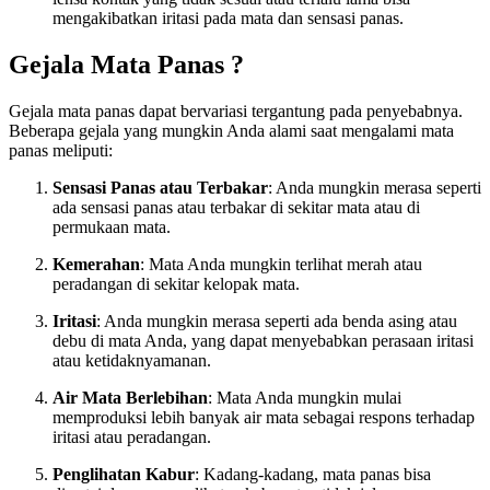
mengakibatkan iritasi pada mata dan sensasi panas.
Gejala Mata Panas ?
Gejala mata panas dapat bervariasi tergantung pada penyebabnya.
Beberapa gejala yang mungkin Anda alami saat mengalami mata
panas meliputi:
Sensasi Panas atau Terbakar
: Anda mungkin merasa seperti
ada sensasi panas atau terbakar di sekitar mata atau di
permukaan mata.
Kemerahan
: Mata Anda mungkin terlihat merah atau
peradangan di sekitar kelopak mata.
Iritasi
: Anda mungkin merasa seperti ada benda asing atau
debu di mata Anda, yang dapat menyebabkan perasaan iritasi
atau ketidaknyamanan.
Air Mata Berlebihan
: Mata Anda mungkin mulai
memproduksi lebih banyak air mata sebagai respons terhadap
iritasi atau peradangan.
Penglihatan Kabur
: Kadang-kadang, mata panas bisa