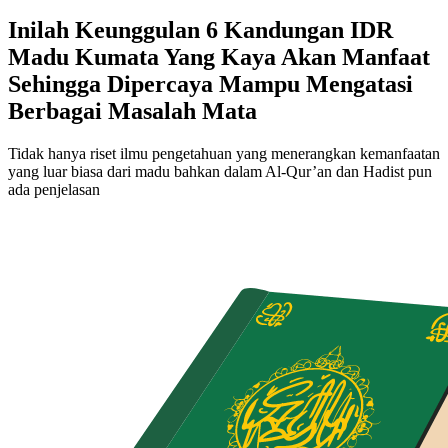
Inilah Keunggulan 6 Kandungan IDR
Madu Kumata Yang Kaya Akan Manfaat
Sehingga Dipercaya Mampu Mengatasi
Berbagai Masalah Mata
Tidak hanya riset ilmu pengetahuan yang menerangkan kemanfaatan
yang luar biasa dari madu bahkan dalam Al-Qur’an dan Hadist pun
ada penjelasan