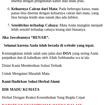
disertai dengan penglihatan kabur atau tidak jelas.
Keluarnya Cairan dari Mata
: Pada beberapa kasus, mata
panas bisa disertai dengan keluarnya cairan dari mata, yang
bisa berupa lendir atau nanah jika ada infeksi.
Sensitivitas terhadap Cahaya
: Mata Anda mungkin menjadi
lebih sensitif terhadap cahaya terang dari biasanya.
Jika Jawabannya “BENAR”.
Selamat karena Anda telah berada di website yang tepat.
Kemungkinan inilah salah satu jalan dari
DOA
yang sering Anda
panjatkan dan di kabulkan oleh Allah Subhanahu wa ta’ala.
Disini Kami Memberikan Solusi Terbaik
Untuk Mengatasi Masalah Mata.
Kami Hadirkan Solusi Herbal Alami
IDR MADU KUMATA
Herbal Dengan Reaksi Kesembuhan Yang Begitu Cepat