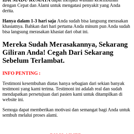
dengan Cepat dan Alami untuk mengatasi penyakit yang Anda
derita.
Hanya dalam 1-3 hari saja
Anda sudah bisa langsung merasakan
khasiatnya. Bahkan dari hari pertama Anda minum pun Anda sudah
bisa langsung merasakan khasiat dari obat ini.
Mereka Sudah Merasakannya, Sekarang
Giliran Anda! Cegah Dari Sekarang
Sebelum Terlambat.
INFO PENTING :
Testimoni kesembuhan diatas hanya sebagian dari sekian banyak
testimoni yang kami terima. Testimoni ini adalah real dan sudah
mendapatkan persetujuan dari pasien kami untuk ditampilkan di
website ini.
Semoga dapat memberikan motivasi dan semangat bagi Anda untuk
sembuh melalui proses alami.