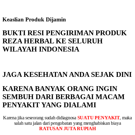
Keaslian Produk Dijamin
BUKTI RESI PENGIRIMAN PRODUK
REZA HERBAL KE SELURUH
WILAYAH INDONESIA
JAGA KESEHATAN ANDA SEJAK DINI
KARENA BANYAK ORANG INGIN
SEMBUH DARI BERBAGAI MACAM
PENYAKIT YANG DIALAMI
Karena jika seseorang sudah didiagnosa
SUATU PENYAKIT
, maka
salah satu jalan dari pengobatan yang menghabiskan biaya
RATUSAN JUTA RUPIAH