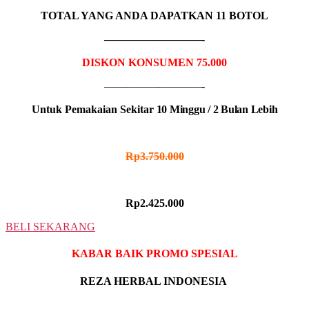
TOTAL YANG ANDA DAPATKAN 11 BOTOL
—————————-
DISKON KONSUMEN 75.000
—————————-
Untuk Pemakaian Sekitar
10 Minggu / 2 Bulan Lebih
HARGA NORMAL
Rp3.750.000
HARGA PROMO
Rp2.425.000
BELI SEKARANG
KABAR BAIK PROMO SPESIAL
REZA HERBAL INDONESIA
————————————————————————-