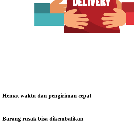
Hemat waktu dan pengiriman cepat
Barang rusak bisa dikembalikan