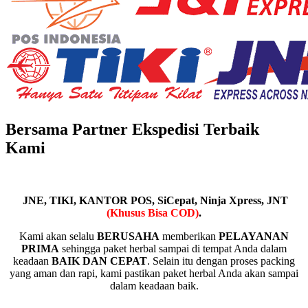
Bersama Partner Ekspedisi Terbaik
Kami
JNE, TIKI, KANTOR POS, SiCepat, Ninja Xpress, JNT
(Khusus Bisa COD)
.
Kami akan selalu
BERUSAHA
memberikan
PELAYANAN
PRIMA
sehingga paket herbal sampai di tempat Anda dalam
keadaan
BAIK DAN CEPAT
. Selain itu dengan proses packing
yang aman dan rapi, kami pastikan paket herbal Anda akan sampai
dalam keadaan baik.