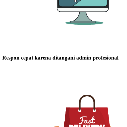
Respon cepat karena ditangani admin profesional