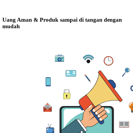
Uang Aman & Produk sampai di tangan dengan
mudah