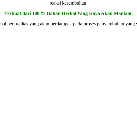
reaksi kesembuhan.
Terbuat dari 100 % Bahan Herbal Yang Kaya Akan Manfaat.
al berkualitas yang akan berdampak pada proses penyembuhan yang s