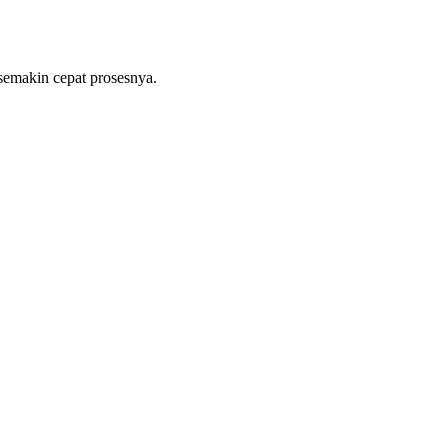
emakin cepat prosesnya.