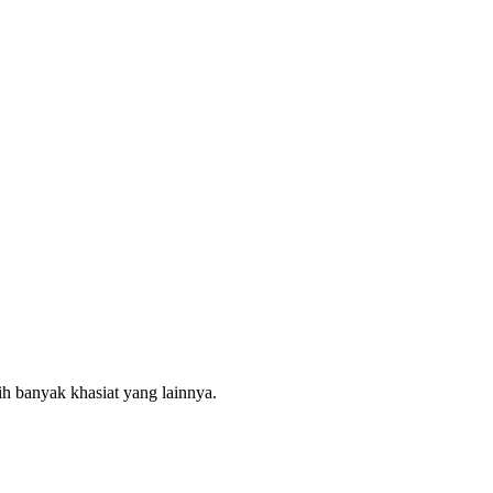
h banyak khasiat yang lainnya.