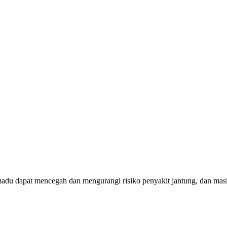
adu dapat mencegah dan mengurangi risiko penyakit jantung, dan masi