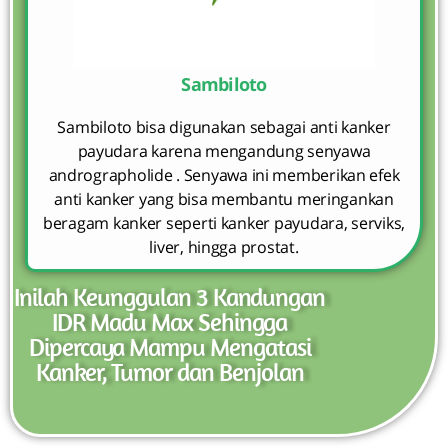
Sambiloto
Sambiloto bisa digunakan sebagai anti kanker
payudara karena mengandung senyawa
andrographolide . Senyawa ini memberikan efek
anti kanker yang bisa membantu meringankan
beragam kanker seperti kanker payudara, serviks,
liver, hingga prostat.
Inilah Keunggulan 3 Kandungan
IDR Madu Max Sehingga
Dipercaya Mampu Mengatasi
Kanker, Tumor dan Benjolan