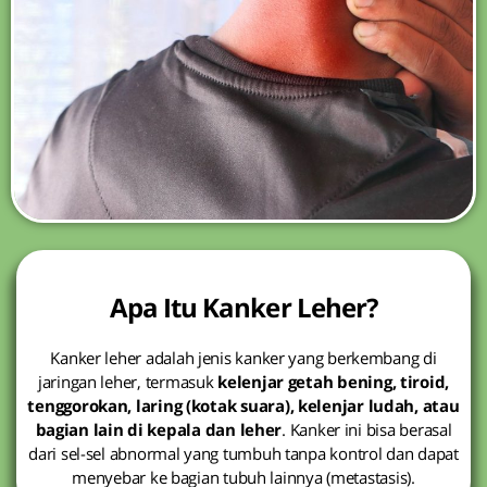
Apa Itu Kanker Leher?
Kanker leher adalah jenis kanker yang berkembang di
jaringan leher, termasuk
kelenjar getah bening, tiroid,
tenggorokan, laring (kotak suara), kelenjar ludah, atau
bagian lain di kepala dan leher
. Kanker ini bisa berasal
dari sel-sel abnormal yang tumbuh tanpa kontrol dan dapat
menyebar ke bagian tubuh lainnya (metastasis).