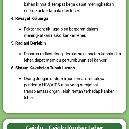
bahan kimia di tempat kerja dapat meningkatkan
risiko kanker kepala dan leher.
Riwayat Keluarga
Faktor genetik juga bisa berperan dalam
meningkatkan risiko kanker leher.
Radiasi Berlebih
Paparan radiasi tinggi, terutama di bagian kepala dan
leher, dapat memicu pertumbuhan sel kanker.
Sistem Kekebalan Tubuh Lemah
Orang dengan sistem imun lemah, misalnya
penderita HIV/AIDS atau yang menjalani
transplantasi organ, lebih rentan terhadap kanker
leher.
Gejala - Gejala Kanker Leher