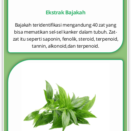
Ekstrak Bajakah
Bajakah teridentifikasi mengandung 40 zat yang
bisa mematikan sel-sel kanker dalam tubuh. Zat-
zat itu seperti saponin, fenolik, steroid, terpenoid,
tannin, alkonoid,dan terpenoid.