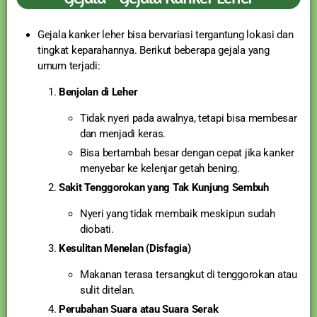
Gejala kanker leher bisa bervariasi tergantung lokasi dan
tingkat keparahannya. Berikut beberapa gejala yang
umum terjadi:
Benjolan di Leher
Tidak nyeri pada awalnya, tetapi bisa membesar
dan menjadi keras.
Bisa bertambah besar dengan cepat jika kanker
menyebar ke kelenjar getah bening.
Sakit Tenggorokan yang Tak Kunjung Sembuh
Nyeri yang tidak membaik meskipun sudah
diobati.
Kesulitan Menelan (Disfagia)
Makanan terasa tersangkut di tenggorokan atau
sulit ditelan.
Perubahan Suara atau Suara Serak