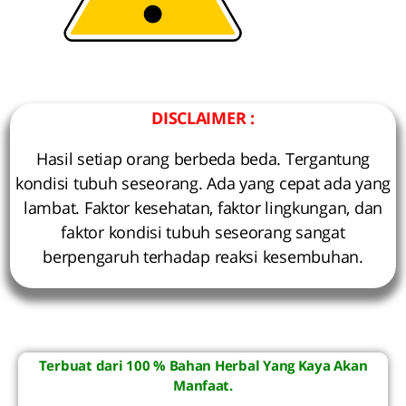
DISCLAIMER :
Hasil setiap orang berbeda beda. Tergantung
kondisi tubuh seseorang. Ada yang cepat ada yang
lambat. Faktor kesehatan, faktor lingkungan, dan
faktor kondisi tubuh seseorang sangat
berpengaruh terhadap reaksi kesembuhan.
Terbuat dari 100 % Bahan Herbal Yang Kaya Akan
Manfaat.