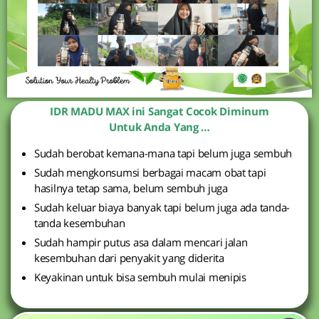
IDR MADU MAX ini Sangat Cocok Diminum
Untuk Anda Yang …
Sudah berobat kemana-mana tapi belum juga sembuh
Sudah mengkonsumsi berbagai macam obat tapi
hasilnya tetap sama, belum sembuh juga
Sudah keluar biaya banyak tapi belum juga ada tanda-
tanda kesembuhan
Sudah hampir putus asa dalam mencari jalan
kesembuhan dari penyakit yang diderita
Keyakinan untuk bisa sembuh mulai menipis