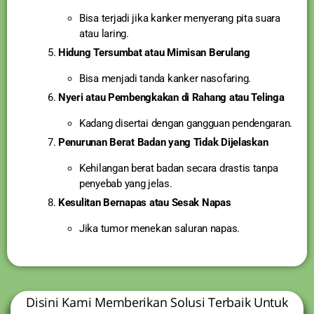
Bisa terjadi jika kanker menyerang pita suara
atau laring.
Hidung Tersumbat atau Mimisan Berulang
Bisa menjadi tanda kanker nasofaring.
Nyeri atau Pembengkakan di Rahang atau Telinga
Kadang disertai dengan gangguan pendengaran.
Penurunan Berat Badan yang Tidak Dijelaskan
Kehilangan berat badan secara drastis tanpa
penyebab yang jelas.
Kesulitan Bernapas atau Sesak Napas
Jika tumor menekan saluran napas.
Disini Kami Memberikan Solusi Terbaik Untuk