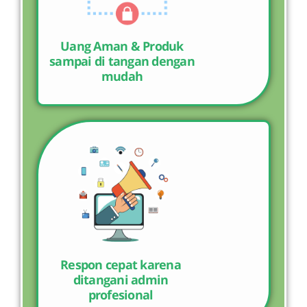
Uang Aman & Produk
sampai di tangan dengan
mudah
Respon cepat karena
ditangani admin
profesional