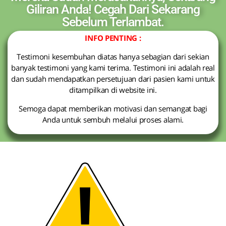
Giliran Anda! Cegah Dari Sekarang
Sebelum Terlambat.
INFO PENTING :
Testimoni kesembuhan diatas hanya sebagian dari sekian
banyak testimoni yang kami terima. Testimoni ini adalah real
dan sudah mendapatkan persetujuan dari pasien kami untuk
ditampilkan di website ini.
Semoga dapat memberikan motivasi dan semangat bagi
Anda untuk sembuh melalui proses alami.