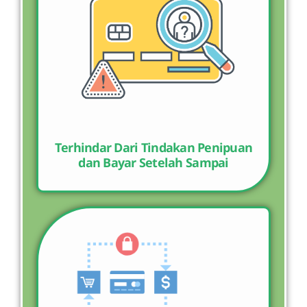
Terhindar Dari Tindakan Penipuan
dan Bayar Setelah Sampai