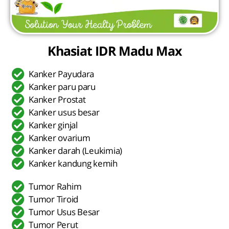
Khasiat IDR Madu Max
Kanker Payudara
Kanker paru paru
Kanker Prostat
Kanker usus besar
Kanker ginjal
Kanker ovarium
Kanker darah (Leukimia)
Kanker kandung kemih
Tumor Rahim
Tumor Tiroid
Tumor Usus Besar
Tumor Perut