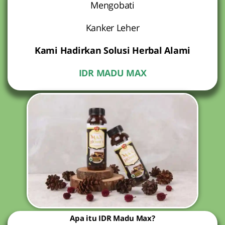
Mengobati
Kanker Leher
Kami Hadirkan Solusi Herbal Alami
IDR MADU MAX
Apa itu IDR Madu Max?