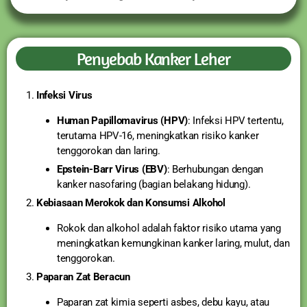
Penyebab Kanker Leher
Infeksi Virus
Human Papillomavirus (HPV)
: Infeksi HPV tertentu,
terutama HPV-16, meningkatkan risiko kanker
tenggorokan dan laring.
Epstein-Barr Virus (EBV)
: Berhubungan dengan
kanker nasofaring (bagian belakang hidung).
Kebiasaan Merokok dan Konsumsi Alkohol
Rokok dan alkohol adalah faktor risiko utama yang
meningkatkan kemungkinan kanker laring, mulut, dan
tenggorokan.
Paparan Zat Beracun
Paparan zat kimia seperti asbes, debu kayu, atau