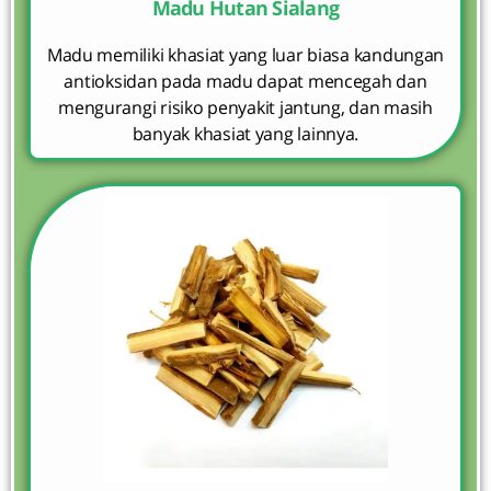
Madu Hutan Sialang
Madu memiliki khasiat yang luar biasa kandungan
antioksidan pada madu dapat mencegah dan
mengurangi risiko penyakit jantung, dan masih
banyak khasiat yang lainnya.