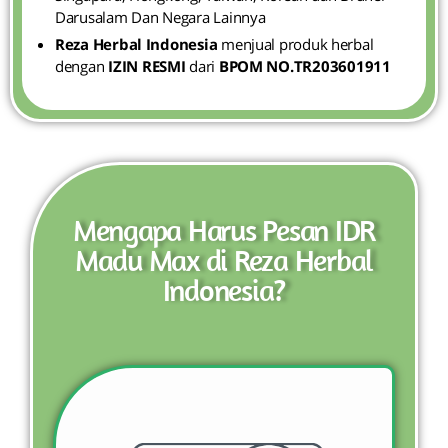
Darusalam Dan Negara Lainnya
Reza Herbal Indonesia
menjual produk herbal
dengan
IZIN RESMI
dari
BPOM NO.TR203601911
Mengapa Harus Pesan IDR
Madu Max di Reza Herbal
Indonesia?