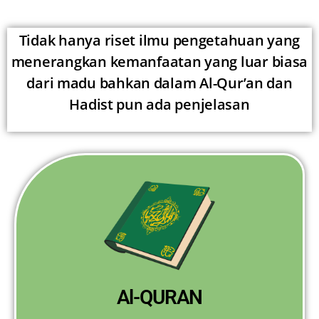
Tidak hanya riset ilmu pengetahuan yang
menerangkan kemanfaatan yang luar biasa
dari madu bahkan dalam Al-Qur’an dan
Hadist pun ada penjelasan
Al-QURAN