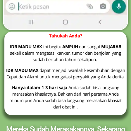
Tahukah Anda?
IDR MADU MAX
ini begitu
AMPUH
dan sangat
MUJARAB
sekali dalam mengatasi kanker, tumor dan benjolan yang
sudah bertahun-tahun sekalipun.
IDR MADU MAX
dapat menjadi wasilah kesembuhan dengan
Cepat dan Alami untuk mengatasi penyakit yang Anda derita.
Hanya dalam 1-3 hari saja
Anda sudah bisa langsung
merasakan khasiatnya. Bahkan dari hari pertama Anda
minum pun Anda sudah bisa langsung merasakan khasiat
dari obat ini.
Mereka Sudah Merasakannya, Sekarang