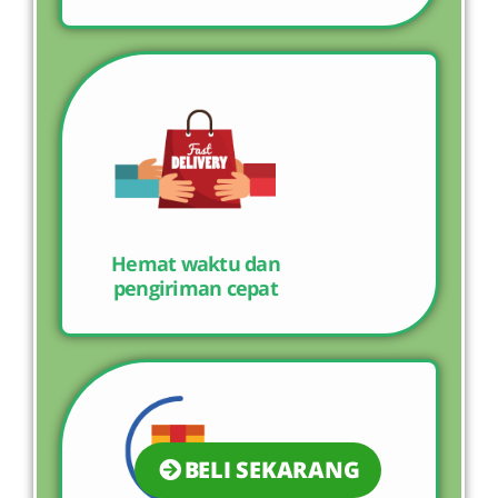
Hemat waktu dan
pengiriman cepat
BELI SEKARANG