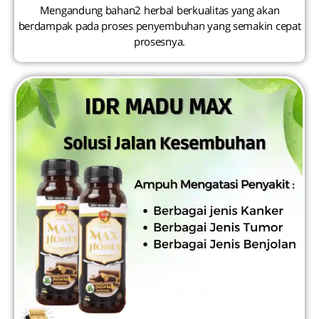
Mengandung bahan2 herbal berkualitas yang akan
berdampak pada proses penyembuhan yang semakin cepat
prosesnya.