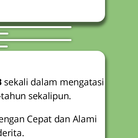
B
sekali dalam mengatasi
-tahun sekalipun.
engan Cepat dan Alami
erita.