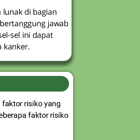
n lunak di bagian
g bertanggung jawab
l-sel ini dapat
 kanker.
faktor risiko yang
erapa faktor risiko