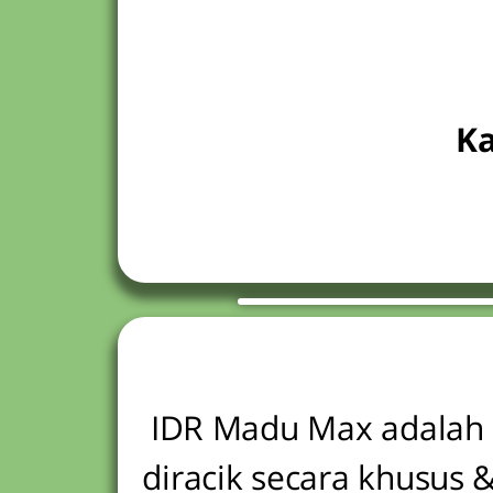
Ka
IDR Madu Max adalah O
diracik secara khusus 