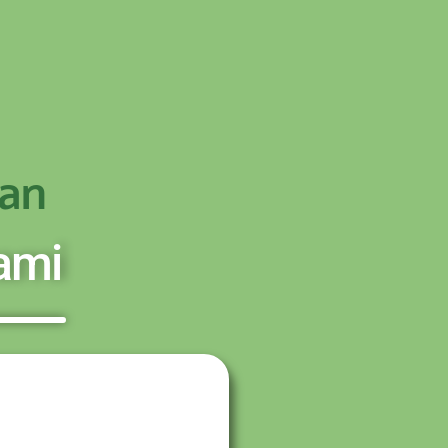
OD - TRANSFER SETELAH SAMPAI KE
PESAN
an
ami