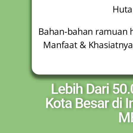
Huta
Bahan-bahan ramuan her
Manfaat & Khasiatny
Lebih Dari 50
Kota Besar di
M