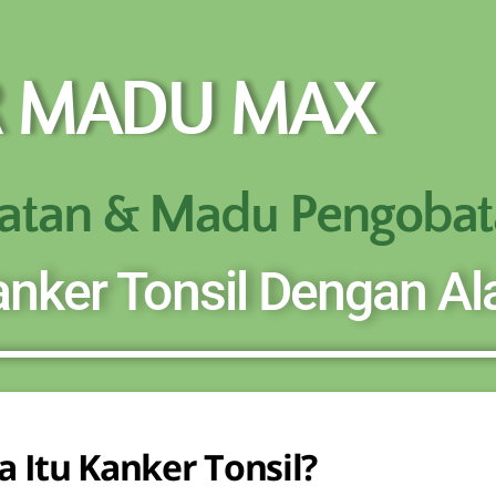
BOTOL SELURUH INDONESIA KLIK PESAN SEKARANG (NON C
REKENING KAMI)
R MADU MAX
atan & Madu Pengobat
nker Tonsil Dengan Al
a Itu Kanker Tonsil?