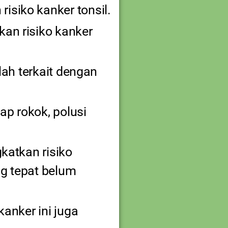
isiko kanker tonsil.
an risiko kanker
lah terkait dengan
ap rokok, polusi
katkan risiko
g tepat belum
kanker ini juga