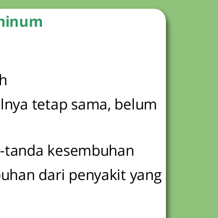
iminum
h
lnya tetap sama, belum
da-tanda kesembuhan
uhan dari penyakit yang