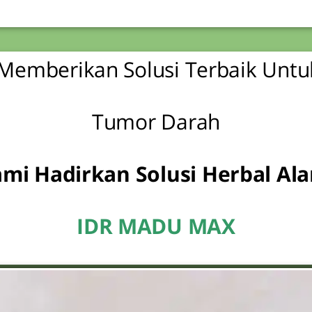
 Memberikan Solusi Terbaik Unt
Tumor Darah
mi Hadirkan Solusi Herbal Al
IDR MADU MAX