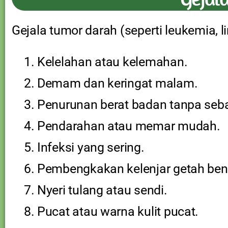
Gejala tumor darah (seperti leukemia, 
Kelelahan atau kelemahan.
Demam dan keringat malam.
Penurunan berat badan tanpa seba
Pendarahan atau memar mudah.
Infeksi yang sering.
Pembengkakan kelenjar getah ben
Nyeri tulang atau sendi.
Pucat atau warna kulit pucat.