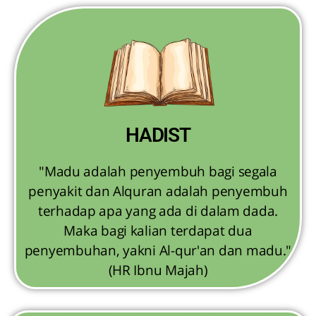
HADIST
"Madu adalah penyembuh bagi segala
penyakit dan Alquran adalah penyembuh
terhadap apa yang ada di dalam dada.
Maka bagi kalian terdapat dua
penyembuhan, yakni Al-qur'an dan madu."
(HR Ibnu Majah)