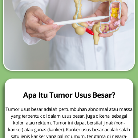
Apa Itu Tumor Usus Besar?
Tumor usus besar adalah pertumbuhan abnormal atau massa
yang terbentuk di dalam usus besar, juga dikenal sebagai
kolon atau rektum. Tumor ini dapat bersifat jinak (non-
kanker) atau ganas (kanker). Kanker usus besar adalah salah
satu jenis kanker yang paling umum, terutama di negara-