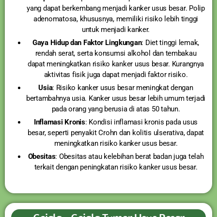
yang dapat berkembang menjadi kanker usus besar. Polip
adenomatosa, khususnya, memiliki risiko lebih tinggi
untuk menjadi kanker.
Gaya Hidup dan Faktor Lingkungan
: Diet tinggi lemak,
rendah serat, serta konsumsi alkohol dan tembakau
dapat meningkatkan risiko kanker usus besar. Kurangnya
aktivitas fisik juga dapat menjadi faktor risiko.
Usia
: Risiko kanker usus besar meningkat dengan
bertambahnya usia. Kanker usus besar lebih umum terjadi
pada orang yang berusia di atas 50 tahun.
Inflamasi Kronis
: Kondisi inflamasi kronis pada usus
besar, seperti penyakit Crohn dan kolitis ulserativa, dapat
meningkatkan risiko kanker usus besar.
Obesitas
: Obesitas atau kelebihan berat badan juga telah
terkait dengan peningkatan risiko kanker usus besar.