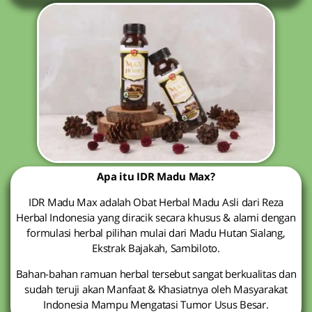
Apa itu IDR Madu Max?
IDR Madu Max adalah Obat Herbal Madu Asli dari Reza
Herbal Indonesia yang diracik secara khusus & alami dengan
formulasi herbal pilihan mulai dari Madu Hutan Sialang,
Ekstrak Bajakah, Sambiloto.
Bahan-bahan ramuan herbal tersebut sangat berkualitas dan
sudah teruji akan Manfaat & Khasiatnya oleh Masyarakat
Indonesia Mampu Mengatasi Tumor Usus Besar.