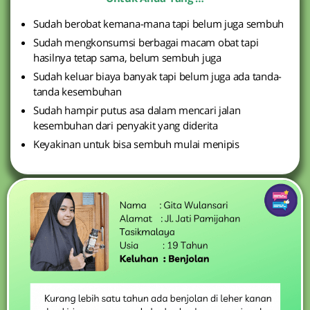
Sudah berobat kemana-mana tapi belum juga sembuh
Sudah mengkonsumsi berbagai macam obat tapi
hasilnya tetap sama, belum sembuh juga
Sudah keluar biaya banyak tapi belum juga ada tanda-
tanda kesembuhan
Sudah hampir putus asa dalam mencari jalan
kesembuhan dari penyakit yang diderita
Keyakinan untuk bisa sembuh mulai menipis