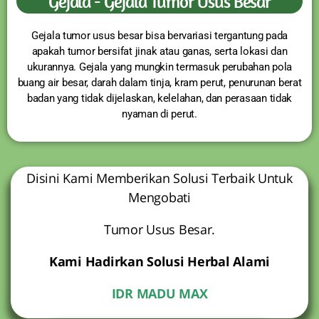
Gejala - Gejala Tumor Usus Besar
Gejala tumor usus besar bisa bervariasi tergantung pada
apakah tumor bersifat jinak atau ganas, serta lokasi dan
ukurannya. Gejala yang mungkin termasuk perubahan pola
buang air besar, darah dalam tinja, kram perut, penurunan berat
badan yang tidak dijelaskan, kelelahan, dan perasaan tidak
nyaman di perut.
Disini Kami Memberikan Solusi Terbaik Untuk
Mengobati
Tumor Usus Besar.
Kami Hadirkan Solusi Herbal Alami
IDR MADU MAX