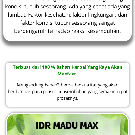
kondisi tubuh seseorang. Ada yang cepat ada yang
lambat. Faktor kesehatan, faktor lingkungan, dan
faktor kondisi tubuh seseorang sangat
berpengaruh terhadap reaksi kesembuhan.
Terbuat dari 100 % Bahan Herbal Yang Kaya Akan
Manfaat.
Mengandung bahan2 herbal berkualitas yang akan
berdampak pada proses penyembuhan yang semakin cepat
prosesnya.