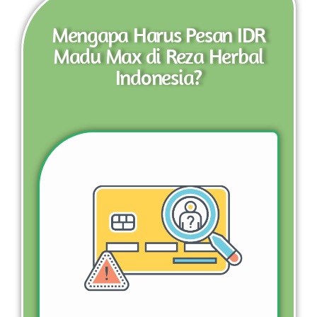
Mengapa Harus Pesan IDR
Madu Max di Reza Herbal
Indonesia?