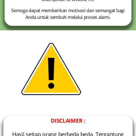
Semoga dapat memberikan motivasi dan semangat bagi
Anda untuk sembuh melalui proses alami.
DISCLAIMER :
Hasil setiap orang berbeda beda. Tergantung