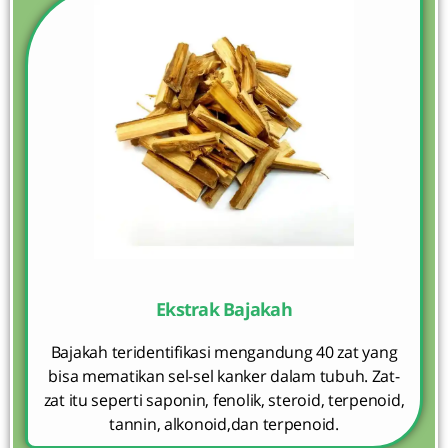
Ekstrak Bajakah
Bajakah teridentifikasi mengandung 40 zat yang
bisa mematikan sel-sel kanker dalam tubuh. Zat-
zat itu seperti saponin, fenolik, steroid, terpenoid,
tannin, alkonoid,dan terpenoid.