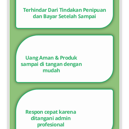
Terhindar Dari Tindakan Penipuan
dan Bayar Setelah Sampai
Uang Aman & Produk
sampai di tangan dengan
mudah
Respon cepat karena
ditangani admin
profesional