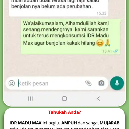
Tahukah Anda?
IDR MADU MAX
ini begitu
AMPUH
dan sangat
MUJARAB