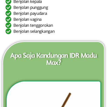
Benjolan kepala
Benjolan punggung
Benjolan payudara
Benjolan vagina
Benjolan tenggorokan
Benjolan selangkangan
Apa Saja Kandungan IDR Madu
Max?