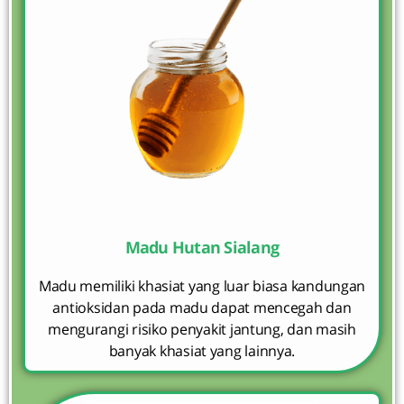
Madu Hutan Sialang
Madu memiliki khasiat yang luar biasa kandungan
antioksidan pada madu dapat mencegah dan
mengurangi risiko penyakit jantung, dan masih
banyak khasiat yang lainnya.