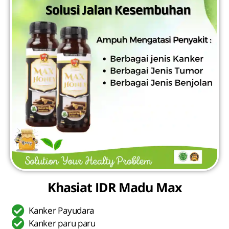
Khasiat IDR Madu Max
Kanker Payudara
Kanker paru paru