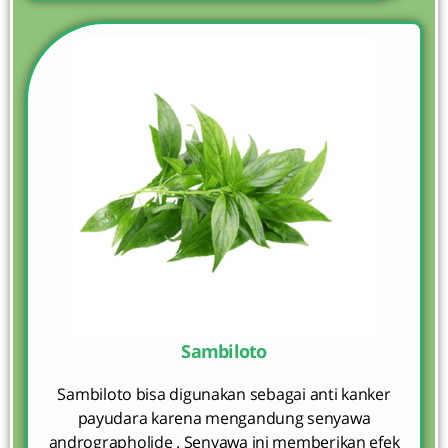
Sambiloto
Sambiloto bisa digunakan sebagai anti kanker
payudara karena mengandung senyawa
andrographolide . Senyawa ini memberikan efek