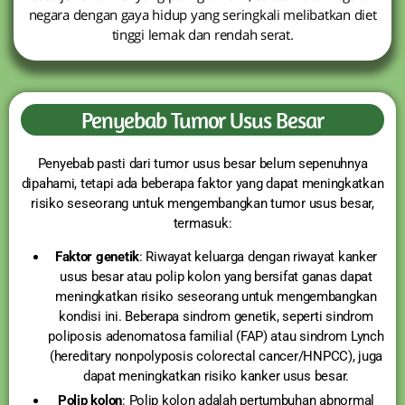
negara dengan gaya hidup yang seringkali melibatkan diet
tinggi lemak dan rendah serat.
Penyebab Tumor Usus Besar
Penyebab pasti dari tumor usus besar belum sepenuhnya
dipahami, tetapi ada beberapa faktor yang dapat meningkatkan
risiko seseorang untuk mengembangkan tumor usus besar,
termasuk:
Faktor genetik
: Riwayat keluarga dengan riwayat kanker
usus besar atau polip kolon yang bersifat ganas dapat
meningkatkan risiko seseorang untuk mengembangkan
kondisi ini. Beberapa sindrom genetik, seperti sindrom
poliposis adenomatosa familial (FAP) atau sindrom Lynch
(hereditary nonpolyposis colorectal cancer/HNPCC), juga
dapat meningkatkan risiko kanker usus besar.
Polip kolon
: Polip kolon adalah pertumbuhan abnormal