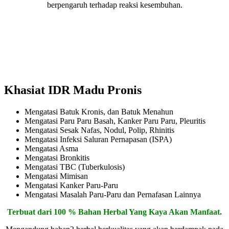
berpengaruh terhadap reaksi kesembuhan.
Khasiat IDR Madu Pronis
Mengatasi Batuk Kronis, dan Batuk Menahun
Mengatasi Paru Paru Basah, Kanker Paru Paru, Pleuritis
Mengatasi Sesak Nafas, Nodul, Polip, Rhinitis
Mengatasi Infeksi Saluran Pernapasan (ISPA)
Mengatasi Asma
Mengatasi Bronkitis
Mengatasi TBC (Tuberkulosis)
Mengatasi Mimisan
Mengatasi Kanker Paru-Paru
Mengatasi Masalah Paru-Paru dan Pernafasan Lainnya
Terbuat dari 100 % Bahan Herbal Yang Kaya Akan Manfaat.