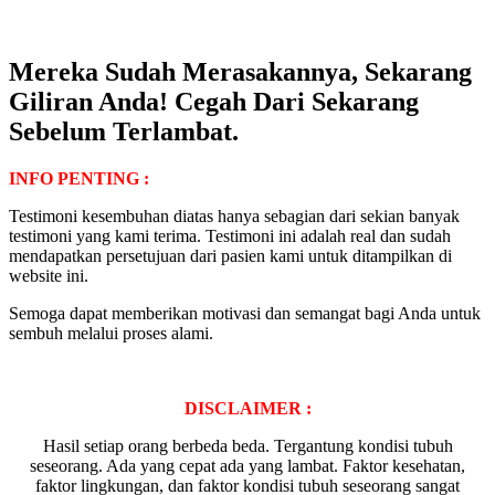
Mereka Sudah Merasakannya, Sekarang
Giliran Anda! Cegah Dari Sekarang
Sebelum Terlambat.
INFO PENTING :
Testimoni kesembuhan diatas hanya sebagian dari sekian banyak
testimoni yang kami terima. Testimoni ini adalah real dan sudah
mendapatkan persetujuan dari pasien kami untuk ditampilkan di
website ini.
Semoga dapat memberikan motivasi dan semangat bagi Anda untuk
sembuh melalui proses alami.
DISCLAIMER :
Hasil setiap orang berbeda beda. Tergantung kondisi tubuh
seseorang. Ada yang cepat ada yang lambat. Faktor kesehatan,
faktor lingkungan, dan faktor kondisi tubuh seseorang sangat