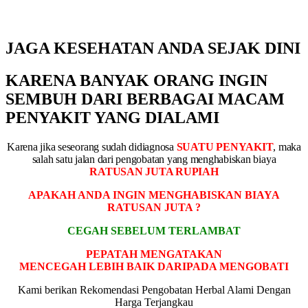
JAGA KESEHATAN ANDA SEJAK DINI
KARENA BANYAK ORANG INGIN
SEMBUH DARI BERBAGAI MACAM
PENYAKIT YANG DIALAMI
Karena jika seseorang sudah didiagnosa
SUATU PENYAKIT
, maka
salah satu jalan dari pengobatan yang menghabiskan biaya
RATUSAN JUTA RUPIAH
APAKAH ANDA INGIN MENGHABISKAN BIAYA
RATUSAN JUTA ?
CEGAH SEBELUM TERLAMBAT
PEPATAH MENGATAKAN
MENCEGAH LEBIH BAIK DARIPADA MENGOBATI
Kami berikan Rekomendasi Pengobatan Herbal Alami Dengan
Harga Terjangkau