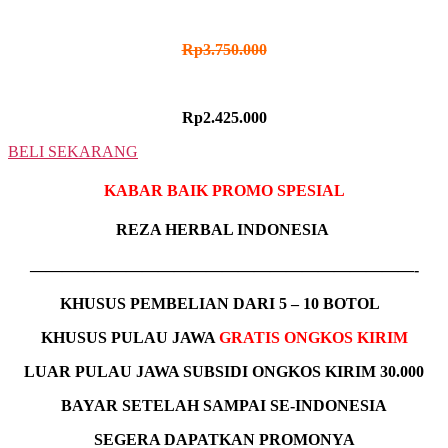
HARGA NORMAL
Rp3.750.000
HARGA PROMO
Rp2.425.000
BELI SEKARANG
KABAR BAIK PROMO SPESIAL
REZA HERBAL INDONESIA
————————————————————————-
KHUSUS
PEMBELIAN DARI 5 – 10 BOTOL
KHUSUS PULAU JAWA
GRATIS ONGKOS KIRIM
LUAR PULAU JAWA SUBSIDI ONGKOS KIRIM 30.000
BAYAR SETELAH SAMPAI SE-INDONESIA
SEGERA DAPATKAN PROMONYA