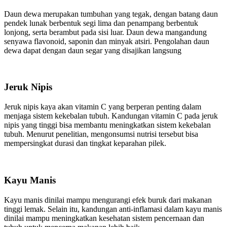
Daun dewa merupakan tumbuhan yang tegak, dengan batang daun
pendek lunak berbentuk segi lima dan penampang berbentuk
lonjong, serta berambut pada sisi luar. Daun dewa mangandung
senyawa flavonoid, saponin dan minyak atsiri. Pengolahan daun
dewa dapat dengan daun segar yang disajikan langsung
Jeruk Nipis
Jeruk nipis kaya akan vitamin C yang berperan penting dalam
menjaga sistem kekebalan tubuh. Kandungan vitamin C pada jeruk
nipis yang tinggi bisa membantu meningkatkan sistem kekebalan
tubuh. Menurut penelitian, mengonsumsi nutrisi tersebut bisa
mempersingkat durasi dan tingkat keparahan pilek.
Kayu Manis
Kayu manis dinilai mampu mengurangi efek buruk dari makanan
tinggi lemak. Selain itu, kandungan anti-inflamasi dalam kayu manis
dinilai mampu meningkatkan kesehatan sistem pencernaan dan