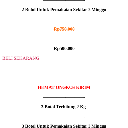
2 Botol Untuk Pemakaian Sekitar
2 Minggu
HARGA NORMAL
Rp750.000
HARGA PROMO
Rp500.000
BELI SEKARANG
3 BOTOL
IDR MADU PRONIS
HEMAT ONGKOS KIRIM
—————————-
3 Botol Terhitung 2 Kg
—————————-
3 Botol Untuk Pemakaian Sekitar
3 Minggu