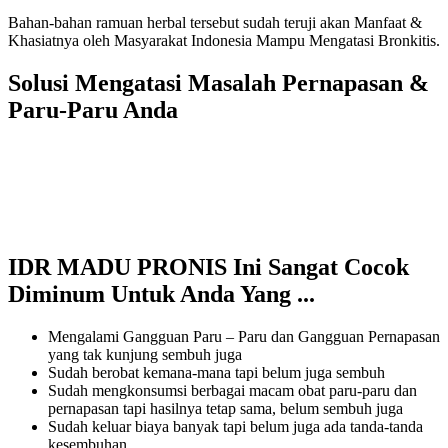
Bahan-bahan ramuan herbal tersebut sudah teruji akan Manfaat &
Khasiatnya oleh Masyarakat Indonesia Mampu Mengatasi Bronkitis.
Solusi Mengatasi Masalah Pernapasan &
Paru-Paru Anda
IDR MADU PRONIS Ini Sangat Cocok
Diminum Untuk Anda Yang ...
Mengalami Gangguan Paru – Paru dan Gangguan Pernapasan
yang tak kunjung sembuh juga
Sudah berobat kemana-mana tapi belum juga sembuh
Sudah mengkonsumsi berbagai macam obat paru-paru dan
pernapasan tapi hasilnya tetap sama, belum sembuh juga
Sudah keluar biaya banyak tapi belum juga ada tanda-tanda
kesembuhan