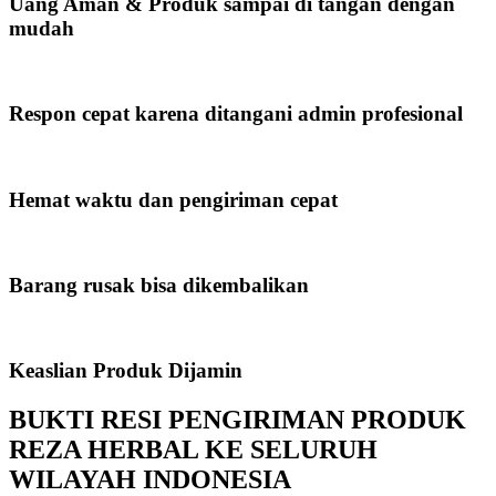
Uang Aman & Produk sampai di tangan dengan
mudah
Respon cepat karena ditangani admin profesional
Hemat waktu dan pengiriman cepat
Barang rusak bisa dikembalikan
Keaslian Produk Dijamin
BUKTI RESI PENGIRIMAN PRODUK
REZA HERBAL KE SELURUH
WILAYAH INDONESIA