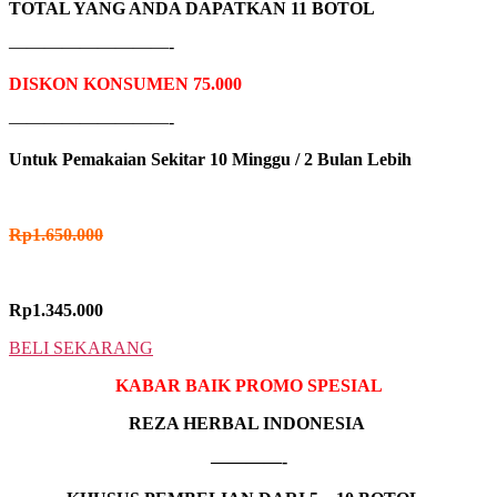
TOTAL YANG ANDA DAPATKAN 11 BOTOL
—————————-
DISKON KONSUMEN 75.000
—————————-
Untuk Pemakaian Sekitar
10 Minggu / 2 Bulan Lebih
HARGA NORMAL
Rp
1.650.000
HARGA PROMO
Rp1.345.000
BELI SEKARANG
KABAR BAIK PROMO SPESIAL
REZA HERBAL INDONESIA
————-