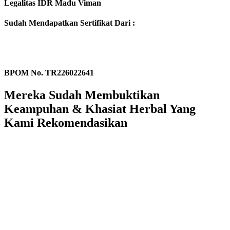
Legalitas IDR Madu Viman
Sudah Mendapatkan Sertifikat Dari :
BPOM No. TR226022641
Mereka Sudah Membuktikan
Keampuhan & Khasiat Herbal Yang
Kami Rekomendasikan