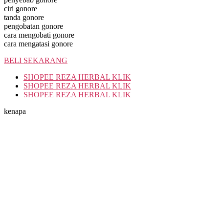
ciri gonore
tanda gonore
pengobatan gonore
cara mengobati gonore
cara mengatasi gonore
BELI SEKARANG
SHOPEE REZA HERBAL KLIK
SHOPEE REZA HERBAL KLIK
SHOPEE REZA HERBAL KLIK
kenapa