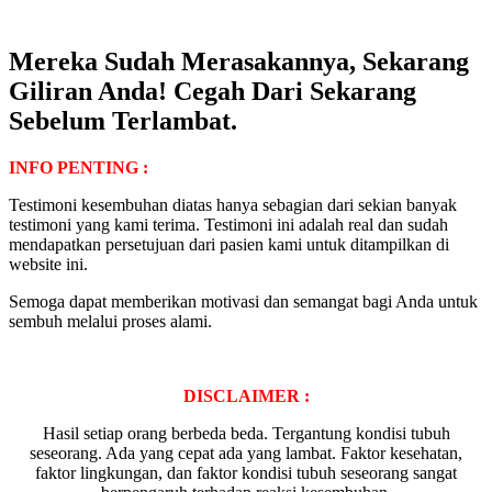
Mereka Sudah Merasakannya, Sekarang
Giliran Anda! Cegah Dari Sekarang
Sebelum Terlambat.
INFO PENTING :
Testimoni kesembuhan diatas hanya sebagian dari sekian banyak
testimoni yang kami terima. Testimoni ini adalah real dan sudah
mendapatkan persetujuan dari pasien kami untuk ditampilkan di
website ini.
Semoga dapat memberikan motivasi dan semangat bagi Anda untuk
sembuh melalui proses alami.
DISCLAIMER :
Hasil setiap orang berbeda beda. Tergantung kondisi tubuh
seseorang. Ada yang cepat ada yang lambat. Faktor kesehatan,
faktor lingkungan, dan faktor kondisi tubuh seseorang sangat