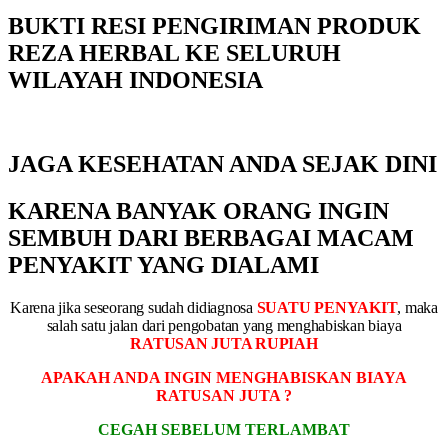
BUKTI RESI PENGIRIMAN PRODUK
REZA HERBAL KE SELURUH
WILAYAH INDONESIA
JAGA KESEHATAN ANDA SEJAK DINI
KARENA BANYAK ORANG INGIN
SEMBUH DARI BERBAGAI MACAM
PENYAKIT YANG DIALAMI
Karena jika seseorang sudah didiagnosa
SUATU PENYAKIT
, maka
salah satu jalan dari pengobatan yang menghabiskan biaya
RATUSAN JUTA RUPIAH
APAKAH ANDA INGIN MENGHABISKAN BIAYA
RATUSAN JUTA ?
CEGAH SEBELUM TERLAMBAT