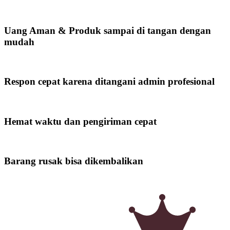
Uang Aman & Produk sampai di tangan dengan
mudah
Respon cepat karena ditangani admin profesional
Hemat waktu dan pengiriman cepat
Barang rusak bisa dikembalikan