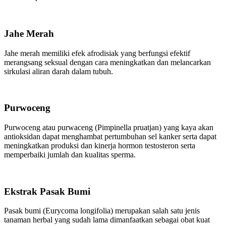
Jahe Merah
Jahe merah memiliki efek afrodisiak yang berfungsi efektif
merangsang seksual dengan cara meningkatkan dan melancarkan
sirkulasi aliran darah dalam tubuh.
Purwoceng
Purwoceng atau purwaceng (Pimpinella pruatjan) yang kaya akan
antioksidan dapat menghambat pertumbuhan sel kanker serta dapat
meningkatkan produksi dan kinerja hormon testosteron serta
memperbaiki jumlah dan kualitas sperma.
Ekstrak Pasak Bumi
Pasak bumi (Eurycoma longifolia) merupakan salah satu jenis
tanaman herbal yang sudah lama dimanfaatkan sebagai obat kuat