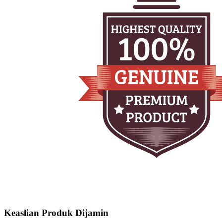
Keaslian Produk Dijamin