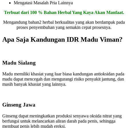
Mengatasi Masalah Pria Lainnya
Terbuat dari 100 % Bahan Herbal Yang Kaya Akan Manfaat.
Mengandung bahan2 herbal berkualitas yang akan berdampak pada
proses penyembuhan yang semakin cepat prosesnya.
Apa Saja Kandungan IDR Madu Viman?
Madu Sialang
Madu memiliki khasiat yang luar biasa kandungan antioksidan pada
madu dapat mencegah dan mengurangi risiko penyakit jantung, dan
masih banyak khasiat yang lainnya.
Ginseng Jawa
Ginseng dapat meningkatkan produksi senyawa oksida nitrat yang
berfungsi untuk melancarkan aliran darah pada penis, sehingga
membuat penis lebih mudah ereksi.