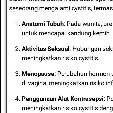
seseorang mengalami cystitis, termas
Anatomi Tubuh
: Pada wanita, ur
untuk mencapai kandung kemih.
Aktivitas Seksual
: Hubungan sek
meningkatkan risiko cystitis.
Menopause
: Perubahan hormon 
di vagina, meningkatkan risiko inf
Penggunaan Alat Kontrasepsi
: P
meningkatkan risiko cystitis de