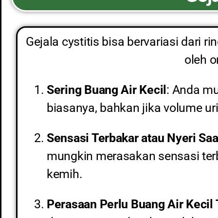
Gejala cystitis bisa bervariasi dari
oleh o
Sering Buang Air Kecil
: Anda mu
biasanya, bahkan jika volume uri
Sensasi Terbakar atau Nyeri Saa
mungkin merasakan sensasi terba
kemih.
Perasaan Perlu Buang Air Kecil