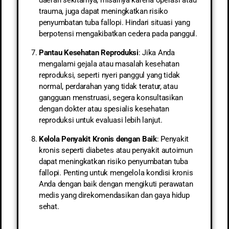
trauma, juga dapat meningkatkan risiko
penyumbatan tuba fallopi. Hindari situasi yang
berpotensi mengakibatkan cedera pada panggul.
Pantau Kesehatan Reproduksi
: Jika Anda
mengalami gejala atau masalah kesehatan
reproduksi, seperti nyeri panggul yang tidak
normal, perdarahan yang tidak teratur, atau
gangguan menstruasi, segera konsultasikan
dengan dokter atau spesialis kesehatan
reproduksi untuk evaluasi lebih lanjut.
Kelola Penyakit Kronis dengan Baik
: Penyakit
kronis seperti diabetes atau penyakit autoimun
dapat meningkatkan risiko penyumbatan tuba
fallopi. Penting untuk mengelola kondisi kronis
Anda dengan baik dengan mengikuti perawatan
medis yang direkomendasikan dan gaya hidup
sehat.