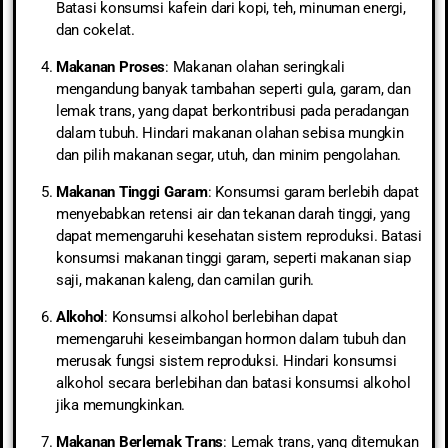
Batasi konsumsi kafein dari kopi, teh, minuman energi,
dan cokelat.
Makanan Proses
: Makanan olahan seringkali
mengandung banyak tambahan seperti gula, garam, dan
lemak trans, yang dapat berkontribusi pada peradangan
dalam tubuh. Hindari makanan olahan sebisa mungkin
dan pilih makanan segar, utuh, dan minim pengolahan.
Makanan Tinggi Garam
: Konsumsi garam berlebih dapat
menyebabkan retensi air dan tekanan darah tinggi, yang
dapat memengaruhi kesehatan sistem reproduksi. Batasi
konsumsi makanan tinggi garam, seperti makanan siap
saji, makanan kaleng, dan camilan gurih.
Alkohol
: Konsumsi alkohol berlebihan dapat
memengaruhi keseimbangan hormon dalam tubuh dan
merusak fungsi sistem reproduksi. Hindari konsumsi
alkohol secara berlebihan dan batasi konsumsi alkohol
jika memungkinkan.
Makanan Berlemak Trans
: Lemak trans, yang ditemukan