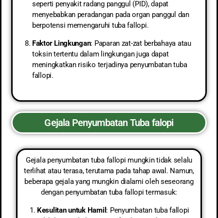
seperti penyakit radang panggul (PID), dapat
menyebabkan peradangan pada organ panggul dan
berpotensi memengaruhi tuba fallopi.
Faktor Lingkungan
: Paparan zat-zat berbahaya atau
toksin tertentu dalam lingkungan juga dapat
meningkatkan risiko terjadinya penyumbatan tuba
fallopi.
Gejala Penyumbatan Tuba falopi
Gejala penyumbatan tuba fallopi mungkin tidak selalu
terlihat atau terasa, terutama pada tahap awal. Namun,
beberapa gejala yang mungkin dialami oleh seseorang
dengan penyumbatan tuba fallopi termasuk:
Kesulitan untuk Hamil
: Penyumbatan tuba fallopi