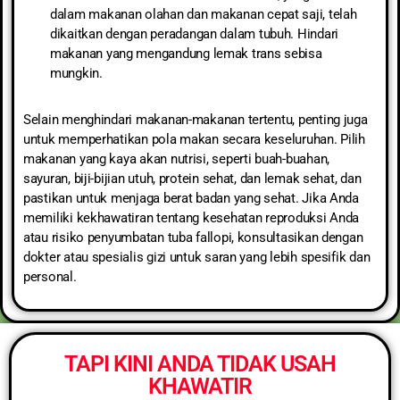
dalam makanan olahan dan makanan cepat saji, telah
dikaitkan dengan peradangan dalam tubuh. Hindari
makanan yang mengandung lemak trans sebisa
mungkin.
Selain menghindari makanan-makanan tertentu, penting juga
untuk memperhatikan pola makan secara keseluruhan. Pilih
makanan yang kaya akan nutrisi, seperti buah-buahan,
sayuran, biji-bijian utuh, protein sehat, dan lemak sehat, dan
pastikan untuk menjaga berat badan yang sehat. Jika Anda
memiliki kekhawatiran tentang kesehatan reproduksi Anda
atau risiko penyumbatan tuba fallopi, konsultasikan dengan
dokter atau spesialis gizi untuk saran yang lebih spesifik dan
personal.
TAPI KINI ANDA TIDAK USAH
KHAWATIR