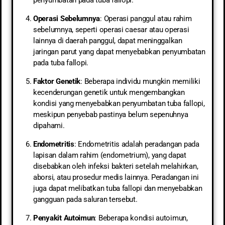
Operasi Sebelumnya
: Operasi panggul atau rahim
sebelumnya, seperti operasi caesar atau operasi
lainnya di daerah panggul, dapat meninggalkan
jaringan parut yang dapat menyebabkan penyumbatan
pada tuba fallopi.
Faktor Genetik
: Beberapa individu mungkin memiliki
kecenderungan genetik untuk mengembangkan
kondisi yang menyebabkan penyumbatan tuba fallopi,
meskipun penyebab pastinya belum sepenuhnya
dipahami.
Endometritis
: Endometritis adalah peradangan pada
lapisan dalam rahim (endometrium), yang dapat
disebabkan oleh infeksi bakteri setelah melahirkan,
aborsi, atau prosedur medis lainnya. Peradangan ini
juga dapat melibatkan tuba fallopi dan menyebabkan
gangguan pada saluran tersebut.
Penyakit Autoimun
: Beberapa kondisi autoimun,