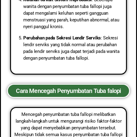
wanita dengan penyumbatan tuba fallopi juga
dapat mengalami keluhan seperti gangguan
menstruasi yang parah, keputihan abnormal, atau
nyeri panggul kronis.
Perubahan pada Sekresi Lendir Serviks
: Sekresi
lendir serviks yang tidak normal atau perubahan
pada lendir serviks juga dapat terjadi pada wanita
dengan penyumbatan tuba fallopi.
Cara Mencegah Penyumbatan Tuba falopi
Mencegah penyumbatan tuba fallopi melibatkan
langkah-langkah untuk mengurangi risiko faktor-faktor
yang dapat menyebabkan penyumbatan tersebut.
Meskipun tidak semua kasus penyumbatan tuba fallopi