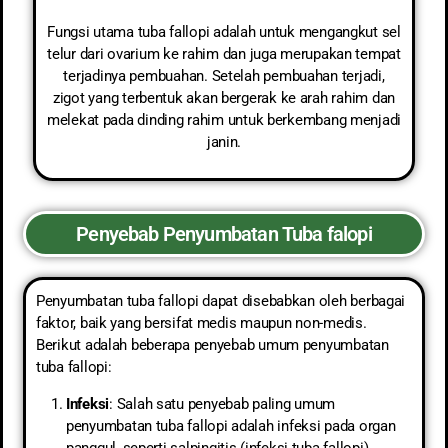
Fungsi utama tuba fallopi adalah untuk mengangkut sel
telur dari ovarium ke rahim dan juga merupakan tempat
terjadinya pembuahan. Setelah pembuahan terjadi,
zigot yang terbentuk akan bergerak ke arah rahim dan
melekat pada dinding rahim untuk berkembang menjadi
janin.
Penyebab Penyumbatan Tuba falopi
Penyumbatan tuba fallopi dapat disebabkan oleh berbagai
faktor, baik yang bersifat medis maupun non-medis.
Berikut adalah beberapa penyebab umum penyumbatan
tuba fallopi:
Infeksi
: Salah satu penyebab paling umum
penyumbatan tuba fallopi adalah infeksi pada organ
panggul, seperti salpingitis (infeksi tuba fallopi).