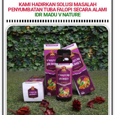
KAMI HADIRKAN SOLUSI MASALAH
PENYUMBATAN TUBA FALOPI SECARA ALAMI
IDR MADU V NATURE