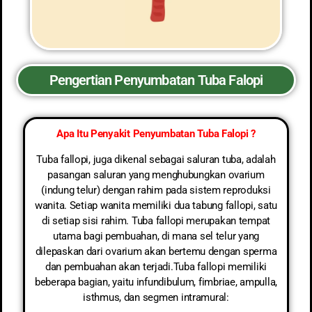
Pengertian Penyumbatan Tuba Falopi
Apa Itu Penyakit Penyumbatan Tuba Falopi ?
Tuba fallopi, juga dikenal sebagai saluran tuba, adalah
pasangan saluran yang menghubungkan ovarium
(indung telur) dengan rahim pada sistem reproduksi
wanita. Setiap wanita memiliki dua tabung fallopi, satu
di setiap sisi rahim. Tuba fallopi merupakan tempat
utama bagi pembuahan, di mana sel telur yang
dilepaskan dari ovarium akan bertemu dengan sperma
dan pembuahan akan terjadi.Tuba fallopi memiliki
beberapa bagian, yaitu infundibulum, fimbriae, ampulla,
isthmus, dan segmen intramural: