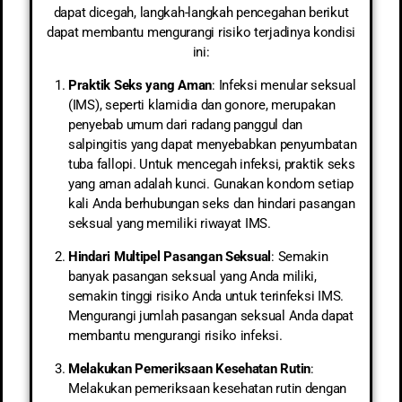
dapat dicegah, langkah-langkah pencegahan berikut
dapat membantu mengurangi risiko terjadinya kondisi
ini:
Praktik Seks yang Aman
: Infeksi menular seksual
(IMS), seperti klamidia dan gonore, merupakan
penyebab umum dari radang panggul dan
salpingitis yang dapat menyebabkan penyumbatan
tuba fallopi. Untuk mencegah infeksi, praktik seks
yang aman adalah kunci. Gunakan kondom setiap
kali Anda berhubungan seks dan hindari pasangan
seksual yang memiliki riwayat IMS.
Hindari Multipel Pasangan Seksual
: Semakin
banyak pasangan seksual yang Anda miliki,
semakin tinggi risiko Anda untuk terinfeksi IMS.
Mengurangi jumlah pasangan seksual Anda dapat
membantu mengurangi risiko infeksi.
Melakukan Pemeriksaan Kesehatan Rutin
:
Melakukan pemeriksaan kesehatan rutin dengan