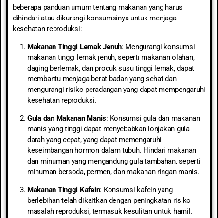
beberapa panduan umum tentang makanan yang harus
dihindari atau dikurangi konsumsinya untuk menjaga
kesehatan reproduksi:
Makanan Tinggi Lemak Jenuh
: Mengurangi konsumsi
makanan tinggi lemak jenuh, seperti makanan olahan,
daging berlemak, dan produk susu tinggi lemak, dapat
membantu menjaga berat badan yang sehat dan
mengurangi risiko peradangan yang dapat mempengaruhi
kesehatan reproduksi.
Gula dan Makanan Manis
: Konsumsi gula dan makanan
manis yang tinggi dapat menyebabkan lonjakan gula
darah yang cepat, yang dapat memengaruhi
keseimbangan hormon dalam tubuh. Hindari makanan
dan minuman yang mengandung gula tambahan, seperti
minuman bersoda, permen, dan makanan ringan manis.
Makanan Tinggi Kafein
: Konsumsi kafein yang
berlebihan telah dikaitkan dengan peningkatan risiko
masalah reproduksi, termasuk kesulitan untuk hamil.