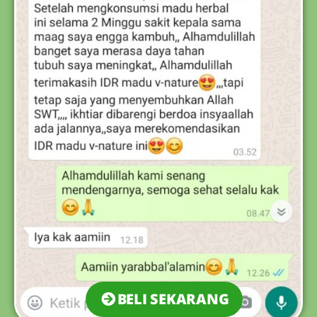
BELI SEKARANG