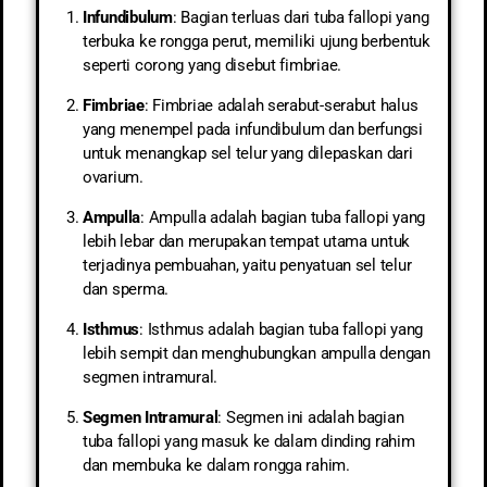
Infundibulum
: Bagian terluas dari tuba fallopi yang
terbuka ke rongga perut, memiliki ujung berbentuk
seperti corong yang disebut fimbriae.
Fimbriae
: Fimbriae adalah serabut-serabut halus
yang menempel pada infundibulum dan berfungsi
untuk menangkap sel telur yang dilepaskan dari
ovarium.
Ampulla
: Ampulla adalah bagian tuba fallopi yang
lebih lebar dan merupakan tempat utama untuk
terjadinya pembuahan, yaitu penyatuan sel telur
dan sperma.
Isthmus
: Isthmus adalah bagian tuba fallopi yang
lebih sempit dan menghubungkan ampulla dengan
segmen intramural.
Segmen Intramural
: Segmen ini adalah bagian
tuba fallopi yang masuk ke dalam dinding rahim
dan membuka ke dalam rongga rahim.