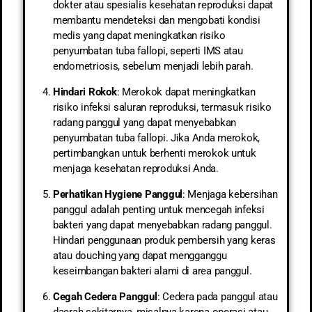
dokter atau spesialis kesehatan reproduksi dapat
membantu mendeteksi dan mengobati kondisi
medis yang dapat meningkatkan risiko
penyumbatan tuba fallopi, seperti IMS atau
endometriosis, sebelum menjadi lebih parah.
Hindari Rokok
: Merokok dapat meningkatkan
risiko infeksi saluran reproduksi, termasuk risiko
radang panggul yang dapat menyebabkan
penyumbatan tuba fallopi. Jika Anda merokok,
pertimbangkan untuk berhenti merokok untuk
menjaga kesehatan reproduksi Anda.
Perhatikan Hygiene Panggul
: Menjaga kebersihan
panggul adalah penting untuk mencegah infeksi
bakteri yang dapat menyebabkan radang panggul.
Hindari penggunaan produk pembersih yang keras
atau douching yang dapat mengganggu
keseimbangan bakteri alami di area panggul.
Cegah Cedera Panggul
: Cedera pada panggul atau
daerah sekitarnya, misalnya karena operasi atau