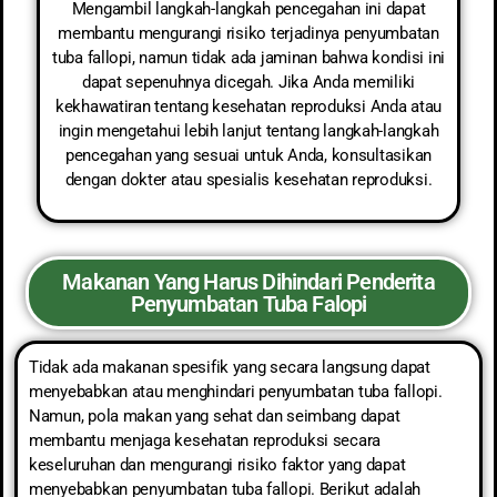
Mengambil langkah-langkah pencegahan ini dapat
membantu mengurangi risiko terjadinya penyumbatan
tuba fallopi, namun tidak ada jaminan bahwa kondisi ini
dapat sepenuhnya dicegah. Jika Anda memiliki
kekhawatiran tentang kesehatan reproduksi Anda atau
ingin mengetahui lebih lanjut tentang langkah-langkah
pencegahan yang sesuai untuk Anda, konsultasikan
dengan dokter atau spesialis kesehatan reproduksi.
Makanan Yang Harus Dihindari Penderita
Penyumbatan Tuba Falopi
Tidak ada makanan spesifik yang secara langsung dapat
menyebabkan atau menghindari penyumbatan tuba fallopi.
Namun, pola makan yang sehat dan seimbang dapat
membantu menjaga kesehatan reproduksi secara
keseluruhan dan mengurangi risiko faktor yang dapat
menyebabkan penyumbatan tuba fallopi. Berikut adalah