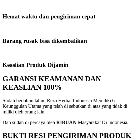
Hemat waktu dan pengiriman cepat
Barang rusak bisa dikembalikan
Keaslian Produk Dijamin
GARANSI KEAMANAN DAN
KEASLIAN 100%
Sudah bertahun tahun Reza Herbal Indonesia Memiliki 6
Keunggulan Utama yang telah di sebutkan di atas yang tidak di
miliki oleh orang lain.
Dan sudah di percaya oleh
RIBUAN
Masyarakat Di Indonesia.
BUKTI RESI PENGIRIMAN PRODUK