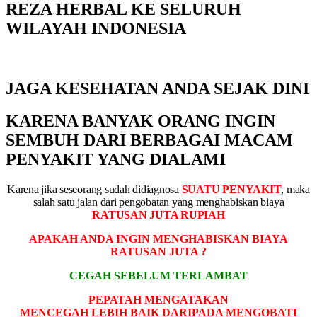
REZA HERBAL KE SELURUH
WILAYAH INDONESIA
JAGA KESEHATAN ANDA SEJAK DINI
KARENA BANYAK ORANG INGIN
SEMBUH DARI BERBAGAI MACAM
PENYAKIT YANG DIALAMI
Karena jika seseorang sudah didiagnosa
SUATU PENYAKIT
, maka
salah satu jalan dari pengobatan yang menghabiskan biaya
RATUSAN JUTA RUPIAH
APAKAH ANDA INGIN MENGHABISKAN BIAYA
RATUSAN JUTA ?
CEGAH SEBELUM TERLAMBAT
PEPATAH MENGATAKAN
MENCEGAH LEBIH BAIK DARIPADA MENGOBATI