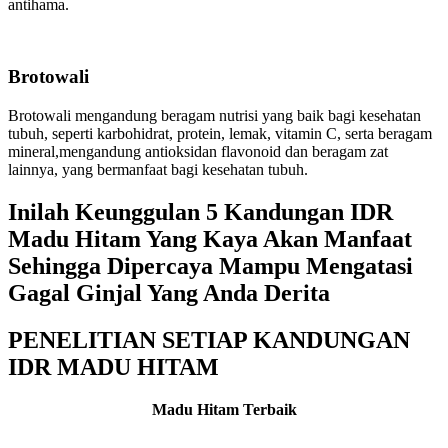
antihama.
Brotowali
Brotowali mengandung beragam nutrisi yang baik bagi kesehatan
tubuh, seperti karbohidrat, protein, lemak, vitamin C, serta beragam
mineral,mengandung antioksidan flavonoid dan beragam zat
lainnya, yang bermanfaat bagi kesehatan tubuh.
Inilah Keunggulan 5 Kandungan IDR
Madu Hitam Yang Kaya Akan Manfaat
Sehingga Dipercaya Mampu Mengatasi
Gagal Ginjal Yang Anda Derita
PENELITIAN SETIAP KANDUNGAN
IDR MADU HITAM
Madu Hitam Terbaik