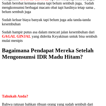
Sudah berobat kemana-mana tapi belum sembuh juga, Sudah
mengkonsumsi berbagai macam obat tapi hasilnya tetap sama ,
belum sembuh juga
Sudah keluar biaya banyak tapi belum juga ada tanda-tanda
kesembuhan
Sudah hampir putus asa dalam mencari jalan kesembuhan dari
GAGAL GINJAL
yang diderita Keyakinan untuk bisa sembuh
mulai menipis
Bagaimana Pendapat Mereka Setelah
Mengonsumsi IDR Madu Hitam?
Tahukah Anda?
Bahwa ratusan bahkan ribuan orang yang sudah sembuh dari