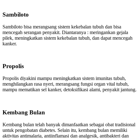
Sambiloto
Sambiloto bisa merangsang sistem kekebalan tubuh dan bisa
mencegah serangan penyakit. Diantaranya : meringankan gejala
pilek, meningkatkan sistem kekebalan tubuh, dan dapat mencegah
kanker.
Propolis
Propolis diyakini mampu meningkatkan sistem imunitas tubuh,
menghilangkan rasa nyeri, merangsang fungsi organ vital tubuh,
mampu mematikan sel kanker, detoksifikasi alami, penyakit jantung.
Kembang Bulan
Kembang bulan telah banyak dimanfaatkan sebagai obat tradisional
untuk pengobatan diabetes. Selain itu, kembang bulan memiliki
aktivitas antimalaria, antiinflamasi dan analgesik, antibakteri dan