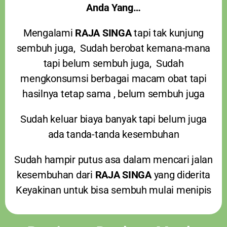
Anda Yang…
Mengalami
RAJA SINGA
tapi tak kunjung
sembuh juga, Sudah berobat kemana-mana
tapi belum sembuh juga, Sudah
mengkonsumsi berbagai macam obat tapi
hasilnya tetap sama , belum sembuh juga
Sudah keluar biaya banyak tapi belum juga
ada tanda-tanda kesembuhan
Sudah hampir putus asa dalam mencari jalan
kesembuhan dari
RAJA SINGA
yang diderita
Keyakinan untuk bisa sembuh mulai menipis