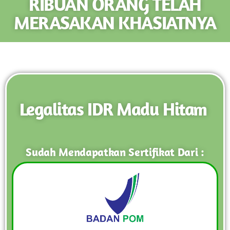
RIBUAN ORANG TELAH
MERASAKAN KHASIATNYA
Legalitas IDR Madu Hitam
Sudah Mendapatkan Sertifikat Dari :