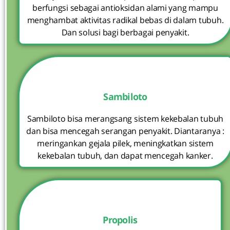
berfungsi sebagai antioksidan alami yang mampu
menghambat aktivitas radikal bebas di dalam tubuh.
Dan solusi bagi berbagai penyakit.
Sambiloto
Sambiloto bisa merangsang sistem kekebalan tubuh
dan bisa mencegah serangan penyakit. Diantaranya :
meringankan gejala pilek, meningkatkan sistem
kekebalan tubuh, dan dapat mencegah kanker.
Propolis