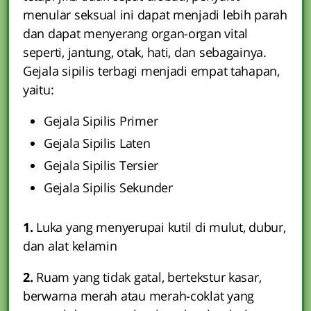
menular seksual ini dapat menjadi lebih parah
dan dapat menyerang organ-organ vital
seperti, jantung, otak, hati, dan sebagainya.
Gejala sipilis terbagi menjadi empat tahapan,
yaitu:
Gejala Sipilis Primer
Gejala Sipilis Laten
Gejala Sipilis Tersier
Gejala Sipilis Sekunder
1.
Luka yang menyerupai kutil di mulut, dubur,
dan alat kelamin
2.
Ruam yang tidak gatal, bertekstur kasar,
berwarna merah atau merah-coklat yang