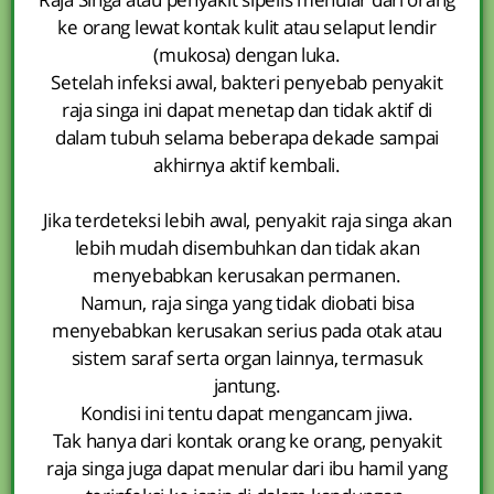
ke orang lewat kontak kulit atau selaput lendir
(mukosa) dengan luka.
Setelah infeksi awal, bakteri penyebab penyakit
raja singa ini dapat menetap dan tidak aktif di
dalam tubuh selama beberapa dekade sampai
akhirnya aktif kembali.
Jika terdeteksi lebih awal, penyakit raja singa akan
lebih mudah disembuhkan dan tidak akan
menyebabkan kerusakan permanen.
Namun, raja singa yang tidak diobati bisa
menyebabkan kerusakan serius pada otak atau
sistem saraf serta organ lainnya, termasuk
jantung.
Kondisi ini tentu dapat mengancam jiwa.
Tak hanya dari kontak orang ke orang, penyakit
raja singa juga dapat menular dari ibu hamil yang