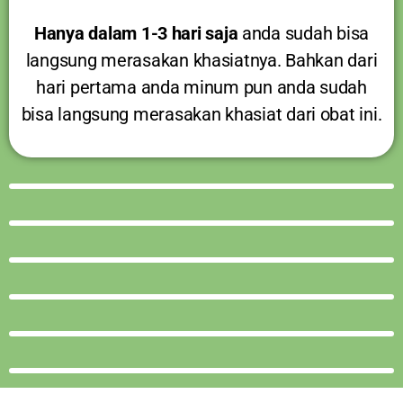
Hanya dalam 1-3 hari saja
anda sudah bisa
langsung merasakan khasiatnya. Bahkan dari
hari pertama anda minum pun anda sudah
bisa langsung merasakan khasiat dari obat ini.