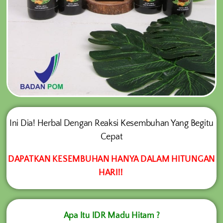
Ini Dia! Herbal Dengan Reaksi Kesembuhan Yang Begitu
Cepat
DAPATKAN KESEMBUHAN HANYA DALAM HITUNGAN
HARI!!
Apa Itu IDR Madu Hitam ?