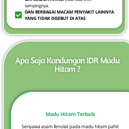
sampingnya.
DAN BERBAGAI MACAM PENYAKIT LAINNYA
YANG TIDAK DISEBUT DI ATAS
Apa Saja Kandungan IDR Madu
Hitam ?
Madu Hitam Terbaik
Senyawa asam fenolat pada madu hitam pahit