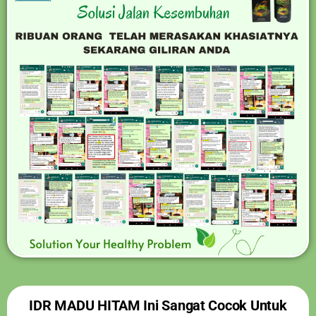
IDR MADU HITAM Ini Sangat Cocok Untuk