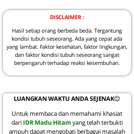
DISCLAIMER :
Hasil setiap orang berbeda beda. Tergantung
kondisi tubuh seseorang. Ada yang cepat ada
yang lambat. Faktor kesehatan, faktor lingkungan,
dan faktor kondisi tubuh seseorang sangat
berpengaruh terhadap reaksi kesembuhan.
LUANGKAN WAKTU ANDA SEJENAK
😊
Untuk membaca dan memahami khasiat
dari
IDR Madu Hitam
yang telah terbukti
ampuh dapat mengobati berbagai masalah