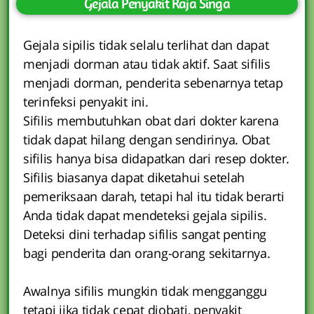
Gejala Penyakit Raja Singa
Gejala sipilis tidak selalu terlihat dan dapat
menjadi dorman atau tidak aktif. Saat sifilis
menjadi dorman, penderita sebenarnya tetap
terinfeksi penyakit ini.
Sifilis membutuhkan obat dari dokter karena
tidak dapat hilang dengan sendirinya. Obat
sifilis hanya bisa didapatkan dari resep dokter.
Sifilis biasanya dapat diketahui setelah
pemeriksaan darah, tetapi hal itu tidak berarti
Anda tidak dapat mendeteksi gejala sipilis.
Deteksi dini terhadap sifilis sangat penting
bagi penderita dan orang-orang sekitarnya.
Awalnya sifilis mungkin tidak mengganggu
tetapi jika tidak cepat diobati, penyakit