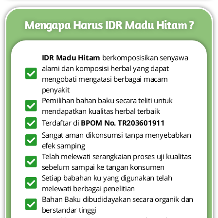
Mengapa Harus IDR Madu Hitam ?
IDR Madu Hitam
berkomposisikan senyawa
alami dan komposisi herbal yang dapat
mengobati mengatasi berbagai macam
penyakit
Pemilihan bahan baku secara teliti untuk
mendapatkan kualitas herbal terbaik
Terdaftar di
BPOM No. TR203601911
Sangat aman dikonsumsi tanpa menyebabkan
efek samping
Telah melewati serangkaian proses uji kualitas
sebelum sampai ke tangan konsumen
Setiap babahan ku yang digunakan telah
melewati berbagai penelitian
Bahan Baku dibudidayakan secara organik dan
berstandar tinggi