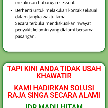
melakukan hubungan seksual.
Berhenti untuk melakukan kontak seksual
dalam jangka waktu lama.
Secara terbuka mendiskusikan riwayat
penyakit kelamin yang dialami bersama
pasangan.
TAPI KINI ANDA TIDAK USAH
KHAWATIR
KAMI HADIRKAN SOLUSI
RAJA SINGA SECARA ALAMI
IDR MADU HITAM