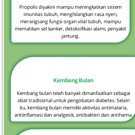
Propolis diyakini mampu meningkatkan sistem
imunitas tubuh, menghilangkan rasa nyeri,
merangsang fungsi organ vital tubuh, mampu
mematikan sel kanker, detoksifikasi alami, penyakit
jantung.
Kembang Bulan
Kembang bulan telah banyak dimanfaatkan sebagai
obat tradisional untuk pengobatan diabetes. Selain
itu, kembang bulan memiliki aktivitas antimalaria,
antiinflamasi dan analgesik, antibakteri dan antihama.