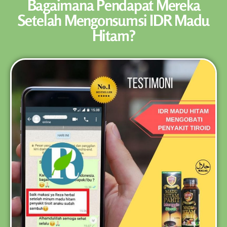
Bagaimana Pendapat Mereka
Setelah Mengonsumsi IDR Madu
Hitam?