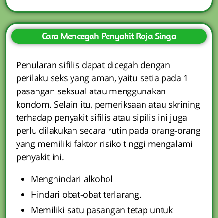
Cara Mencegah Penyakit Raja Singa
Penularan sifilis dapat dicegah dengan
perilaku seks yang aman, yaitu setia pada 1
pasangan seksual atau menggunakan
kondom. Selain itu, pemeriksaan atau skrining
terhadap penyakit sifilis atau sipilis ini juga
perlu dilakukan secara rutin pada orang-orang
yang memiliki faktor risiko tinggi mengalami
penyakit ini.
Menghindari alkohol
Hindari obat-obat terlarang.
Memiliki satu pasangan tetap untuk