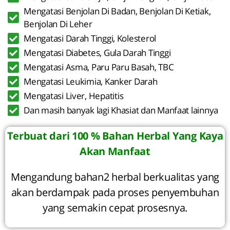
Mengatasi Benjolan Di Badan, Benjolan Di Ketiak,
Benjolan Di Leher
Mengatasi Darah Tinggi, Kolesterol
Mengatasi Diabetes, Gula Darah Tinggi
Mengatasi Asma, Paru Paru Basah, TBC
Mengatasi Leukimia, Kanker Darah
Mengatasi Liver, Hepatitis
Dan masih banyak lagi Khasiat dan Manfaat lainnya
Terbuat dari 100 % Bahan Herbal Yang Kaya
Akan Manfaat
Mengandung bahan2 herbal berkualitas yang
akan berdampak pada proses penyembuhan
yang semakin cepat prosesnya.