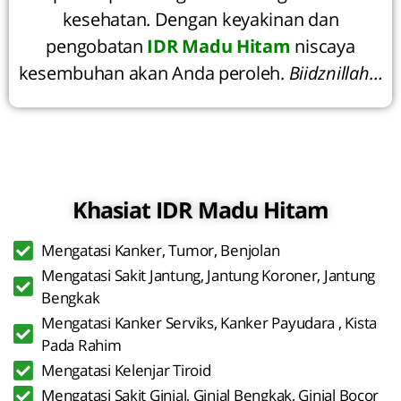
kesehatan. Dengan keyakinan dan
pengobatan
IDR Madu Hitam
niscaya
kesembuhan akan Anda peroleh.
Biidznillah…
Khasiat IDR Madu Hitam
Mengatasi Kanker, Tumor, Benjolan
Mengatasi Sakit Jantung, Jantung Koroner, Jantung
Bengkak
Mengatasi Kanker Serviks, Kanker Payudara , Kista
Pada Rahim
Mengatasi Kelenjar Tiroid
Mengatasi Sakit Ginjal, Ginjal Bengkak, Ginjal Bocor