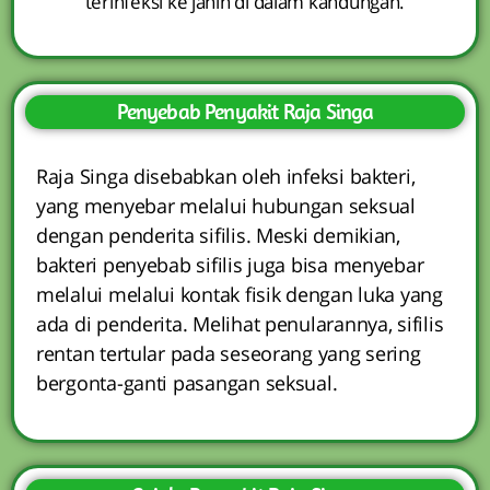
terinfeksi ke janin di dalam kandungan.
Penyebab Penyakit Raja Singa
Raja Singa disebabkan oleh infeksi bakteri,
yang menyebar melalui hubungan seksual
dengan penderita sifilis. Meski demikian,
bakteri penyebab sifilis juga bisa menyebar
melalui melalui kontak fisik dengan luka yang
ada di penderita. Melihat penularannya, sifilis
rentan tertular pada seseorang yang sering
bergonta-ganti pasangan seksual.