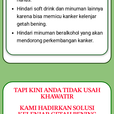
Hindari soft drink dan minuman lainnya
karena bisa memicu kanker kelenjar
getah bening.
Hindari minuman beralkohol yang akan
mendorong perkembangan kanker.
TAPI KINI ANDA TIDAK USAH
KHAWATIR
KAMI HADIRKAN SOLUSI