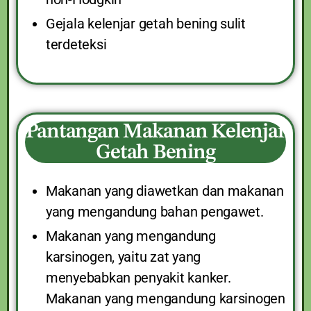
Gejala kelenjar getah bening sulit
terdeteksi
Pantangan Makanan Kelenjar
Getah Bening
Makanan yang diawetkan dan makanan
yang mengandung bahan pengawet.
Makanan yang mengandung
karsinogen, yaitu zat yang
menyebabkan penyakit kanker.
Makanan yang mengandung karsinogen