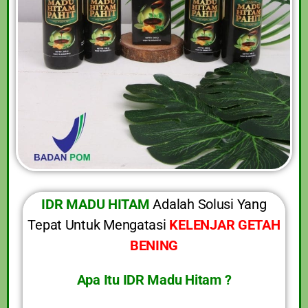
IDR MADU HITAM
Adalah Solusi Yang
Tepat Untuk Mengatasi
KELENJAR GETAH
BENING
Apa Itu IDR Madu Hitam ?