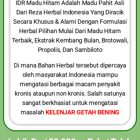
IDR Madu Hitam Adalah Madu Pahit Asli
Dari Reza Herbal Indonesia Yang Diracik
Secara Khusus & Alami Dengan Formulasi
Herbal Pilihan Mulai Dari Madu Hitam
Terbaik, Ekstrak Kembang Bulan, Brotowali,
Propolis, Dan Sambiloto
Di mana Bahan Herbal tersebut dipercaya
oleh masyarakat Indonesia mampu
mengatasi berbagai macam penyakit
kronis ataupun non kronis. Salah satunya
sangat berkhasiat untuk mengatasi
masalah
KELENJAR GETAH BENING