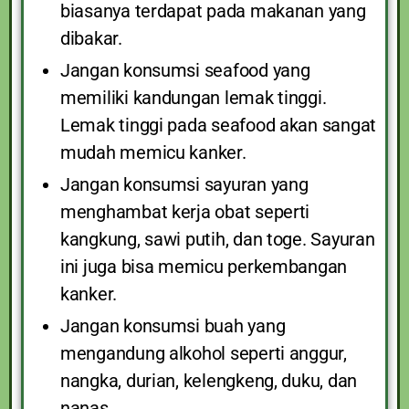
biasanya terdapat pada makanan yang
dibakar.
Jangan konsumsi seafood yang
memiliki kandungan lemak tinggi.
Lemak tinggi pada seafood akan sangat
mudah memicu kanker.
Jangan konsumsi sayuran yang
menghambat kerja obat seperti
kangkung, sawi putih, dan toge. Sayuran
ini juga bisa memicu perkembangan
kanker.
Jangan konsumsi buah yang
mengandung alkohol seperti anggur,
nangka, durian, kelengkeng, duku, dan
nanas.