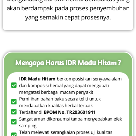
akan berdampak pada proses penyembuhan
yang semakin cepat prosesnya.
Mengapa Harus IDR Madu Hitam ?
IDR Madu Hitam
berkomposisikan senyawa alami
dan komposisi herbal yang dapat mengobati
mengatasi berbagai macam penyakit
Pemilihan bahan baku secara teliti untuk
mendapatkan kualitas herbal terbaik
Terdaftar di
BPOM No. TR203601911
Sangat aman dikonsumsi tanpa menyebabkan efek
samping
Telah melewati serangkaian proses uji kualitas