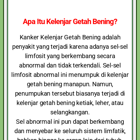
Apa Itu Kelenjar Getah Bening?
Kanker Kelenjar Getah Bening adalah
penyakit yang terjadi karena adanya sel-sel
limfosit yang berkembang secara
abnormal dan tidak terkendali. Sel-sel
limfosit abnormal ini menumpuk di kelenjar
getah bening manapun. Namun,
penumpukan tersebut biasanya terjadi di
kelenjar getah bening ketiak, leher, atau
selangkangan.
Sel abnormal ini pun dapat berkembang
dan menyebar ke seluruh sistem limfatik,