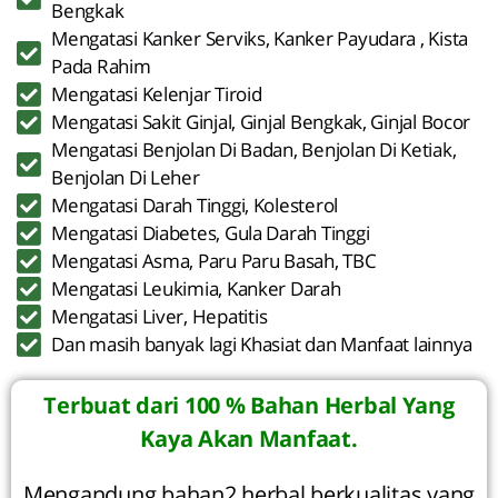
Bengkak
Mengatasi Kanker Serviks, Kanker Payudara , Kista
Pada Rahim
Mengatasi Kelenjar Tiroid
Mengatasi Sakit Ginjal, Ginjal Bengkak, Ginjal Bocor
Mengatasi Benjolan Di Badan, Benjolan Di Ketiak,
Benjolan Di Leher
Mengatasi Darah Tinggi, Kolesterol
Mengatasi Diabetes, Gula Darah Tinggi
Mengatasi Asma, Paru Paru Basah, TBC
Mengatasi Leukimia, Kanker Darah
Mengatasi Liver, Hepatitis
Dan masih banyak lagi Khasiat dan Manfaat lainnya
Terbuat dari 100 % Bahan Herbal Yang
Kaya Akan Manfaat.
Mengandung bahan2 herbal berkualitas yang