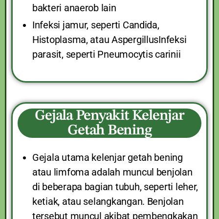
bakteri anaerob lain
Infeksi jamur, seperti Candida,
Histoplasma, atau AspergillusInfeksi
parasit, seperti Pneumocytis carinii
Gejala Penyakit Kelenjar
Getah Bening
Gejala utama kelenjar getah bening
atau limfoma adalah muncul benjolan
di beberapa bagian tubuh, seperti leher,
ketiak, atau selangkangan. Benjolan
tersebut muncul akibat pembengkakan