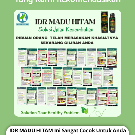
IDR MADU HITAM Ini Sangat Cocok Untuk Anda