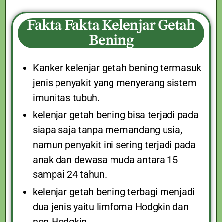
Fakta Fakta Kelenjar Getah
Bening
Kanker kelenjar getah bening termasuk
jenis penyakit yang menyerang sistem
imunitas tubuh.
kelenjar getah bening bisa terjadi pada
siapa saja tanpa memandang usia,
namun penyakit ini sering terjadi pada
anak dan dewasa muda antara 15
sampai 24 tahun.
kelenjar getah bening terbagi menjadi
dua jenis yaitu limfoma Hodgkin dan
non-Hodgkin