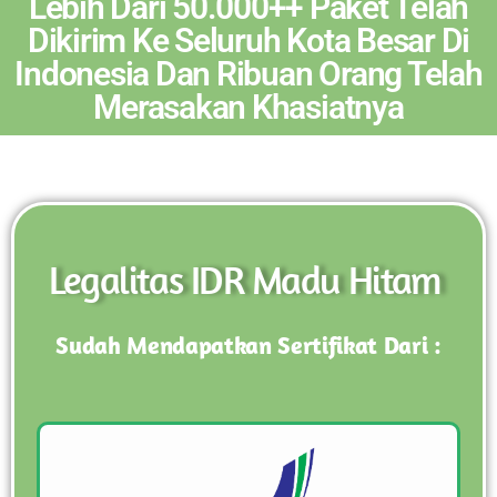
Lebih Dari 50.000++ Paket Telah
Dikirim Ke Seluruh Kota Besar Di
Indonesia Dan Ribuan Orang Telah
Merasakan Khasiatnya
Legalitas IDR Madu Hitam
Sudah Mendapatkan Sertifikat Dari :