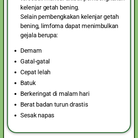
kelenjar getah bening.
Selain pembengkakan kelenjar getah
bening, limfoma dapat menimbulkan
gejala berupa:
Demam
Gatal-gatal
Cepat lelah
Batuk
Berkeringat di malam hari
Berat badan turun drastis
Sesak napas