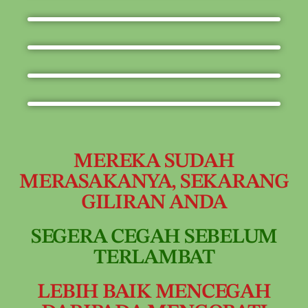
MEREKA SUDAH
MERASAKANYA, SEKARANG
GILIRAN ANDA
SEGERA CEGAH SEBELUM
TERLAMBAT
LEBIH BAIK MENCEGAH