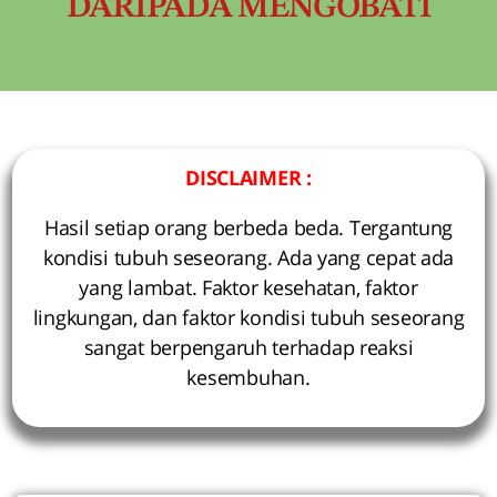
DARIPADA MENGOBATI
DISCLAIMER :
Hasil setiap orang berbeda beda. Tergantung
kondisi tubuh seseorang. Ada yang cepat ada
yang lambat. Faktor kesehatan, faktor
lingkungan, dan faktor kondisi tubuh seseorang
sangat berpengaruh terhadap reaksi
kesembuhan.