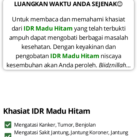
LUANGKAN WAKTU ANDA SEJENAK
😊
Untuk membaca dan memahami khasiat
dari
IDR Madu Hitam
yang telah terbukti
ampuh dapat mengobati berbagai masalah
kesehatan. Dengan keyakinan dan
pengobatan
IDR Madu Hitam
niscaya
kesembuhan akan Anda peroleh.
Biidznillah…
Khasiat IDR Madu Hitam
Mengatasi Kanker, Tumor, Benjolan
Mengatasi Sakit Jantung, Jantung Koroner, Jantung