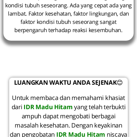
kondisi tubuh seseorang. Ada yang cepat ada yang
lambat. Faktor kesehatan, faktor lingkungan, dan
faktor kondisi tubuh seseorang sangat
berpengaruh terhadap reaksi kesembuhan.
LUANGKAN WAKTU ANDA SEJENAK
😊
Untuk membaca dan memahami khasiat
dari
IDR Madu Hitam
yang telah terbukti
ampuh dapat mengobati berbagai
masalah kesehatan. Dengan keyakinan
dan pengobatan
IDR Madu Hitam
niscaya