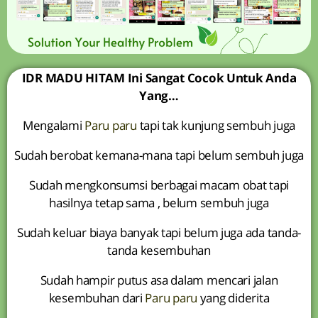
IDR MADU HITAM Ini Sangat Cocok Untuk Anda
Yang…
Mengalami
Paru paru
tapi tak kunjung sembuh juga
Sudah berobat kemana-mana tapi belum sembuh juga
Sudah mengkonsumsi berbagai macam obat tapi
hasilnya tetap sama , belum sembuh juga
Sudah keluar biaya banyak tapi belum juga ada tanda-
tanda kesembuhan
Sudah hampir putus asa dalam mencari jalan
kesembuhan dari
Paru paru
yang diderita