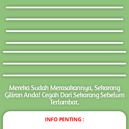
Mereka Sudah Merasakannya, Sekarang
Giliran Anda! Cegah Dari Sekarang Sebelum
Terlambat.
INFO PENTING :