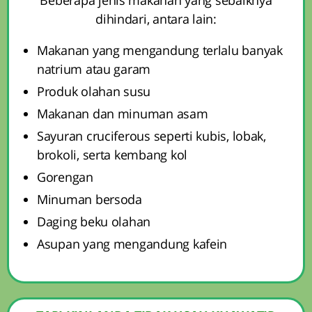
Beberapa jenis makanan yang sebaiknya
dihindari, antara lain:
Makanan yang mengandung terlalu banyak
natrium atau garam
Produk olahan susu
Makanan dan minuman asam
Sayuran cruciferous seperti kubis, lobak,
brokoli, serta kembang kol
Gorengan
Minuman bersoda
Daging beku olahan
Asupan yang mengandung kafein