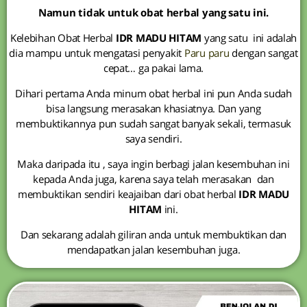
Namun tidak untuk obat herbal yang satu ini.
Kelebihan Obat Herbal
IDR MADU HITAM
yang satu ini adalah
dia mampu untuk mengatasi penyakit
Paru paru
dengan sangat
cepat… ga pakai lama.
Dihari pertama Anda minum obat herbal ini pun Anda sudah
bisa langsung merasakan khasiatnya. Dan yang
membuktikannya pun sudah sangat banyak sekali, termasuk
saya sendiri.
Maka daripada itu , saya ingin berbagi jalan kesembuhan ini
kepada Anda juga, karena saya telah merasakan dan
membuktikan sendiri keajaiban dari obat herbal
IDR MADU
HITAM
ini.
Dan sekarang adalah giliran anda untuk membuktikan dan
mendapatkan jalan kesembuhan juga.