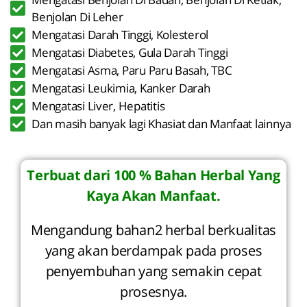
Benjolan Di Leher
Mengatasi Darah Tinggi, Kolesterol
Mengatasi Diabetes, Gula Darah Tinggi
Mengatasi Asma, Paru Paru Basah, TBC
Mengatasi Leukimia, Kanker Darah
Mengatasi Liver, Hepatitis
Dan masih banyak lagi Khasiat dan Manfaat lainnya
Terbuat dari 100 % Bahan Herbal Yang
Kaya Akan Manfaat.
Mengandung bahan2 herbal berkualitas
yang akan berdampak pada proses
penyembuhan yang semakin cepat
prosesnya.