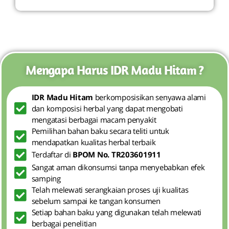
Mengapa Harus IDR Madu Hitam ?
IDR Madu Hitam
berkomposisikan senyawa alami
dan komposisi herbal yang dapat mengobati
mengatasi berbagai macam penyakit
Pemilihan bahan baku secara teliti untuk
mendapatkan kualitas herbal terbaik
Terdaftar di
BPOM No. TR203601911
Sangat aman dikonsumsi tanpa menyebabkan efek
samping
Telah melewati serangkaian proses uji kualitas
sebelum sampai ke tangan konsumen
Setiap bahan baku yang digunakan telah melewati
berbagai penelitian