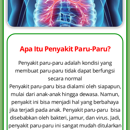
Apa Itu Penyakit Paru-Paru?
Penyakit paru-paru adalah kondisi yang
membuat paru-paru tidak dapat berfungsi
secara normal
Penyakit paru-paru bisa dialami oleh siapapun,
mulai dari anak-anak hingga dewasa. Namun,
penyakit ini bisa menjadi hal yang berbahaya
jika terjadi pada anak. Penyakit paru-paru bisa
disebabkan oleh bakteri, jamur, dan virus. Jadi,
penyakit paru-paru ini sangat mudah ditularkan