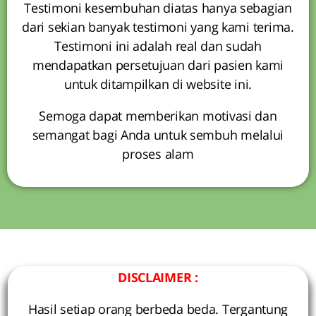
Testimoni kesembuhan diatas hanya sebagian
dari sekian banyak testimoni yang kami terima.
Testimoni ini adalah real dan sudah
mendapatkan persetujuan dari pasien kami
untuk ditampilkan di website ini.
Semoga dapat memberikan motivasi dan
semangat bagi Anda untuk sembuh melalui
proses alam
DISCLAIMER :
Hasil setiap orang berbeda beda. Tergantung