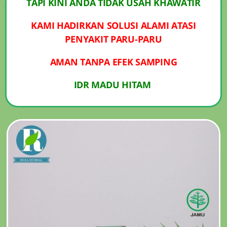
TAPI KINI ANDA TIDAK USAH KHAWATIR
KAMI HADIRKAN SOLUSI ALAMI ATASI
PENYAKIT PARU-PARU
AMAN TANPA EFEK SAMPING
IDR MADU HITAM