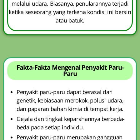
melalui udara. Biasanya, penularannya terjadi
ketika seseorang yang terkena kondisi ini bersin
atau batuk.
Fakta-Fakta Mengenai Penyakit Paru-
Paru
Penyakit paru-paru dapat berasal dari
genetik, kebiasaan merokok, polusi udara,
dan paparan bahan kimia di tempat kerja.
Gejala dan tingkat keparahannya berbeda-
beda pada setiap individu.
Penyakit paru-paru merupakan gangguan