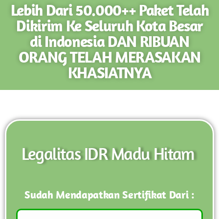
Lebih Dari 50.000++ Paket Telah
Dikirim Ke Seluruh Kota Besar
di Indonesia DAN RIBUAN
ORANG TELAH MERASAKAN
KHASIATNYA
Legalitas IDR Madu Hitam
Sudah Mendapatkan Sertifikat Dari :