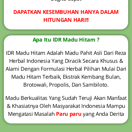
DAPATKAN KESEMBUHAN HANYA DALAM
HITUNGAN HARI!!
Apa Itu IDR Madu Hitam ?
IDR Madu Hitam Adalah Madu Pahit Asli Dari Reza
Herbal Indonesia Yang Diracik Secara Khusus &
Alami Dengan Formulasi Herbal Pilihan Mulai Dari
Madu Hitam Terbaik, Ekstrak Kembang Bulan,
Brotowali, Propolis, Dan Sambiloto.
Madu Berkualitas Yang Sudah Teruji Akan Manfaat
& Khasiatnya Oleh Masyarakat Indonesia Mampu
Mengatasi Masalah
Paru paru
yang Anda Derita