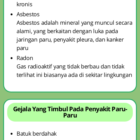
kronis
Asbestos
Asbestos adalah mineral yang muncul secara
alami, yang berkaitan dengan luka pada
jaringan paru, penyakit pleura, dan kanker
paru
Radon
Gas radioaktif yang tidak berbau dan tidak
terlihat ini biasanya ada di sekitar lingkungan
Gejala Yang Timbul Pada Penyakit Paru-
Paru
Batuk berdahak