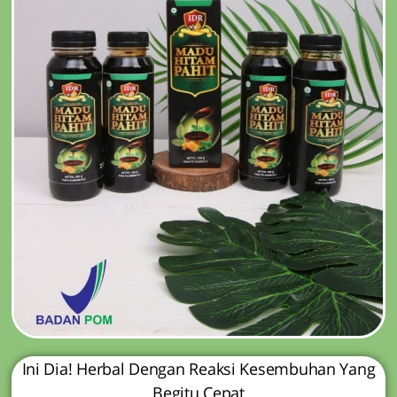
Ini Dia! Herbal Dengan Reaksi Kesembuhan Yang
Begitu Cepat