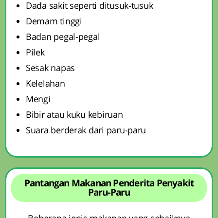
Dada sakit seperti ditusuk-tusuk
Demam tinggi
Badan pegal-pegal
Pilek
Sesak napas
Kelelahan
Mengi
Bibir atau kuku kebiruan
Suara berderak dari paru-paru
Pantangan Makanan Penderita Penyakit
Paru-Paru