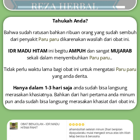
Tahukah Anda?
Bahwa sudah ratusan bahkan ribuan orang yang sudah sembuh
dari penyakit
Paru paru
dikarenakan wasilah dari obat ini.
IDR MADU HITAM
ini begitu
AMPUH
dan sangat
MUJARAB
sekali dalam menyembuhkan
Paru paru
..
Tidak perlu waktu lama bagi obat ini untuk mengatasi
Paru paru
yang anda derita.
Hanya dalam 1-3 hari saja
anda sudah bisa langsung
merasakan khasiatnya. Bahkan dari hari pertama anda minum
pun anda sudah bisa langsung merasakan khasiat dari obat ini.