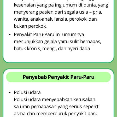
kesehatan yang paling umum di dunia, yang
menyerang pasien dari segala usia – pria,
wanita, anak-anak, lansia, perokok, dan
bukan perokok.
Penyakit Paru-Paru ini umumnya
menunjukkan gejala yaitu sulit bernapas,
batuk kronis, mengi, dan nyeri dada
Penyebab Penyakit Paru-Paru
Polusi udara
Polusi udara menyebabkan kerusakan
saluran pernapasan yang serius seperrti
asma dan memperburuk penyakit paru