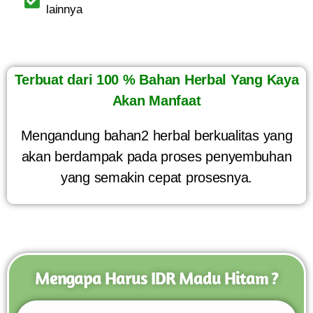
lainnya
Terbuat dari 100 % Bahan Herbal Yang Kaya
Akan Manfaat
Mengandung bahan2 herbal berkualitas yang
akan berdampak pada proses penyembuhan
yang semakin cepat prosesnya.
Mengapa Harus IDR Madu Hitam ?