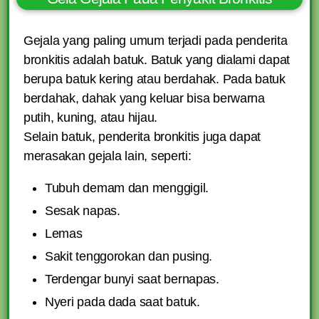
Gejala yang paling umum terjadi pada penderita
bronkitis adalah batuk. Batuk yang dialami dapat
berupa batuk kering atau berdahak. Pada batuk
berdahak, dahak yang keluar bisa berwarna
putih, kuning, atau hijau.
Selain batuk, penderita bronkitis juga dapat
merasakan gejala lain, seperti:
Tubuh demam dan menggigil.
Sesak napas.
Lemas
Sakit tenggorokan dan pusing.
Terdengar bunyi saat bernapas.
Nyeri pada dada saat batuk.