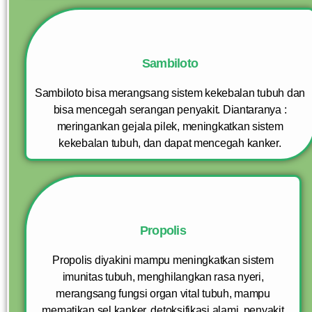
Sambiloto
Sambiloto bisa merangsang sistem kekebalan tubuh dan
bisa mencegah serangan penyakit. Diantaranya :
meringankan gejala pilek, meningkatkan sistem
kekebalan tubuh, dan dapat mencegah kanker.
Propolis
Propolis diyakini mampu meningkatkan sistem
imunitas tubuh, menghilangkan rasa nyeri,
merangsang fungsi organ vital tubuh, mampu
mematikan sel kanker, detoksifikasi alami, penyakit