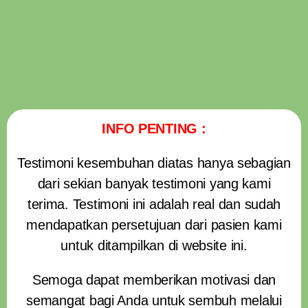
INFO PENTING :
Testimoni kesembuhan diatas hanya sebagian
dari sekian banyak testimoni yang kami
terima. Testimoni ini adalah real dan sudah
mendapatkan persetujuan dari pasien kami
untuk ditampilkan di website ini.
Semoga dapat memberikan motivasi dan
semangat bagi Anda untuk sembuh melalui