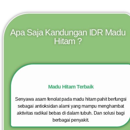
Apa Saja Kandungan IDR Madu
Hitam ?
Madu Hitam Terbaik
Senyawa asam fenolat pada madu hitam pahit berfungsi
sebagai antioksidan alami yang mampu menghambat
aktivitas radikal bebas di dalam tubuh. Dan solusi bagi
berbagai penyakit.