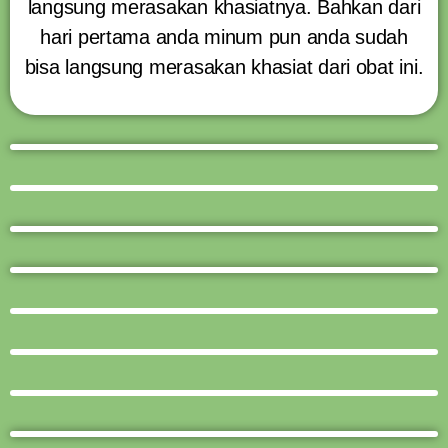
langsung merasakan khasiatnya. Bahkan dari
hari pertama anda minum pun anda sudah
bisa langsung merasakan khasiat dari obat ini.