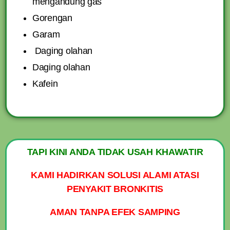
mengandung gas
Gorengan
Garam
Daging olahan
Daging olahan
Kafein
TAPI KINI ANDA TIDAK USAH KHAWATIR
KAMI HADIRKAN SOLUSI ALAMI ATASI
PENYAKIT BRONKITIS
AMAN TANPA EFEK SAMPING