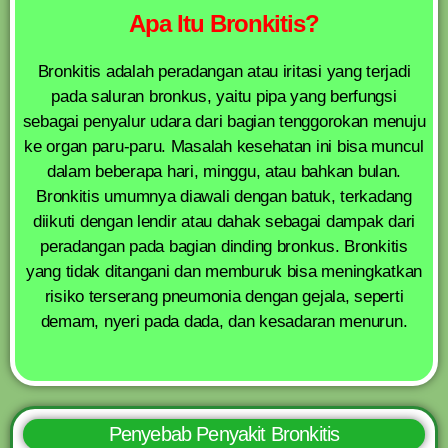
Apa Itu Bronkitis?
Bronkitis adalah peradangan atau iritasi yang terjadi
pada saluran bronkus, yaitu pipa yang berfungsi
sebagai penyalur udara dari bagian tenggorokan menuju
ke organ paru-paru. Masalah kesehatan ini bisa muncul
dalam beberapa hari, minggu, atau bahkan bulan.
Bronkitis umumnya diawali dengan batuk, terkadang
diikuti dengan lendir atau dahak sebagai dampak dari
peradangan pada bagian dinding bronkus. Bronkitis
yang tidak ditangani dan memburuk bisa meningkatkan
risiko terserang pneumonia dengan gejala, seperti
demam, nyeri pada dada, dan kesadaran menurun.
Penyebab Penyakit Bronkitis