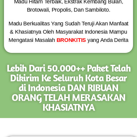
Madu Hitam Terbaik, Ekstrak Kembang Bulan,
Brotowali, Propolis, Dan Sambiloto.
Madu Berkualitas Yang Sudah Teruji Akan Manfaat
& Khasiatnya Oleh Masyarakat Indonesia Mampu
Mengatasi Masalah
BRONKITIS
yang Anda Derita
Lebih Dari 50.000++ Paket Telah
Dikirim Ke Seluruh Kota Besar
di Indonesia DAN RIBUAN
ORANG TELAH MERASAKAN
KHASIATNYA