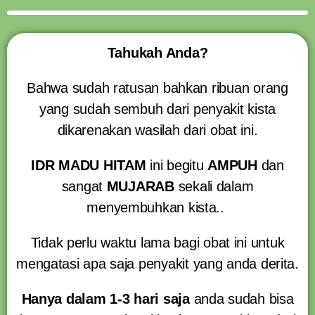
Tahukah Anda?
Bahwa sudah ratusan bahkan ribuan orang
yang sudah sembuh dari penyakit kista
dikarenakan wasilah dari obat ini.
IDR MADU HITAM
ini begitu
AMPUH
dan
sangat
MUJARAB
sekali dalam
menyembuhkan kista..
Tidak perlu waktu lama bagi obat ini untuk
mengatasi apa saja penyakit yang anda derita.
Hanya dalam 1-3 hari saja
anda sudah bisa