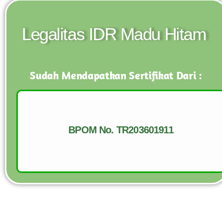
Legalitas IDR Madu Hitam
Sudah Mendapatkan Sertifikat Dari :
BPOM No. TR203601911