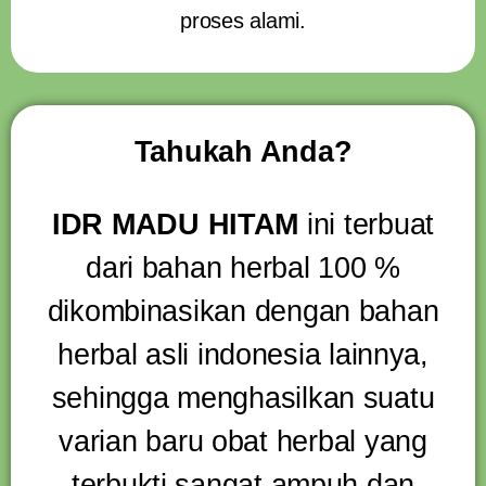
proses alami.
Tahukah Anda?
IDR MADU HITAM
ini terbuat
dari bahan herbal 100 %
dikombinasikan dengan bahan
herbal asli indonesia lainnya,
sehingga menghasilkan suatu
varian baru obat herbal yang
terbukti sangat ampuh dan