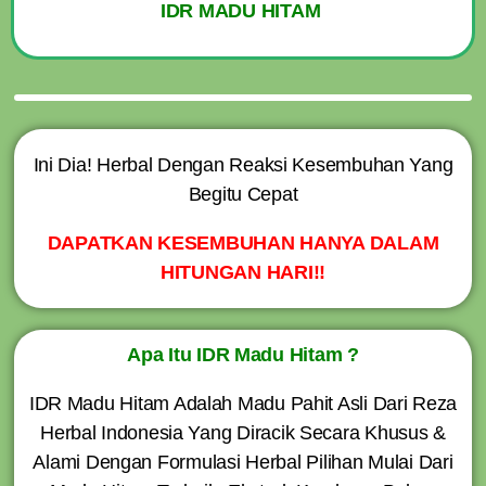
IDR MADU HITAM
Ini Dia! Herbal Dengan Reaksi Kesembuhan Yang
Begitu Cepat
DAPATKAN KESEMBUHAN HANYA DALAM
HITUNGAN HARI!!
Apa Itu IDR Madu Hitam ?
IDR Madu Hitam Adalah Madu Pahit Asli Dari Reza
Herbal Indonesia Yang Diracik Secara Khusus &
Alami Dengan Formulasi Herbal Pilihan Mulai Dari