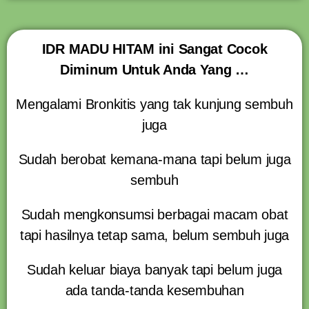
IDR MADU HITAM ini Sangat Cocok
Diminum Untuk Anda Yang …
Mengalami Bronkitis yang tak kunjung sembuh
juga
Sudah berobat kemana-mana tapi belum juga
sembuh
Sudah mengkonsumsi berbagai macam obat
tapi hasilnya tetap sama, belum sembuh juga
Sudah keluar biaya banyak tapi belum juga
ada tanda-tanda kesembuhan