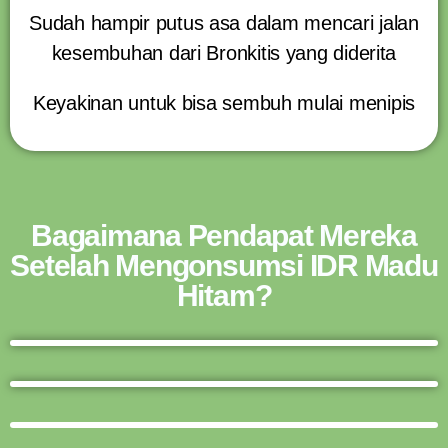
Sudah hampir putus asa dalam mencari jalan
kesembuhan dari Bronkitis yang diderita
Keyakinan untuk bisa sembuh mulai menipis
Bagaimana Pendapat Mereka
Setelah Mengonsumsi IDR Madu
Hitam?