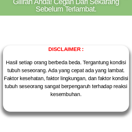
Giliran Anda! Cegah Dari Sekarang
Sebelum Terlambat.
DISCLAIMER :
Hasil setiap orang berbeda beda. Tergantung kondisi
tubuh seseorang. Ada yang cepat ada yang lambat.
Faktor kesehatan, faktor lingkungan, dan faktor kondisi
tubuh seseorang sangat berpengaruh terhadap reaksi
kesembuhan.