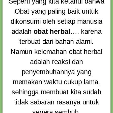
Seperti yang kita ketahui bahwa
Obat yang paling baik untuk
dikonsumi oleh setiap manusia
adalah
obat herbal
…. karena
terbuat dari bahan alami.
Namun kelemahan obat herbal
adalah reaksi dan
penyembuhannya yang
memakan waktu cukup lama,
sehingga membuat kita sudah
tidak sabaran rasanya untuk
segera sembuh.