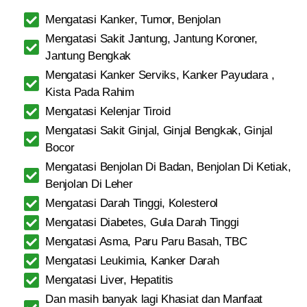
Mengatasi Kanker, Tumor, Benjolan
Mengatasi Sakit Jantung, Jantung Koroner,
Jantung Bengkak
Mengatasi Kanker Serviks, Kanker Payudara ,
Kista Pada Rahim
Mengatasi Kelenjar Tiroid
Mengatasi Sakit Ginjal, Ginjal Bengkak, Ginjal
Bocor
Mengatasi Benjolan Di Badan, Benjolan Di Ketiak,
Benjolan Di Leher
Mengatasi Darah Tinggi, Kolesterol
Mengatasi Diabetes, Gula Darah Tinggi
Mengatasi Asma, Paru Paru Basah, TBC
Mengatasi Leukimia, Kanker Darah
Mengatasi Liver, Hepatitis
Dan masih banyak lagi Khasiat dan Manfaat