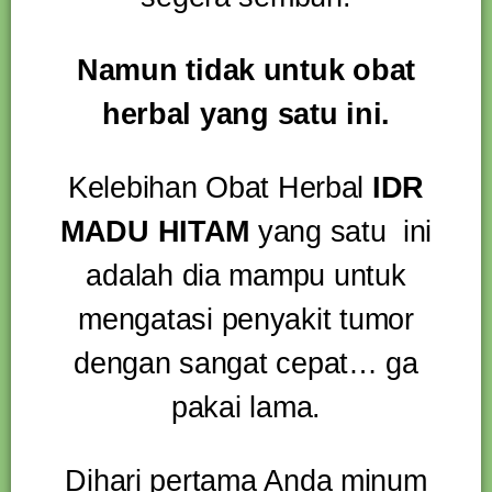
Namun tidak untuk obat
herbal yang satu ini.
Kelebihan Obat Herbal
IDR
MADU HITAM
yang satu ini
adalah dia mampu untuk
mengatasi penyakit tumor
dengan sangat cepat… ga
pakai lama.
Dihari pertama Anda minum