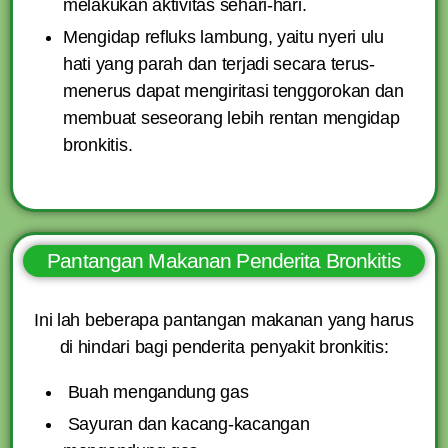
melakukan aktivitas sehari-hari.
Mengidap refluks lambung, yaitu nyeri ulu
hati yang parah dan terjadi secara terus-
menerus dapat mengiritasi tenggorokan dan
membuat seseorang lebih rentan mengidap
bronkitis.
Pantangan Makanan Penderita Bronkitis​
Ini lah beberapa pantangan makanan yang harus
di hindari bagi penderita penyakit bronkitis:
Buah mengandung gas
Sayuran dan kacang-kacangan