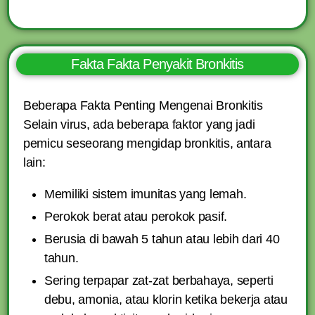
Fakta Fakta Penyakit Bronkitis
Beberapa Fakta Penting Mengenai Bronkitis
Selain virus, ada beberapa faktor yang jadi
pemicu seseorang mengidap bronkitis, antara
lain:
Memiliki sistem imunitas yang lemah.
Perokok berat atau perokok pasif.
Berusia di bawah 5 tahun atau lebih dari 40
tahun.
Sering terpapar zat-zat berbahaya, seperti
debu, amonia, atau klorin ketika bekerja atau