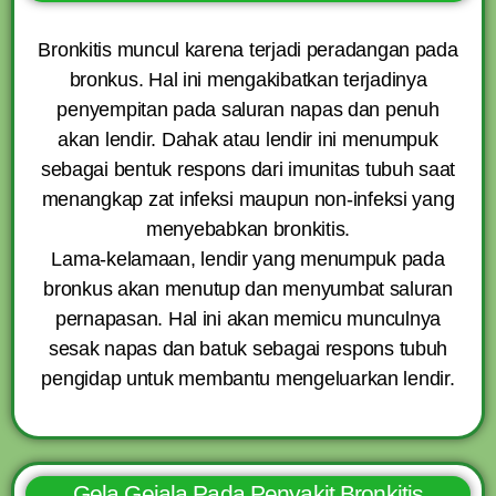
Bronkitis muncul karena terjadi peradangan pada
bronkus. Hal ini mengakibatkan terjadinya
penyempitan pada saluran napas dan penuh
akan lendir. Dahak atau lendir ini menumpuk
sebagai bentuk respons dari imunitas tubuh saat
menangkap zat infeksi maupun non-infeksi yang
menyebabkan bronkitis.
Lama-kelamaan, lendir yang menumpuk pada
bronkus akan menutup dan menyumbat saluran
pernapasan. Hal ini akan memicu munculnya
sesak napas dan batuk sebagai respons tubuh
pengidap untuk membantu mengeluarkan lendir.
Gela Gejala Pada Penyakit Bronkitis