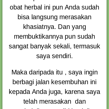
obat herbal ini pun Anda sudah
bisa langsung merasakan
khasiatnya. Dan yang
membuktikannya pun sudah
sangat banyak sekali, termasuk
saya sendiri.
Maka daripada itu , saya ingin
berbagi jalan kesembuhan ini
kepada Anda juga, karena saya
telah merasakan dan