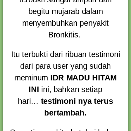
begitu mujarab dalam
menyembuhkan penyakit
Bronkitis.
Itu terbukti dari ribuan testimoni
dari para user yang sudah
meminum
IDR MADU HITAM
INI
ini, bahkan setiap
hari…
testimoni nya terus
bertambah.