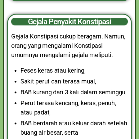
Gejala Penyakit Konstipasi
Gejala Konstipasi cukup beragam. Namun,
orang yang mengalami Konstipasi
umumnya mengalami gejala meliputi:
Feses keras atau kering,
Sakit perut dan terasa mual,
BAB kurang dari 3 kali dalam seminggu,
Perut terasa kencang, keras, penuh,
atau padat,
BAB berdarah atau keluar darah setelah
buang air besar, serta