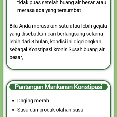
tidak puas setelah buang air besar atau
merasa ada yang tersumbat
Bila Anda merasakan satu atau lebih gejala
yang disebutkan dan berlangsung selama
lebih dari 3 bulan, kondisi ini digolongkan
sebagai Konstipasi kronis.Susah buang air
besar,
Pantangan Mankanan Konstipasi
Daging merah
Susu dan produk olahan susu