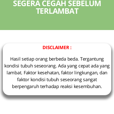
SEGERA CEGAH SEBELUM
TERLAMBAT
DISCLAIMER :
Hasil setiap orang berbeda beda. Tergantung
kondisi tubuh seseorang. Ada yang cepat ada yang
lambat. Faktor kesehatan, faktor lingkungan, dan
faktor kondisi tubuh seseorang sangat
berpengaruh terhadap reaksi kesembuhan.