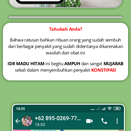
Tahukah Anda?
Bahwa ratusan bahkan ribuan orang yang sudah sembuh
dari berbagai penyakit yang sudah dideritanya dikarenakan
wasilah dari obat ini
IDR MADU HITAM
ini begitu
AMPUH
dan sangat
MUJARAB
sekali dalam menyembuhkan penyakit
KONSTIPASI