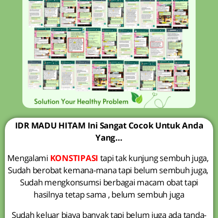
IDR MADU HITAM Ini Sangat Cocok Untuk Anda
Yang…
Mengalami
KONSTIPASI
tapi tak kunjung sembuh juga,
Sudah berobat kemana-mana tapi belum sembuh juga,
Sudah mengkonsumsi berbagai macam obat tapi
hasilnya tetap sama , belum sembuh juga
Sudah keluar biaya banyak tapi belum juga ada tanda-