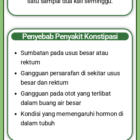
satu sampai dua kali seminggu.
Penyebab Penyakit Konstipasi
Sumbatan pada usus besar atau
rektum
Gangguan persarafan di sekitar usus
besar dan rektum
Gangguan pada otot yang terlibat
dalam buang air besar
Kondisi yang memengaruhi hormon di
dalam tubuh