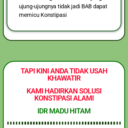
ujung-ujungnya tidak jadi BAB dapat
memicu Konstipasi
TAPI KINI ANDA TIDAK USAH
KHAWATIR
KAMI HADIRKAN SOLUSI
KONSTIPASI ALAMI
IDR MADU HITAM