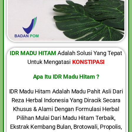
IDR MADU HITAM
Adalah Solusi Yang Tepat
Untuk Mengatasi
KONSTIPASI
Apa Itu IDR Madu Hitam ?
IDR Madu Hitam Adalah Madu Pahit Asli Dari
Reza Herbal Indonesia Yang Diracik Secara
Khusus & Alami Dengan Formulasi Herbal
Pilihan Mulai Dari Madu Hitam Terbaik,
Ekstrak Kembang Bulan, Brotowali, Propolis,