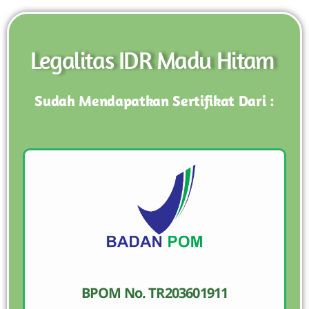
Legalitas IDR Madu Hitam
Sudah Mendapatkan Sertifikat Dari :
BPOM No. TR203601911