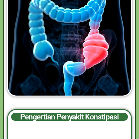
Pengertian Penyakit Konstipasi