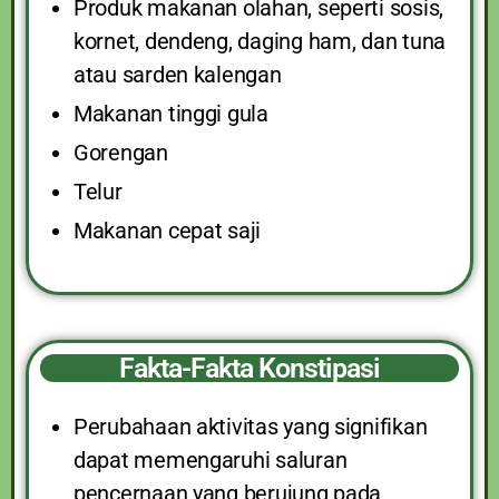
Produk makanan olahan, seperti sosis,
kornet, dendeng, daging ham, dan tuna
atau sarden kalengan
Makanan tinggi gula
Gorengan
Telur
Makanan cepat saji
Fakta-Fakta Konstipasi
Perubahaan aktivitas yang signifikan
dapat memengaruhi saluran
pencernaan yang berujung pada