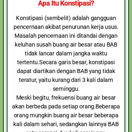
Apa Itu Konstipasi?
Konstipasi (sembelit) adalah gangguan
pencernaan akibat penurunan kerja usus.
Masalah pencernaan ini ditandai dengan
keluhan susah buang air besar atau BAB
tidak lancar dalam jangka waktu
tertentu.Secara garis besar, konstipasi
dapat diartikan dengan BAB yang tidak
teratur, yaitu kurang dari 3 kali dalam
seminggu.
Meski begitu, frekuensi buang air besar
akan berbeda pada setiap orang.Beberapa
orang mungkin buang air besar beberapa
kali dalam sehari, sedangkan lainnya BAB