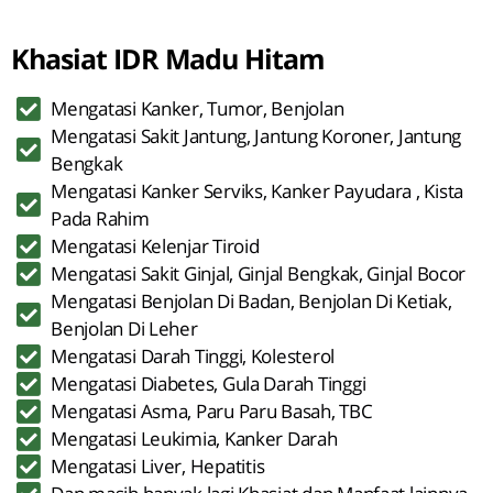
Khasiat IDR Madu Hitam
Mengatasi Kanker, Tumor, Benjolan
Mengatasi Sakit Jantung, Jantung Koroner, Jantung
Bengkak
Mengatasi Kanker Serviks, Kanker Payudara , Kista
Pada Rahim
Mengatasi Kelenjar Tiroid
Mengatasi Sakit Ginjal, Ginjal Bengkak, Ginjal Bocor
Mengatasi Benjolan Di Badan, Benjolan Di Ketiak,
Benjolan Di Leher
Mengatasi Darah Tinggi, Kolesterol
Mengatasi Diabetes, Gula Darah Tinggi
Mengatasi Asma, Paru Paru Basah, TBC
Mengatasi Leukimia, Kanker Darah
Mengatasi Liver, Hepatitis