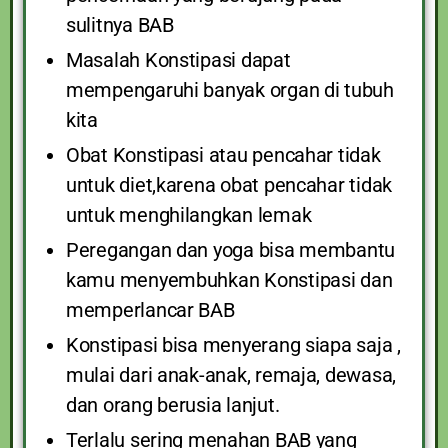
sulitnya BAB
Masalah Konstipasi dapat
mempengaruhi banyak organ di tubuh
kita
Obat Konstipasi atau pencahar tidak
untuk diet,karena obat pencahar tidak
untuk menghilangkan lemak
Peregangan dan yoga bisa membantu
kamu menyembuhkan Konstipasi dan
memperlancar BAB
Konstipasi bisa menyerang siapa saja ,
mulai dari anak-anak, remaja, dewasa,
dan orang berusia lanjut.
Terlalu sering menahan BAB yang