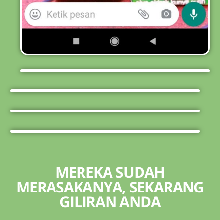
MEREKA SUDAH
MERASAKANYA, SEKARANG
GILIRAN ANDA