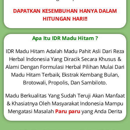
DAPATKAN KESEMBUHAN HANYA DALAM
HITUNGAN HARI!!
Apa Itu IDR Madu Hitam ?
IDR Madu Hitam Adalah Madu Pahit Asli Dari Reza
Herbal Indonesia Yang Diracik Secara Khusus &
Alami Dengan Formulasi Herbal Pilihan Mulai Dari
Madu Hitam Terbaik, Ekstrak Kembang Bulan,
Brotowali, Propolis, Dan Sambiloto.
Madu Berkualitas Yang Sudah Teruji Akan Manfaat
& Khasiatnya Oleh Masyarakat Indonesia Mampu
Mengatasi Masalah
Paru paru
yang Anda Derita