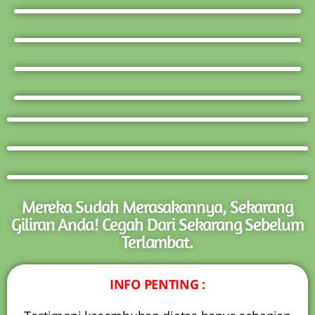
Mereka Sudah Merasakannya, Sekarang
Giliran Anda! Cegah Dari Sekarang Sebelum
Terlambat.
INFO PENTING :