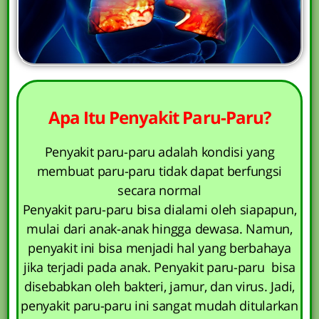
Apa Itu Penyakit Paru-Paru?
Penyakit paru-paru adalah kondisi yang
membuat paru-paru tidak dapat berfungsi
secara normal
Penyakit paru-paru bisa dialami oleh siapapun,
mulai dari anak-anak hingga dewasa. Namun,
penyakit ini bisa menjadi hal yang berbahaya
jika terjadi pada anak. Penyakit paru-paru bisa
disebabkan oleh bakteri, jamur, dan virus. Jadi,
penyakit paru-paru ini sangat mudah ditularkan