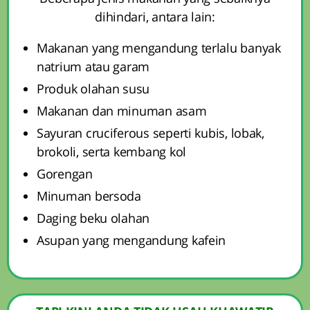
dihindari, antara lain:
Makanan yang mengandung terlalu banyak
natrium atau garam
Produk olahan susu
Makanan dan minuman asam
Sayuran cruciferous seperti kubis, lobak,
brokoli, serta kembang kol
Gorengan
Minuman bersoda
Daging beku olahan
Asupan yang mengandung kafein