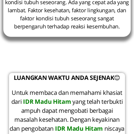
kondisi tubuh seseorang. Ada yang cepat ada yang
lambat. Faktor kesehatan, faktor lingkungan, dan
faktor kondisi tubuh seseorang sangat
berpengaruh terhadap reaksi kesembuhan.
LUANGKAN WAKTU ANDA SEJENAK
😊
Untuk membaca dan memahami khasiat
dari
IDR Madu Hitam
yang telah terbukti
ampuh dapat mengobati berbagai
masalah kesehatan. Dengan keyakinan
dan pengobatan
IDR Madu Hitam
niscaya