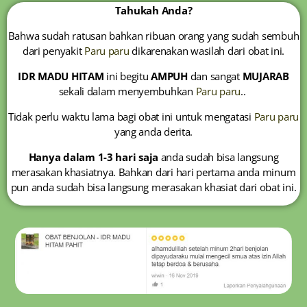
Tahukah Anda?
Bahwa sudah ratusan bahkan ribuan orang yang sudah sembuh
dari penyakit
Paru paru
dikarenakan wasilah dari obat ini.
IDR MADU HITAM
ini begitu
AMPUH
dan sangat
MUJARAB
sekali dalam menyembuhkan
Paru paru
..
Tidak perlu waktu lama bagi obat ini untuk mengatasi
Paru paru
yang anda derita.
Hanya dalam 1-3 hari saja
anda sudah bisa langsung
merasakan khasiatnya. Bahkan dari hari pertama anda minum
pun anda sudah bisa langsung merasakan khasiat dari obat ini.