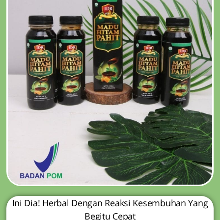
Ini Dia! Herbal Dengan Reaksi Kesembuhan Yang
Begitu Cepat