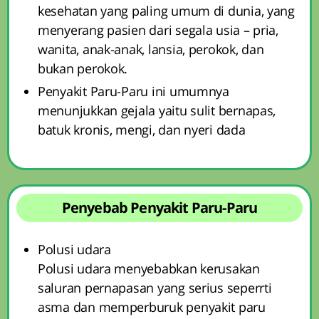
kesehatan yang paling umum di dunia, yang
menyerang pasien dari segala usia – pria,
wanita, anak-anak, lansia, perokok, dan
bukan perokok.
Penyakit Paru-Paru ini umumnya
menunjukkan gejala yaitu sulit bernapas,
batuk kronis, mengi, dan nyeri dada
Penyebab Penyakit Paru-Paru
Polusi udara
Polusi udara menyebabkan kerusakan
saluran pernapasan yang serius seperrti
asma dan memperburuk penyakit paru