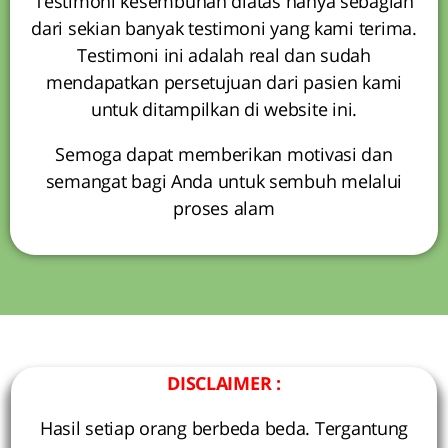
Testimoni kesembuhan diatas hanya sebagian
dari sekian banyak testimoni yang kami terima.
Testimoni ini adalah real dan sudah
mendapatkan persetujuan dari pasien kami
untuk ditampilkan di website ini.
Semoga dapat memberikan motivasi dan
semangat bagi Anda untuk sembuh melalui
proses alam
DISCLAIMER :
Hasil setiap orang berbeda beda. Tergantung