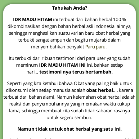
Tahukah Anda?
IDR MADU HITAM
ini terbuat dari bahan herbal 100 %
dikombinasikan dengan bahan herbal asli indonesia lainnya,
sehingga menghasilkan suatu varian baru obat herbal yang
terbukti sangat ampuh dan begitu mujarab dalam
menyembuhkan penyakit
Paru paru
.
Itu terbukti dari ribuan testimoni dari para user yang sudah
meminum
IDR MADU HITAM INI
ini, bahkan setiap
hari…
testimoni nya terus bertambah.
Seperti yang kita ketahui bahwa Obat yang paling baik untuk
dikonsumi oleh setiap manusia adalah
obat herbal
…. karena
terbuat dari bahan alami. Namun kelemahan obat herbal adalah
reaksi dan penyembuhannya yang memakan waktu cukup
lama, sehingga membuat kita sudah tidak sabaran rasanya
untuk segera sembuh.
Namun tidak untuk obat herbal yang satu ini.