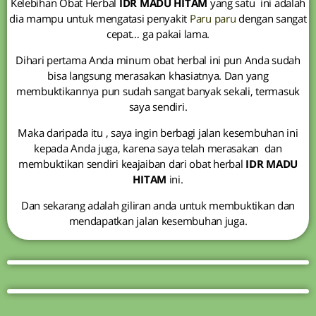
Kelebihan Obat Herbal
IDR MADU HITAM
yang satu ini adalah
dia mampu untuk mengatasi penyakit
Paru paru
dengan sangat
cepat… ga pakai lama.
Dihari pertama Anda minum obat herbal ini pun Anda sudah
bisa langsung merasakan khasiatnya. Dan yang
membuktikannya pun sudah sangat banyak sekali, termasuk
saya sendiri.
Maka daripada itu , saya ingin berbagi jalan kesembuhan ini
kepada Anda juga, karena saya telah merasakan dan
membuktikan sendiri keajaiban dari obat herbal
IDR MADU
HITAM
ini.
Dan sekarang adalah giliran anda untuk membuktikan dan
mendapatkan jalan kesembuhan juga.