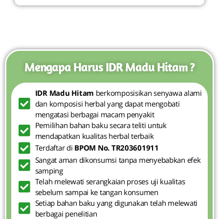
Mengapa Harus IDR Madu Hitam ?
IDR Madu Hitam
berkomposisikan senyawa alami
dan komposisi herbal yang dapat mengobati
mengatasi berbagai macam penyakit
Pemilihan bahan baku secara teliti untuk
mendapatkan kualitas herbal terbaik
Terdaftar di
BPOM No. TR203601911
Sangat aman dikonsumsi tanpa menyebabkan efek
samping
Telah melewati serangkaian proses uji kualitas
sebelum sampai ke tangan konsumen
Setiap bahan baku yang digunakan telah melewati
berbagai penelitian