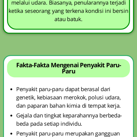
melalui udara. Biasanya, penularannya terjadi
ketika seseorang yang terkena kondisi ini bersin
atau batuk.
Fakta-Fakta Mengenai Penyakit Paru-
Paru
Penyakit paru-paru dapat berasal dari
genetik, kebiasaan merokok, polusi udara,
dan paparan bahan kimia di tempat kerja.
Gejala dan tingkat keparahannya berbeda-
beda pada setiap individu.
Penyakit paru-paru merupakan gangguan