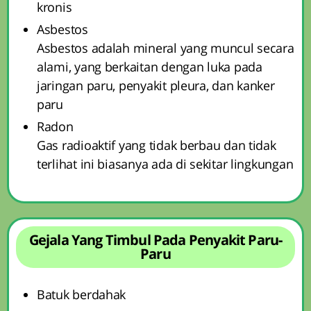
kronis
Asbestos
Asbestos adalah mineral yang muncul secara
alami, yang berkaitan dengan luka pada
jaringan paru, penyakit pleura, dan kanker
paru
Radon
Gas radioaktif yang tidak berbau dan tidak
terlihat ini biasanya ada di sekitar lingkungan
Gejala Yang Timbul Pada Penyakit Paru-
Paru
Batuk berdahak