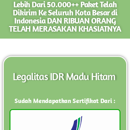
Lebih Dari 50.000++ Paket Telah
Dikirim Ke Seluruh Kota Besar di
Indonesia DAN RIBUAN ORANG
TELAH MERASAKAN KHASIATNYA
Legalitas IDR Madu Hitam
Sudah Mendapatkan Sertifikat Dari :