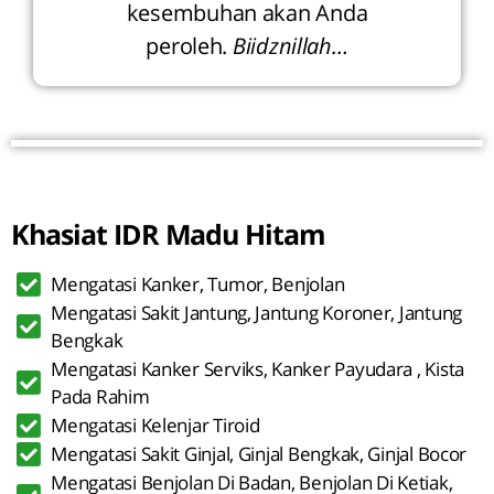
kesembuhan akan Anda
peroleh.
Biidznillah…
Khasiat IDR Madu Hitam
Mengatasi Kanker, Tumor, Benjolan
Mengatasi Sakit Jantung, Jantung Koroner, Jantung
Bengkak
Mengatasi Kanker Serviks, Kanker Payudara , Kista
Pada Rahim
Mengatasi Kelenjar Tiroid
Mengatasi Sakit Ginjal, Ginjal Bengkak, Ginjal Bocor
Mengatasi Benjolan Di Badan, Benjolan Di Ketiak,