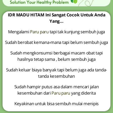
IDR MADU HITAM Ini Sangat Cocok Untuk Anda
Yang…
Mengalami
Paru paru
tapi tak kunjung sembuh juga
Sudah berobat kemana-mana tapi belum sembuh juga
Sudah mengkonsumsi berbagai macam obat tapi
hasilnya tetap sama , belum sembuh juga
Sudah keluar biaya banyak tapi belum juga ada tanda-
tanda kesembuhan
Sudah hampir putus asa dalam mencari jalan
kesembuhan dari
Paru paru
yang diderita
Keyakinan untuk bisa sembuh mulai menipis