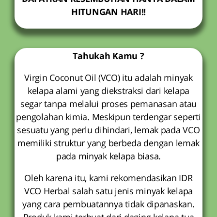
HITUNGAN HARI!!
Tahukah Kamu ?
Virgin Coconut Oil (VCO) itu adalah minyak
kelapa alami yang diekstraksi dari kelapa
segar tanpa melalui proses pemanasan atau
pengolahan kimia. Meskipun terdengar seperti
sesuatu yang perlu dihindari, lemak pada VCO
memiliki struktur yang berbeda dengan lemak
pada minyak kelapa biasa.
Oleh karena itu, kami rekomendasikan IDR
VCO Herbal salah satu jenis minyak kelapa
yang cara pembuatannya tidak dipanaskan.
Produk kami terbuat dari daging kelapa tua