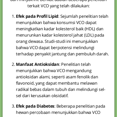
terkait VCO yang telah dilakukan:
Efek pada Profil Lipid
: Sejumlah penelitian telah
menunjukkan bahwa konsumsi VCO dapat
meningkatkan kadar kolesterol baik (HDL) dan
menurunkan kadar kolesterol jahat (LDL) pada
orang dewasa. Studi-studi ini menunjukkan
bahwa VCO dapat berpotensi melindungi
terhadap penyakit jantung dan pembuluh darah.
Manfaat Antioksidan
: Penelitian telah
menunjukkan bahwa VCO mengandung
antioksidan alami, seperti asam fenolik dan
flavonoid, yang dapat membantu melawan
radikal bebas dalam tubuh dan melindungi sel-
sel dari kerusakan oksidatif.
Efek pada Diabetes
: Beberapa penelitian pada
hewan percobaan menunjukkan bahwa VCO