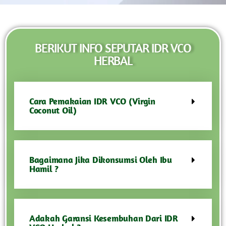
BERIKUT INFO SEPUTAR IDR VCO
HERBAL
Cara Pemakaian IDR VCO (Virgin
Coconut Oil)
Bagaimana Jika Dikonsumsi Oleh Ibu
Hamil ?
Adakah Garansi Kesembuhan Dari IDR