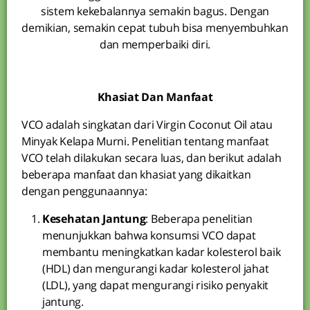
sistem kekebalannya semakin bagus. Dengan
demikian, semakin cepat tubuh bisa menyembuhkan
dan memperbaiki diri.
Khasiat Dan Manfaat
VCO adalah singkatan dari Virgin Coconut Oil atau
Minyak Kelapa Murni. Penelitian tentang manfaat
VCO telah dilakukan secara luas, dan berikut adalah
beberapa manfaat dan khasiat yang dikaitkan
dengan penggunaannya:
Kesehatan Jantung
: Beberapa penelitian
menunjukkan bahwa konsumsi VCO dapat
membantu meningkatkan kadar kolesterol baik
(HDL) dan mengurangi kadar kolesterol jahat
(LDL), yang dapat mengurangi risiko penyakit
jantung.