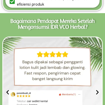
efisiensi produk
Bagaimana Pendapat Mereka Setelah
Mengonsumsi IDR VCO Herbal?