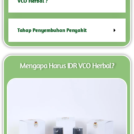
VCO Herbal ?
Tahap Penyembuhan Penyakit
Mengapa Harus IDR VCO Herbal?