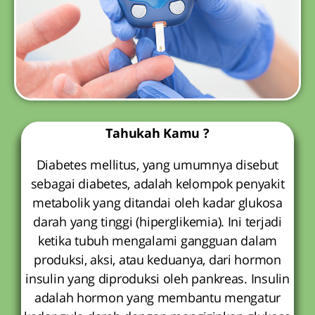
Tahukah Kamu ?
Diabetes mellitus, yang umumnya disebut
sebagai diabetes, adalah kelompok penyakit
metabolik yang ditandai oleh kadar glukosa
darah yang tinggi (hiperglikemia). Ini terjadi
ketika tubuh mengalami gangguan dalam
produksi, aksi, atau keduanya, dari hormon
insulin yang diproduksi oleh pankreas. Insulin
adalah hormon yang membantu mengatur