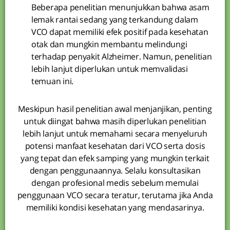
Beberapa penelitian menunjukkan bahwa asam
lemak rantai sedang yang terkandung dalam
VCO dapat memiliki efek positif pada kesehatan
otak dan mungkin membantu melindungi
terhadap penyakit Alzheimer. Namun, penelitian
lebih lanjut diperlukan untuk memvalidasi
temuan ini.
Meskipun hasil penelitian awal menjanjikan, penting
untuk diingat bahwa masih diperlukan penelitian
lebih lanjut untuk memahami secara menyeluruh
potensi manfaat kesehatan dari VCO serta dosis
yang tepat dan efek samping yang mungkin terkait
dengan penggunaannya. Selalu konsultasikan
dengan profesional medis sebelum memulai
penggunaan VCO secara teratur, terutama jika Anda
memiliki kondisi kesehatan yang mendasarinya.