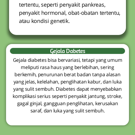
tertentu, seperti penyakit pankreas,
penyakit hormonal, obat-obatan tertentu,
atau kondisi genetik.
Gejala Dabetes
Gejala diabetes bisa bervariasi, tetapi yang umum
meliputi rasa haus yang berlebihan, sering
berkemih, penurunan berat badan tanpa alasan
yang jelas, kelelahan, penglihatan kabur, dan luka
yang sulit sembuh. Diabetes dapat menyebabkan
komplikasi serius seperti penyakit jantung, stroke,
gagal ginjal, gangguan penglihatan, kerusakan
saraf, dan luka yang sulit sembuh.