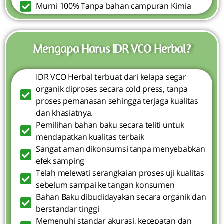
Murni 100% Tanpa bahan campuran Kimia
Mengapa Harus IDR VCO Herbal?
IDR VCO Herbal terbuat dari kelapa segar
organik diproses secara cold press, tanpa
proses pemanasan sehingga terjaga kualitas
dan khasiatnya.
Pemilihan bahan baku secara teliti untuk
mendapatkan kualitas terbaik
Sangat aman dikonsumsi tanpa menyebabkan
efek samping
Telah melewati serangkaian proses uji kualitas
sebelum sampai ke tangan konsumen
Bahan Baku dibudidayakan secara organik dan
berstandar tinggi
Memenuhi standar akurasi, kecepatan dan