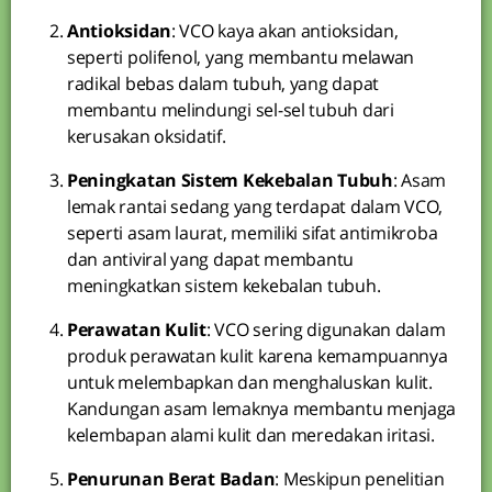
Antioksidan
: VCO kaya akan antioksidan,
seperti polifenol, yang membantu melawan
radikal bebas dalam tubuh, yang dapat
membantu melindungi sel-sel tubuh dari
kerusakan oksidatif.
Peningkatan Sistem Kekebalan Tubuh
: Asam
lemak rantai sedang yang terdapat dalam VCO,
seperti asam laurat, memiliki sifat antimikroba
dan antiviral yang dapat membantu
meningkatkan sistem kekebalan tubuh.
Perawatan Kulit
: VCO sering digunakan dalam
produk perawatan kulit karena kemampuannya
untuk melembapkan dan menghaluskan kulit.
Kandungan asam lemaknya membantu menjaga
kelembapan alami kulit dan meredakan iritasi.
Penurunan Berat Badan
: Meskipun penelitian