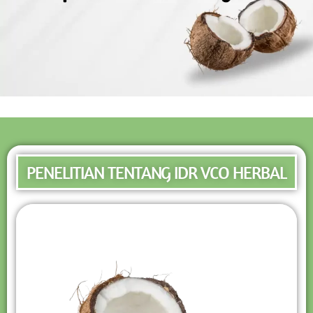
PENELITIAN TENTANG IDR VCO HERBAL