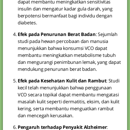
dapat membantu meningkatkan sensitivitas
insulin dan mengatur kadar gula darah, yang
berpotensi bermanfaat bagi individu dengan
diabetes.
Efek pada Penurunan Berat Badan
: Sejumlah
studi pada hewan percobaan dan manusia
menunjukkan bahwa konsumsi VCO dapat
membantu meningkatkan metabolisme tubuh
dan mengurangi penimbunan lemak, yang dapat
mendukung penurunan berat badan.
Efek pada Kesehatan Kulit dan Rambut
: Studi
kecil telah menunjukkan bahwa penggunaan
VCO secara topikal dapat membantu mengatasi
masalah kulit seperti dermatitis, eksim, dan kulit
kering, serta membantu menguatkan rambut
dan mencegah kerusakan.
Pengaruh terhadap Penyakit Alzheimer
: