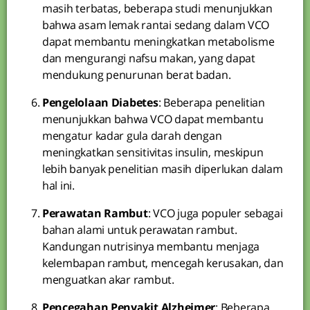
masih terbatas, beberapa studi menunjukkan
bahwa asam lemak rantai sedang dalam VCO
dapat membantu meningkatkan metabolisme
dan mengurangi nafsu makan, yang dapat
mendukung penurunan berat badan.
Pengelolaan Diabetes
: Beberapa penelitian
menunjukkan bahwa VCO dapat membantu
mengatur kadar gula darah dengan
meningkatkan sensitivitas insulin, meskipun
lebih banyak penelitian masih diperlukan dalam
hal ini.
Perawatan Rambut
: VCO juga populer sebagai
bahan alami untuk perawatan rambut.
Kandungan nutrisinya membantu menjaga
kelembapan rambut, mencegah kerusakan, dan
menguatkan akar rambut.
Pencegahan Penyakit Alzheimer
: Beberapa