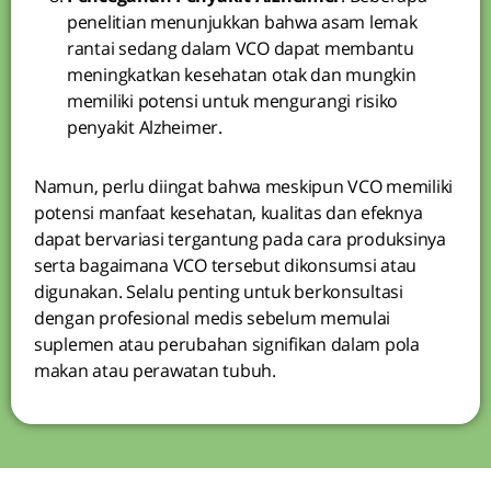
penelitian menunjukkan bahwa asam lemak
rantai sedang dalam VCO dapat membantu
meningkatkan kesehatan otak dan mungkin
memiliki potensi untuk mengurangi risiko
penyakit Alzheimer.
Namun, perlu diingat bahwa meskipun VCO memiliki
potensi manfaat kesehatan, kualitas dan efeknya
dapat bervariasi tergantung pada cara produksinya
serta bagaimana VCO tersebut dikonsumsi atau
digunakan. Selalu penting untuk berkonsultasi
dengan profesional medis sebelum memulai
suplemen atau perubahan signifikan dalam pola
makan atau perawatan tubuh.