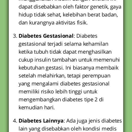
dapat disebabkan oleh faktor genetik, gaya
hidup tidak sehat, kelebihan berat badan,
dan kurangnya aktivitas fisik.
Diabetes Gestasional
: Diabetes
gestasional terjadi selama kehamilan
ketika tubuh tidak dapat menghasilkan
cukup insulin tambahan untuk memenuhi
kebutuhan gestasi. Ini biasanya membaik
setelah melahirkan, tetapi perempuan
yang mengalami diabetes gestasional
memiliki risiko lebih tinggi untuk
mengembangkan diabetes tipe 2 di
kemudian hari.
Diabetes Lainnya
: Ada juga jenis diabetes
lain yang disebabkan oleh kondisi medis