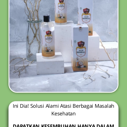
Ini Dia! Solusi Alami Atasi Berbagai Masalah
Kesehatan
DAPATKAN KESEMBUHAN HANYA DALAM