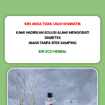
KINI ANDA TIDAK USAH KHAWATIR
KAMI HADIRKAN SOLUSI ALAMI MENGOBATI
DIABETES
AMAN TANPA EFEK SAMPING
IDR VCO HERBAL