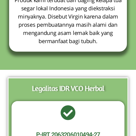
segar lokal Indonesia yang diekstraksi
minyaknya. Disebut Virgin karena dalam
proses pembuatannya masih alami dan
mengandung asam lemak baik yang
bermanfaat bagi tubuh.
Legalitas IDR VCO Herbal
P-IRT 2063206010494-27