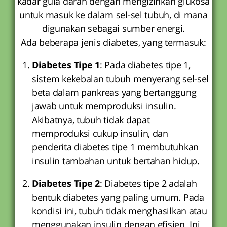
kadar gula darah dengan mengizinkan glukosa
untuk masuk ke dalam sel-sel tubuh, di mana
digunakan sebagai sumber energi.
Ada beberapa jenis diabetes, yang termasuk:
Diabetes Tipe 1
: Pada diabetes tipe 1,
sistem kekebalan tubuh menyerang sel-sel
beta dalam pankreas yang bertanggung
jawab untuk memproduksi insulin.
Akibatnya, tubuh tidak dapat
memproduksi cukup insulin, dan
penderita diabetes tipe 1 membutuhkan
insulin tambahan untuk bertahan hidup.
Diabetes Tipe 2
: Diabetes tipe 2 adalah
bentuk diabetes yang paling umum. Pada
kondisi ini, tubuh tidak menghasilkan atau
menggunakan insulin dengan efisien. Ini