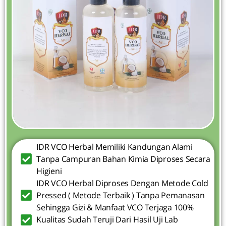
IDR VCO Herbal Memiliki Kandungan Alami
Tanpa Campuran Bahan Kimia Diproses Secara
Higieni
IDR VCO Herbal Diproses Dengan Metode Cold
Pressed ( Metode Terbaik ) Tanpa Pemanasan
Sehingga Gizi & Manfaat VCO Terjaga 100%
Kualitas Sudah Teruji Dari Hasil Uji Lab