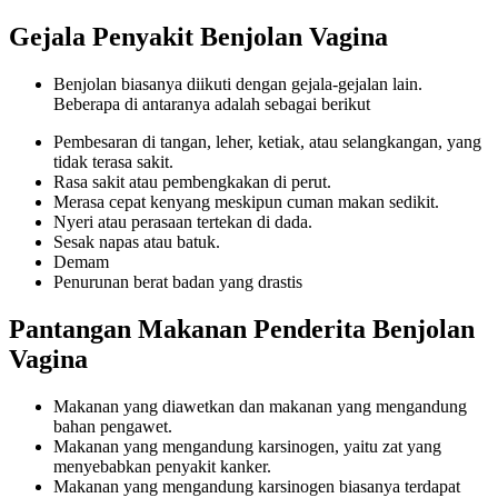
Gejala Penyakit Benjolan Vagina
Benjolan biasanya diikuti dengan gejala-gejalan lain.
Beberapa di antaranya adalah sebagai berikut
Pembesaran di tangan, leher, ketiak, atau selangkangan, yang
tidak terasa sakit.
Rasa sakit atau pembengkakan di perut.
Merasa cepat kenyang meskipun cuman makan sedikit.
Nyeri atau perasaan tertekan di dada.
Sesak napas atau batuk.
Demam
Penurunan berat badan yang drastis
Pantangan Makanan Penderita Benjolan
Vagina
Makanan yang diawetkan dan makanan yang mengandung
bahan pengawet.
Makanan yang mengandung karsinogen, yaitu zat yang
menyebabkan penyakit kanker.
Makanan yang mengandung karsinogen biasanya terdapat