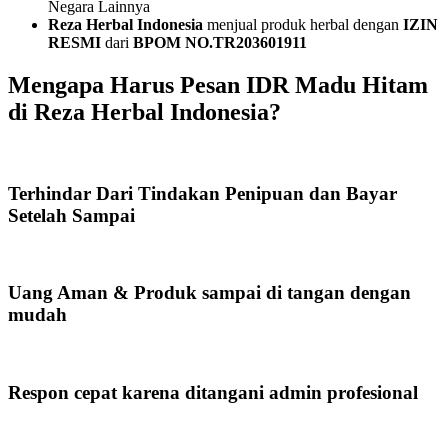
Negara Lainnya
Reza Herbal Indonesia
menjual produk herbal dengan
IZIN
RESMI
dari
BPOM NO.TR203601911
Mengapa Harus Pesan IDR Madu Hitam
di Reza Herbal Indonesia?
Terhindar Dari Tindakan Penipuan dan Bayar
Setelah Sampai
Uang Aman & Produk sampai di tangan dengan
mudah
Respon cepat karena ditangani admin profesional