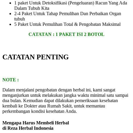
1 paket Untuk Detoksifikasi (Pengeluaran) Racun Yang Ada
Dalam Tubuh Kita
2-4 Paket Untuk Tahap Pemulihan Dan Perbaikan Organ
tubuh
5 Paket Untuk Pemulihan Total & Pengobatan Maksimal
CATATAN :
1 PAKET ISI 2 BOTOL
CATATAN PENTING
NOTE :
Dalam menjalani pengobatan dengan herbal ini, kami sangat
menganjurkan untuk melakukan jangka waktu minimal satu sampai
dua bulan. Kemudian dapat dilakukan pemeriksaan kesehatan
kembali ke Dokter atau Rumah Sakit, untuk memantau
perkembangan kondisi kesehatan Anda.
Mengapa Harus Membeli Herbal
di Reza Herbal Indonesia