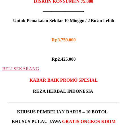
DISKON KONSUMEN 75.000
—————————-
Untuk Pemakaian Sekitar
10 Minggu / 2 Bulan Lebih
HARGA NORMAL
Rp3.750.000
HARGA PROMO
Rp2.425.000
BELI SEKARANG
KABAR BAIK PROMO SPESIAL
REZA HERBAL INDONESIA
————————————————————————-
KHUSUS
PEMBELIAN DARI 5 – 10 BOTOL
KHUSUS PULAU JAWA
GRATIS ONGKOS KIRIM