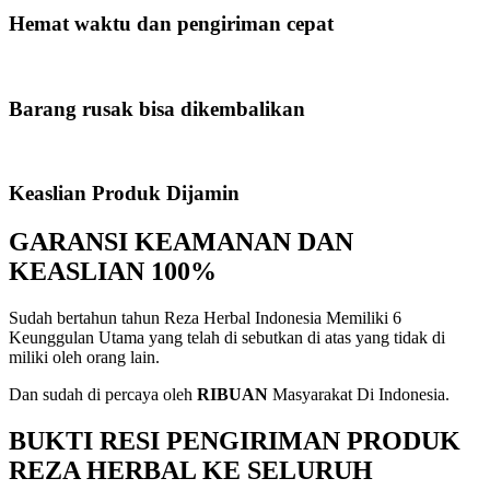
Hemat waktu dan pengiriman cepat
Barang rusak bisa dikembalikan
Keaslian Produk Dijamin
GARANSI KEAMANAN DAN
KEASLIAN 100%
Sudah bertahun tahun Reza Herbal Indonesia Memiliki 6
Keunggulan Utama yang telah di sebutkan di atas yang tidak di
miliki oleh orang lain.
Dan sudah di percaya oleh
RIBUAN
Masyarakat Di Indonesia.
BUKTI RESI PENGIRIMAN PRODUK
REZA HERBAL KE SELURUH