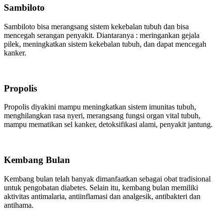
Sambiloto
Sambiloto bisa merangsang sistem kekebalan tubuh dan bisa
mencegah serangan penyakit. Diantaranya : meringankan gejala
pilek, meningkatkan sistem kekebalan tubuh, dan dapat mencegah
kanker.
Propolis
Propolis diyakini mampu meningkatkan sistem imunitas tubuh,
menghilangkan rasa nyeri, merangsang fungsi organ vital tubuh,
mampu mematikan sel kanker, detoksifikasi alami, penyakit jantung.
Kembang Bulan
Kembang bulan telah banyak dimanfaatkan sebagai obat tradisional
untuk pengobatan diabetes. Selain itu, kembang bulan memiliki
aktivitas antimalaria, antiinflamasi dan analgesik, antibakteri dan
antihama.