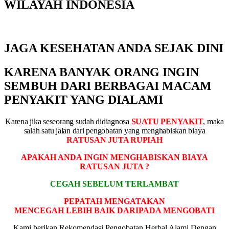
WILAYAH INDONESIA
JAGA KESEHATAN ANDA SEJAK DINI
KARENA BANYAK ORANG INGIN
SEMBUH DARI BERBAGAI MACAM
PENYAKIT YANG DIALAMI
Karena jika seseorang sudah didiagnosa
SUATU PENYAKIT
, maka
salah satu jalan dari pengobatan yang menghabiskan biaya
RATUSAN JUTA RUPIAH
APAKAH ANDA INGIN MENGHABISKAN BIAYA
RATUSAN JUTA ?
CEGAH SEBELUM TERLAMBAT
PEPATAH MENGATAKAN
MENCEGAH LEBIH BAIK DARIPADA MENGOBATI
Kami berikan Rekomendasi Pengobatan Herbal Alami Dengan