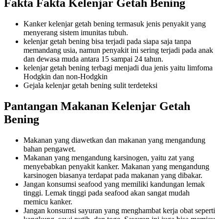
Fakta Fakta Kelenjar Getah Bening
Kanker kelenjar getah bening termasuk jenis penyakit yang
menyerang sistem imunitas tubuh.
kelenjar getah bening bisa terjadi pada siapa saja tanpa
memandang usia, namun penyakit ini sering terjadi pada anak
dan dewasa muda antara 15 sampai 24 tahun.
kelenjar getah bening terbagi menjadi dua jenis yaitu limfoma
Hodgkin dan non-Hodgkin
Gejala kelenjar getah bening sulit terdeteksi
Pantangan Makanan Kelenjar Getah
Bening
Makanan yang diawetkan dan makanan yang mengandung
bahan pengawet.
Makanan yang mengandung karsinogen, yaitu zat yang
menyebabkan penyakit kanker. Makanan yang mengandung
karsinogen biasanya terdapat pada makanan yang dibakar.
Jangan konsumsi seafood yang memiliki kandungan lemak
tinggi. Lemak tinggi pada seafood akan sangat mudah
memicu kanker.
Jangan konsumsi sayuran yang menghambat kerja obat seperti