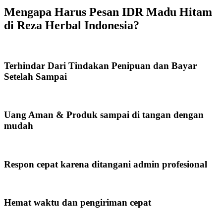
Mengapa Harus Pesan IDR Madu Hitam
di Reza Herbal Indonesia?
Terhindar Dari Tindakan Penipuan dan Bayar
Setelah Sampai
Uang Aman & Produk sampai di tangan dengan
mudah
Respon cepat karena ditangani admin profesional
Hemat waktu dan pengiriman cepat