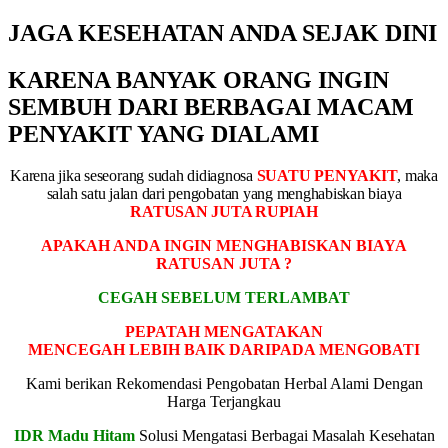
JAGA KESEHATAN ANDA SEJAK DINI
KARENA BANYAK ORANG INGIN
SEMBUH DARI BERBAGAI MACAM
PENYAKIT YANG DIALAMI
Karena jika seseorang sudah didiagnosa
SUATU PENYAKIT
, maka
salah satu jalan dari pengobatan yang menghabiskan biaya
RATUSAN JUTA RUPIAH
APAKAH ANDA INGIN MENGHABISKAN BIAYA
RATUSAN JUTA ?
CEGAH SEBELUM TERLAMBAT
PEPATAH MENGATAKAN
MENCEGAH LEBIH BAIK DARIPADA MENGOBATI
Kami berikan Rekomendasi Pengobatan Herbal Alami Dengan
Harga Terjangkau
IDR Madu Hitam
Solusi Mengatasi Berbagai Masalah Kesehatan