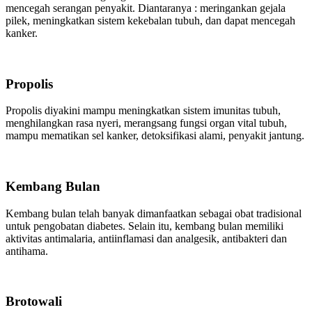
mencegah serangan penyakit. Diantaranya : meringankan gejala
pilek, meningkatkan sistem kekebalan tubuh, dan dapat mencegah
kanker.
Propolis
Propolis diyakini mampu meningkatkan sistem imunitas tubuh,
menghilangkan rasa nyeri, merangsang fungsi organ vital tubuh,
mampu mematikan sel kanker, detoksifikasi alami, penyakit jantung.
Kembang Bulan
Kembang bulan telah banyak dimanfaatkan sebagai obat tradisional
untuk pengobatan diabetes. Selain itu, kembang bulan memiliki
aktivitas antimalaria, antiinflamasi dan analgesik, antibakteri dan
antihama.
Brotowali