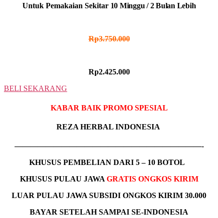
Untuk Pemakaian Sekitar
10 Minggu / 2 Bulan Lebih
HARGA NORMAL
Rp3.750.000
HARGA PROMO
Rp2.425.000
BELI SEKARANG
KABAR BAIK PROMO SPESIAL
REZA HERBAL INDONESIA
————————————————————————-
KHUSUS
PEMBELIAN DARI 5 – 10 BOTOL
KHUSUS PULAU JAWA
GRATIS ONGKOS KIRIM
LUAR PULAU JAWA SUBSIDI ONGKOS KIRIM 30.000
BAYAR SETELAH SAMPAI SE-INDONESIA