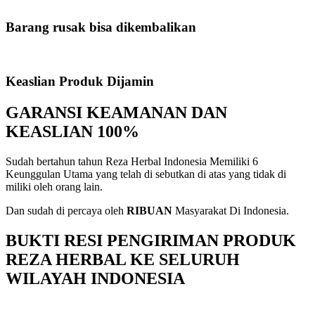
Barang rusak bisa dikembalikan
Keaslian Produk Dijamin
GARANSI KEAMANAN DAN
KEASLIAN 100%
Sudah bertahun tahun Reza Herbal Indonesia Memiliki 6
Keunggulan Utama yang telah di sebutkan di atas yang tidak di
miliki oleh orang lain.
Dan sudah di percaya oleh
RIBUAN
Masyarakat Di Indonesia.
BUKTI RESI PENGIRIMAN PRODUK
REZA HERBAL KE SELURUH
WILAYAH INDONESIA