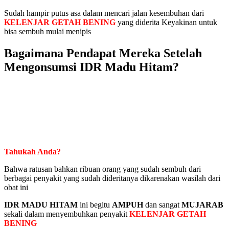
Sudah hampir putus asa dalam mencari jalan kesembuhan dari
KELENJAR GETAH BENING
yang diderita Keyakinan untuk
bisa sembuh mulai menipis
Bagaimana Pendapat Mereka Setelah
Mengonsumsi IDR Madu Hitam?
Tahukah Anda?
Bahwa ratusan bahkan ribuan orang yang sudah sembuh dari
berbagai penyakit yang sudah dideritanya dikarenakan wasilah dari
obat ini
IDR MADU HITAM
ini begitu
AMPUH
dan sangat
MUJARAB
sekali dalam menyembuhkan penyakit
KELENJAR GETAH
BENING