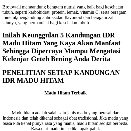
Brotowali mengandung beragam nutrisi yang baik bagi kesehatan
tubuh, seperti karbohidrat, protein, lemak, vitamin C, serta beragam
mineral,mengandung antioksidan flavonoid dan beragam zat
lainnya, yang bermanfaat bagi kesehatan tubuh.
Inilah Keunggulan 5 Kandungan IDR
Madu Hitam Yang Kaya Akan Manfaat
Sehingga Dipercaya Mampu Mengatasi
Kelenjar Geteh Bening Anda Derita
PENELITIAN SETIAP KANDUNGAN
IDR MADU HITAM
Madu Hitam Terbaik
Madu hitam adalah salah satu jenis madu yang berasal dari
Indonesia dan telah dikenal sebagai obat tradisional. Jika madu yang
biasa kita kenal punya rasa yang manis, madu hitam sedikit berbeda.
Rasa dari madu ini sedikit agak pahit.