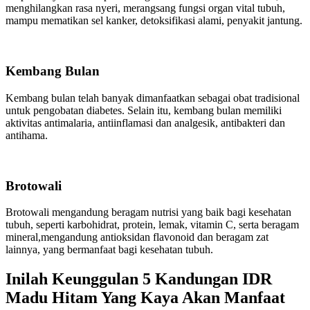
menghilangkan rasa nyeri, merangsang fungsi organ vital tubuh,
mampu mematikan sel kanker, detoksifikasi alami, penyakit jantung.
Kembang Bulan
Kembang bulan telah banyak dimanfaatkan sebagai obat tradisional
untuk pengobatan diabetes. Selain itu, kembang bulan memiliki
aktivitas antimalaria, antiinflamasi dan analgesik, antibakteri dan
antihama.
Brotowali
Brotowali mengandung beragam nutrisi yang baik bagi kesehatan
tubuh, seperti karbohidrat, protein, lemak, vitamin C, serta beragam
mineral,mengandung antioksidan flavonoid dan beragam zat
lainnya, yang bermanfaat bagi kesehatan tubuh.
Inilah Keunggulan 5 Kandungan IDR
Madu Hitam Yang Kaya Akan Manfaat