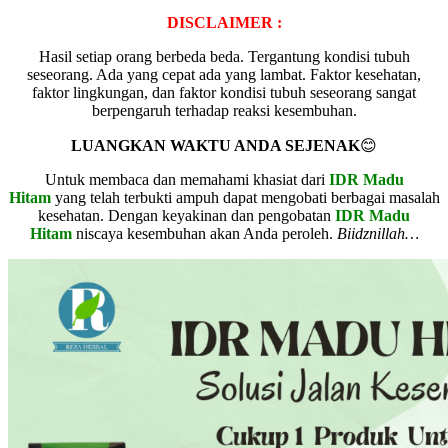
DISCLAIMER :
Hasil setiap orang berbeda beda. Tergantung kondisi tubuh
seseorang. Ada yang cepat ada yang lambat. Faktor kesehatan,
faktor lingkungan, dan faktor kondisi tubuh seseorang sangat
berpengaruh terhadap reaksi kesembuhan.
LUANGKAN WAKTU ANDA SEJENAK
😊
Untuk membaca dan memahami khasiat dari
IDR Madu
Hitam
yang telah terbukti ampuh dapat mengobati berbagai masalah
kesehatan. Dengan keyakinan dan pengobatan
IDR Madu
Hitam
niscaya kesembuhan akan Anda peroleh.
Biidznillah…