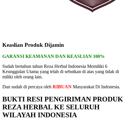
Keaslian Produk Dijamin
GARANSI KEAMANAN DAN KEASLIAN 100%
Sudah bertahun tahun Reza Herbal Indonesia Memiliki 6
Keunggulan Utama yang telah di sebutkan di atas yang tidak di
miliki oleh orang lain.
Dan sudah di percaya oleh
RIBUAN
Masyarakat Di Indonesia.
BUKTI RESI PENGIRIMAN PRODUK
REZA HERBAL KE SELURUH
WILAYAH INDONESIA