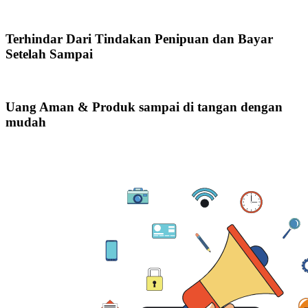
Terhindar Dari Tindakan Penipuan dan Bayar
Setelah Sampai
Uang Aman & Produk sampai di tangan dengan
mudah