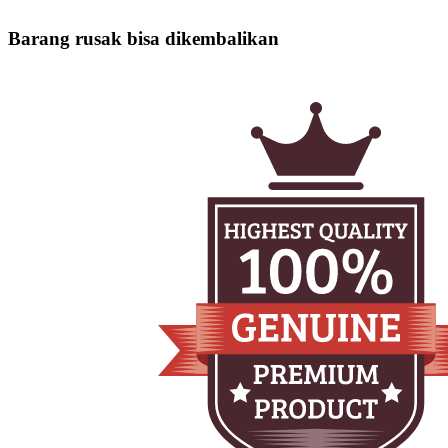
Barang rusak bisa dikembalikan