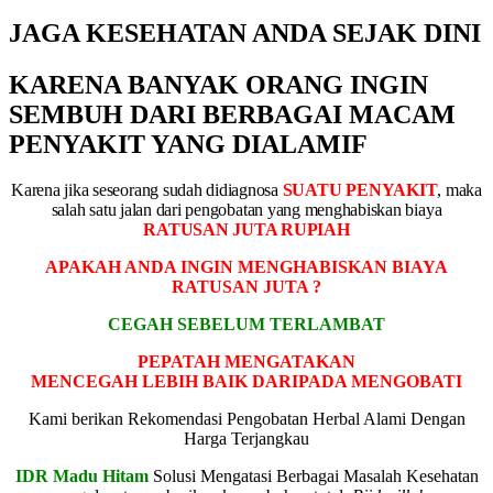
JAGA KESEHATAN ANDA SEJAK DINI
KARENA BANYAK ORANG INGIN
SEMBUH DARI BERBAGAI MACAM
PENYAKIT YANG DIALAMIF
Karena jika seseorang sudah didiagnosa
SUATU PENYAKIT
, maka
salah satu jalan dari pengobatan yang menghabiskan biaya
RATUSAN JUTA RUPIAH
APAKAH ANDA INGIN MENGHABISKAN BIAYA
RATUSAN JUTA ?
CEGAH SEBELUM TERLAMBAT
PEPATAH MENGATAKAN
MENCEGAH LEBIH BAIK DARIPADA MENGOBATI
Kami berikan Rekomendasi Pengobatan Herbal Alami Dengan
Harga Terjangkau
IDR Madu Hitam
Solusi Mengatasi Berbagai Masalah Kesehatan