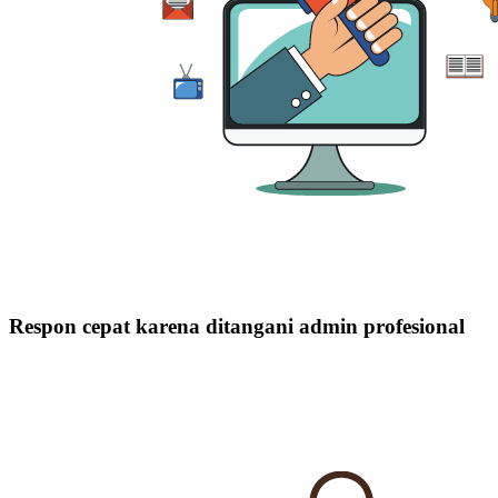
Respon cepat karena ditangani admin profesional