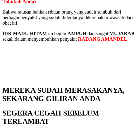
Tahukah Anda?
Bahwa ratusan bahkan ribuan orang yang sudah sembuh dari
berbagai penyakit yang sudah dideritanya dikarenakan wasilah dari
obat ini
IDR MADU HITAM
ini begitu
AMPUH
dan sangat
MUJARAB
sekali dalam menyembuhkan penyakit
RADANG AMANDEL
MEREKA SUDAH MERASAKANYA,
SEKARANG GILIRAN ANDA
SEGERA CEGAH SEBELUM
TERLAMBAT