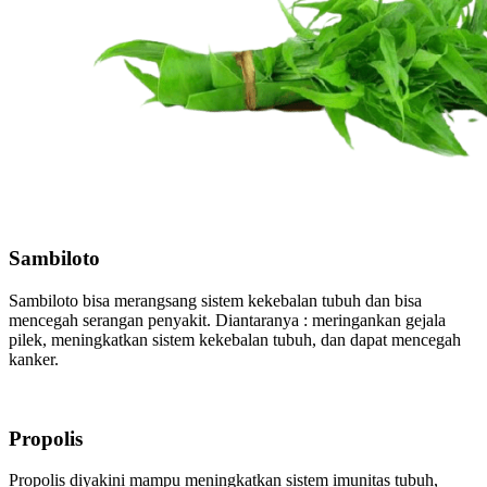
Sambiloto
Sambiloto bisa merangsang sistem kekebalan tubuh dan bisa
mencegah serangan penyakit. Diantaranya : meringankan gejala
pilek, meningkatkan sistem kekebalan tubuh, dan dapat mencegah
kanker.
Propolis
Propolis diyakini mampu meningkatkan sistem imunitas tubuh,