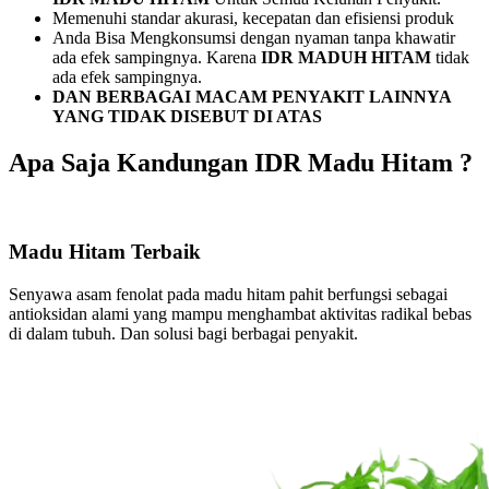
Memenuhi standar akurasi, kecepatan dan efisiensi produk
Anda Bisa Mengkonsumsi dengan nyaman tanpa khawatir
ada efek sampingnya. Karena
IDR MADUH HITAM
tidak
ada efek sampingnya.
DAN BERBAGAI MACAM PENYAKIT LAINNYA
YANG TIDAK DISEBUT DI ATAS
Apa Saja Kandungan IDR Madu Hitam ?
Madu Hitam Terbaik
Senyawa asam fenolat pada madu hitam pahit berfungsi sebagai
antioksidan alami yang mampu menghambat aktivitas radikal bebas
di dalam tubuh. Dan solusi bagi berbagai penyakit.