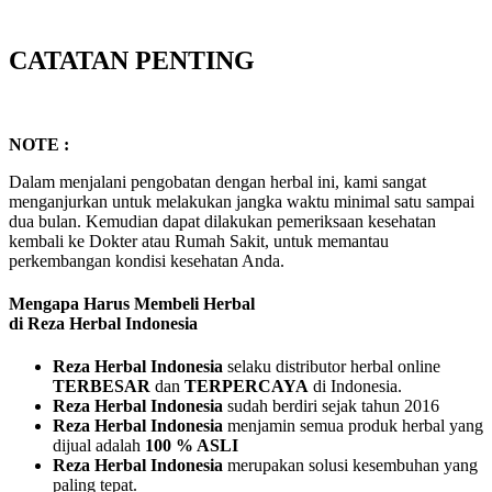
CATATAN PENTING
NOTE :
Dalam menjalani pengobatan dengan herbal ini, kami sangat
menganjurkan untuk melakukan jangka waktu minimal satu sampai
dua bulan. Kemudian dapat dilakukan pemeriksaan kesehatan
kembali ke Dokter atau Rumah Sakit, untuk memantau
perkembangan kondisi kesehatan Anda.
Mengapa Harus Membeli Herbal
di Reza Herbal Indonesia
Reza Herbal Indonesia
selaku distributor herbal online
TERBESAR
dan
TERPERCAYA
di Indonesia.
Reza Herbal Indonesia
sudah berdiri sejak tahun 2016
Reza Herbal Indonesia
menjamin semua produk herbal yang
dijual adalah
100 % ASLI
Reza Herbal Indonesia
merupakan solusi kesembuhan yang
paling tepat.