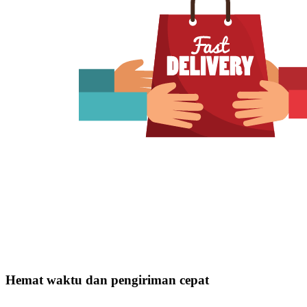
Hemat waktu dan pengiriman cepat