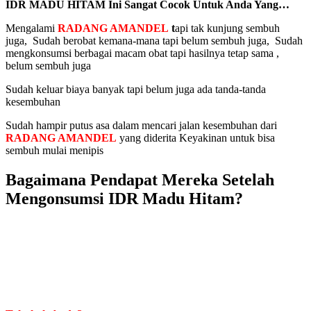
IDR MADU HITAM Ini Sangat Cocok Untuk Anda Yang…
Mengalami
RADANG AMANDEL
t
api tak kunjung sembuh
juga, Sudah berobat kemana-mana tapi belum sembuh juga, Sudah
mengkonsumsi berbagai macam obat tapi hasilnya tetap sama ,
belum sembuh juga
Sudah keluar biaya banyak tapi belum juga ada tanda-tanda
kesembuhan
Sudah hampir putus asa dalam mencari jalan kesembuhan dari
RADANG AMANDEL
yang diderita Keyakinan untuk bisa
sembuh mulai menipis
Bagaimana Pendapat Mereka Setelah
Mengonsumsi IDR Madu Hitam?