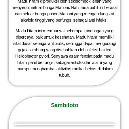
Madu hitam diproduksi oleh sekelompok lebah yang
menyedot nektar bunga Mahoni. Nah, rasa pahit ini berasal
dari nektar bunga pohon Mahoni yang mengandung zat
alkaloid tinggi yang berfungsi sebagai anti infeksi.
Madu hitam ini mempunyai beberapa kandungan yang
dipercayai baik untuk kesehatan. Madu hitam memiliki
sifat dasar sebagai antibiotik, sehingga dapat mengurangi
gejala lambung yang disebabkan oleh infeksi bakteri
Helicobacter pylori. Senyawa asam fenolat pada madu
hitam pahit berfungsi sebagai antioksidan alami yang
mampu menghambat aktivitas radikal bebas di dalam
tubuh.
Sambiloto