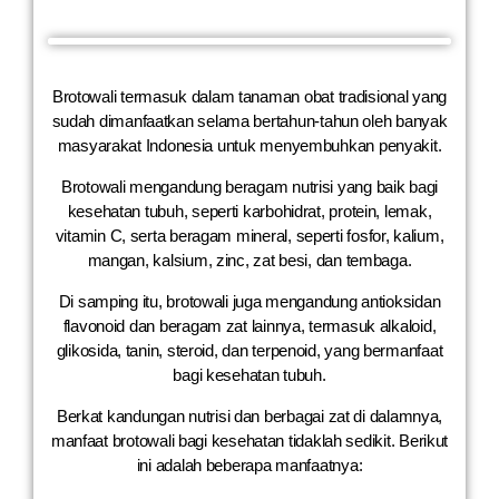
Brotowali termasuk dalam tanaman obat tradisional yang
sudah dimanfaatkan selama bertahun-tahun oleh banyak
masyarakat Indonesia untuk menyembuhkan penyakit.
Brotowali mengandung beragam nutrisi yang baik bagi
kesehatan tubuh, seperti karbohidrat, protein, lemak,
vitamin C, serta beragam mineral, seperti fosfor, kalium,
mangan, kalsium, zinc, zat besi, dan tembaga.
Di samping itu, brotowali juga mengandung antioksidan
flavonoid dan beragam zat lainnya, termasuk alkaloid,
glikosida, tanin, steroid, dan terpenoid, yang bermanfaat
bagi kesehatan tubuh.
Berkat kandungan nutrisi dan berbagai zat di dalamnya,
manfaat brotowali bagi kesehatan tidaklah sedikit. Berikut
ini adalah beberapa manfaatnya: