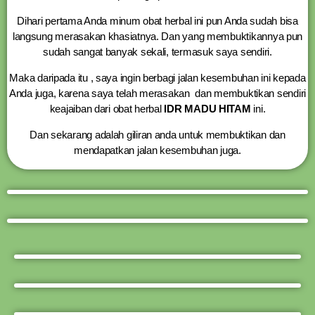
Dihari pertama Anda minum obat herbal ini pun Anda sudah bisa
langsung merasakan khasiatnya. Dan yang membuktikannya pun
sudah sangat banyak sekali, termasuk saya sendiri.
Maka daripada itu , saya ingin berbagi jalan kesembuhan ini kepada
Anda juga, karena saya telah merasakan dan membuktikan sendiri
keajaiban dari obat herbal
IDR MADU HITAM
ini.
Dan sekarang adalah giliran anda untuk membuktikan dan
mendapatkan jalan kesembuhan juga.