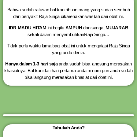
Bahwa sudah ratusan bahkan ribuan orang yang sudah sembuh
dari penyakit Raja Singa dikarenakan wasilah dari obat ini.
IDR MADU HITAM
ini begitu
AMPUH
dan sangat
MUJARAB
sekali dalam menyembuhkanRaja Singa…
Tidak perlu waktu lama bagi obat ini untuk mengatasi Raja Singa
yang anda derita.
Hanya dalam 1-3 hari saja
anda sudah bisa langsung merasakan
khasiatnya. Bahkan dari hari pertama anda minum pun anda sudah
bisa langsung merasakan khasiat dari obat ini.
Tahukah Anda?