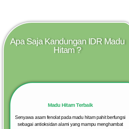
Apa Saja Kandungan IDR Madu
Hitam ?
Madu Hitam Terbaik
Senyawa asam fenolat pada madu hitam pahit berfungsi
sebagai antioksidan alami yang mampu menghambat