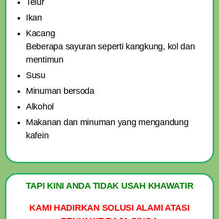
Telur
Ikan
Kacang
Beberapa sayuran seperti kangkung, kol dan
mentimun
Susu
Minuman bersoda
Alkohol
Makanan dan minuman yang mengandung
kafein
TAPI KINI ANDA TIDAK USAH KHAWATIR
KAMI HADIRKAN SOLUSI ALAMI ATASI