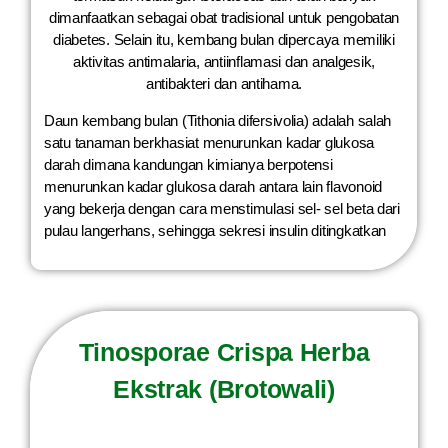
dimanfaatkan sebagai obat tradisional untuk pengobatan
diabetes. Selain itu, kembang bulan dipercaya memiliki
aktivitas antimalaria, antiinflamasi dan analgesik,
antibakteri dan antihama.
Daun kembang bulan (Tithonia difersivolia) adalah salah
satu tanaman berkhasiat menurunkan kadar glukosa
darah dimana kandungan kimianya berpotensi
menurunkan kadar glukosa darah antara lain flavonoid
yang bekerja dengan cara menstimulasi sel- sel beta dari
pulau langerhans, sehingga sekresi insulin ditingkatkan
Tinosporae Crispa Herba
Ekstrak (Brotowali)