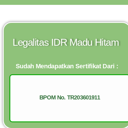
Legalitas IDR Madu Hitam
Sudah Mendapatkan Sertifikat Dari :
BPOM No. TR203601911