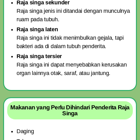
Raja singa sekunder
Raja singa jenis ini ditandai dengan munculnya
ruam pada tubuh.
Raja singa laten
Raja singa ini tidak menimbulkan gejala, tapi
bakteri ada di dalam tubuh penderita.
Raja singa tersier
Raja singa ini dapat menyebabkan kerusakan
organ lainnya otak, saraf, atau jantung.
Makanan yang Perlu Dihindari Penderita Raja
Singa
Daging