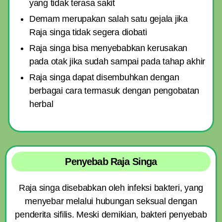
yang tidak terasa sakit
Demam merupakan salah satu gejala jika
Raja singa tidak segera diobati
Raja singa bisa menyebabkan kerusakan
pada otak jika sudah sampai pada tahap akhir
Raja singa dapat disembuhkan dengan
berbagai cara termasuk dengan pengobatan
herbal
Penyebab Raja Singa
Raja singa disebabkan oleh infeksi bakteri, yang
menyebar melalui hubungan seksual dengan
penderita sifilis. Meski demikian, bakteri penyebab