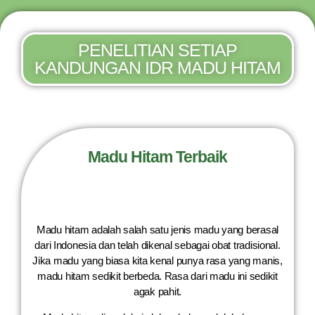
PENELITIAN SETIAP
KANDUNGAN IDR MADU HITAM
Madu Hitam Terbaik
Madu hitam adalah salah satu jenis madu yang berasal
dari Indonesia dan telah dikenal sebagai obat tradisional.
Jika madu yang biasa kita kenal punya rasa yang manis,
madu hitam sedikit berbeda. Rasa dari madu ini sedikit
agak pahit.