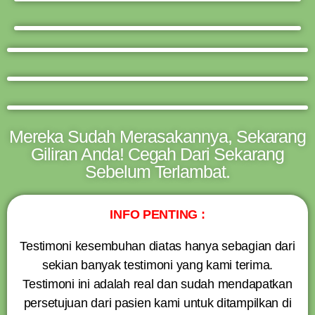
Mereka Sudah Merasakannya, Sekarang
Giliran Anda! Cegah Dari Sekarang
Sebelum Terlambat.
INFO PENTING :
Testimoni kesembuhan diatas hanya sebagian dari
sekian banyak testimoni yang kami terima.
Testimoni ini adalah real dan sudah mendapatkan
persetujuan dari pasien kami untuk ditampilkan di