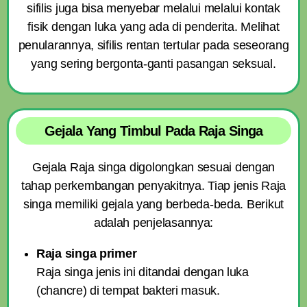
sifilis juga bisa menyebar melalui melalui kontak
fisik dengan luka yang ada di penderita. Melihat
penularannya, sifilis rentan tertular pada seseorang
yang sering bergonta-ganti pasangan seksual.
Gejala Yang Timbul Pada Raja Singa
Gejala Raja singa digolongkan sesuai dengan
tahap perkembangan penyakitnya. Tiap jenis Raja
singa memiliki gejala yang berbeda-beda. Berikut
adalah penjelasannya:
Raja singa primer
Raja singa jenis ini ditandai dengan luka
(chancre) di tempat bakteri masuk.