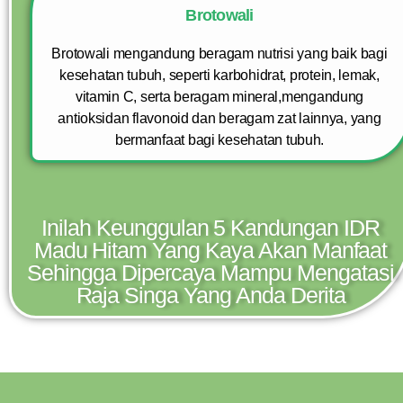
Brotowali
Brotowali mengandung beragam nutrisi yang baik bagi
kesehatan tubuh, seperti karbohidrat, protein, lemak,
vitamin C, serta beragam mineral,mengandung
antioksidan flavonoid dan beragam zat lainnya, yang
bermanfaat bagi kesehatan tubuh.
Inilah Keunggulan 5 Kandungan IDR
Madu Hitam Yang Kaya Akan Manfaat
Sehingga Dipercaya Mampu Mengatasi
Raja Singa Yang Anda Derita