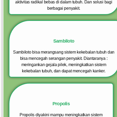
aktivitas radikal bebas di dalam tubuh. Dan solusi bagi
berbagai penyakit.
Sambiloto
Sambiloto bisa merangsang sistem kekebalan tubuh dan
bisa mencegah serangan penyakit. Diantaranya :
meringankan gejala pilek, meningkatkan sistem
kekebalan tubuh, dan dapat mencegah kanker.
Propolis
Propolis diyakini mampu meningkatkan sistem