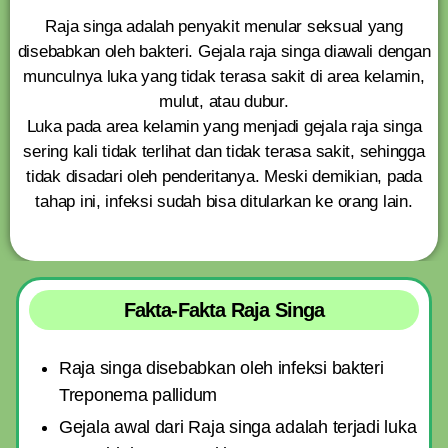
Raja singa adalah penyakit menular seksual yang
disebabkan oleh bakteri. Gejala raja singa diawali dengan
munculnya luka yang tidak terasa sakit di area kelamin,
mulut, atau dubur.
Luka pada area kelamin yang menjadi gejala raja singa
sering kali tidak terlihat dan tidak terasa sakit, sehingga
tidak disadari oleh penderitanya. Meski demikian, pada
tahap ini, infeksi sudah bisa ditularkan ke orang lain.
Fakta-Fakta Raja Singa
Raja singa disebabkan oleh infeksi bakteri
Treponema pallidum
Gejala awal dari Raja singa adalah terjadi luka