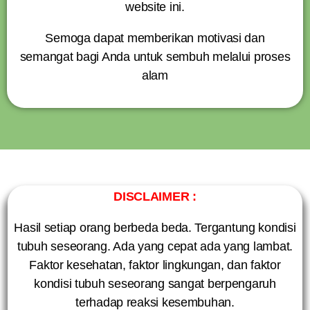
website ini.
Semoga dapat memberikan motivasi dan
semangat bagi Anda untuk sembuh melalui proses
alam
DISCLAIMER :
Hasil setiap orang berbeda beda. Tergantung kondisi
tubuh seseorang. Ada yang cepat ada yang lambat.
Faktor kesehatan, faktor lingkungan, dan faktor
kondisi tubuh seseorang sangat berpengaruh
terhadap reaksi kesembuhan.