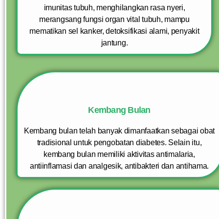
imunitas tubuh, menghilangkan rasa nyeri,
merangsang fungsi organ vital tubuh, mampu
mematikan sel kanker, detoksifikasi alami, penyakit
jantung.
Kembang Bulan
Kembang bulan telah banyak dimanfaatkan sebagai obat
tradisional untuk pengobatan diabetes. Selain itu,
kembang bulan memiliki aktivitas antimalaria,
antiinflamasi dan analgesik, antibakteri dan antihama.