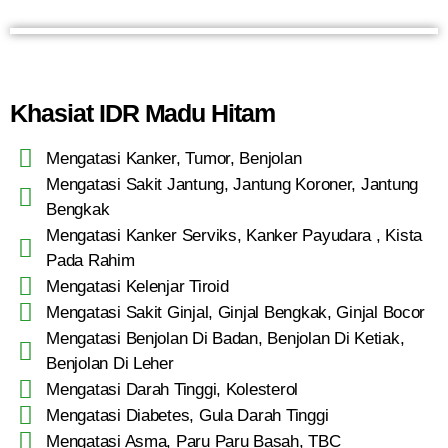
Khasiat IDR Madu Hitam
Mengatasi Kanker, Tumor, Benjolan
Mengatasi Sakit Jantung, Jantung Koroner, Jantung
Bengkak
Mengatasi Kanker Serviks, Kanker Payudara , Kista
Pada Rahim
Mengatasi Kelenjar Tiroid
Mengatasi Sakit Ginjal, Ginjal Bengkak, Ginjal Bocor
Mengatasi Benjolan Di Badan, Benjolan Di Ketiak,
Benjolan Di Leher
Mengatasi Darah Tinggi, Kolesterol
Mengatasi Diabetes, Gula Darah Tinggi
Mengatasi Asma, Paru Paru Basah, TBC