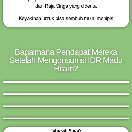
dari Raja Singa yang diderita
Keyakinan untuk bisa sembuh mulai menipis
Bagaimana Pendapat Mereka
Setelah Mengonsumsi IDR Madu
Hitam?
Tahukah Anda?