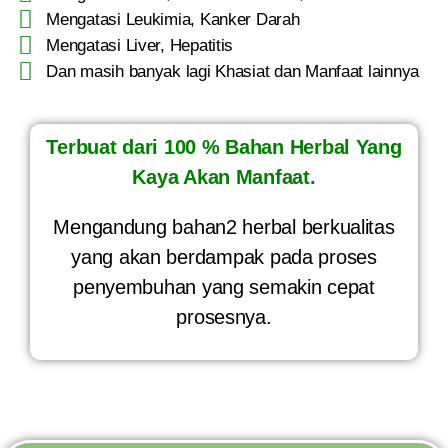
Mengatasi Leukimia, Kanker Darah
Mengatasi Liver, Hepatitis
Dan masih banyak lagi Khasiat dan Manfaat lainnya
Terbuat dari 100 % Bahan Herbal Yang
Kaya Akan Manfaat.
Mengandung bahan2 herbal berkualitas
yang akan berdampak pada proses
penyembuhan yang semakin cepat
prosesnya.