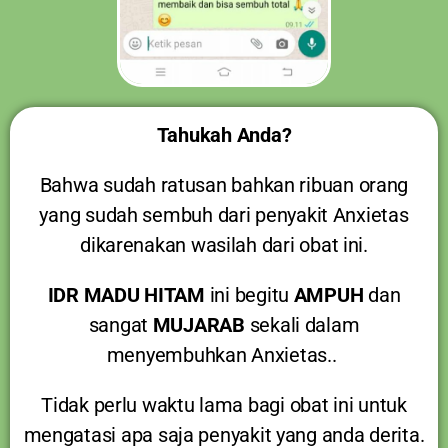
Tahukah Anda?
Bahwa sudah ratusan bahkan ribuan orang
yang sudah sembuh dari penyakit Anxietas
dikarenakan wasilah dari obat ini.
IDR MADU HITAM
ini begitu
AMPUH
dan
sangat
MUJARAB
sekali dalam
menyembuhkan Anxietas..
Tidak perlu waktu lama bagi obat ini untuk
mengatasi apa saja penyakit yang anda derita.