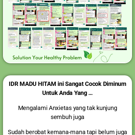
IDR MADU HITAM ini Sangat Cocok Diminum
Untuk Anda Yang …
Mengalami Anxietas yang tak kunjung
sembuh juga
Sudah berobat kemana-mana tapi belum juga