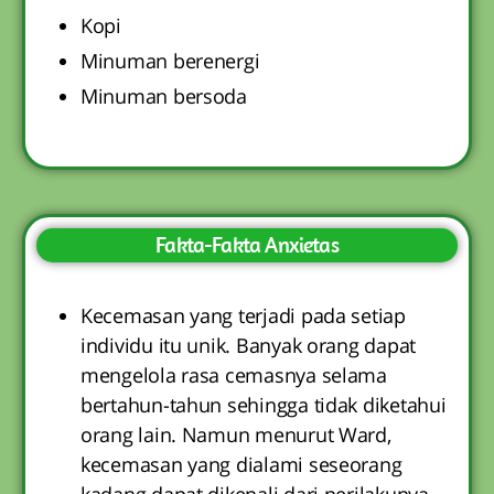
Kopi
Minuman berenergi
Minuman bersoda
Fakta-Fakta Anxietas
Kecemasan yang terjadi pada setiap
individu itu unik. Banyak orang dapat
mengelola rasa cemasnya selama
bertahun-tahun sehingga tidak diketahui
orang lain. Namun menurut Ward,
kecemasan yang dialami seseorang