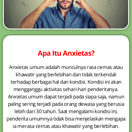
Apa Itu Anxietas?
Anxietas umum adalah munculnya rasa cemas atau
khawatir yang berlebihan dan tidak terkendali
terhadap berbagai hal dan kondisi. Kondisi ini akan
mengganggu aktivitas sehari-hari penderitanya.
Anxietas umum dapat terjadi pada siapa saja, namun
paling sering terjadi pada orang dewasa yang berusia
lebih dari 30 tahun. Saat mengalami kondisi ini,
penderita umumnya tidak bisa menjelaskan mengapa
ia merasa cemas atau khawatir yang berlebihan.