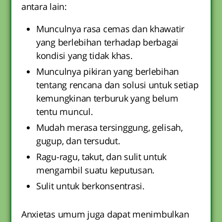
antara lain:
Munculnya rasa cemas dan khawatir
yang berlebihan terhadap berbagai
kondisi yang tidak khas.
Munculnya pikiran yang berlebihan
tentang rencana dan solusi untuk setiap
kemungkinan terburuk yang belum
tentu muncul.
Mudah merasa tersinggung, gelisah,
gugup, dan tersudut.
Ragu-ragu, takut, dan sulit untuk
mengambil suatu keputusan.
Sulit untuk berkonsentrasi.
Anxietas umum juga dapat menimbulkan