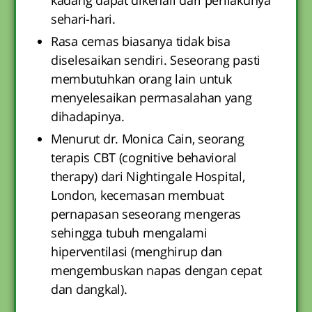
kadang dapat dikenali dari perilakunya
sehari-hari.
Rasa cemas biasanya tidak bisa
diselesaikan sendiri. Seseorang pasti
membutuhkan orang lain untuk
menyelesaikan permasalahan yang
dihadapinya.
Menurut dr. Monica Cain, seorang
terapis CBT (cognitive behavioral
therapy) dari Nightingale Hospital,
London, kecemasan membuat
pernapasan seseorang mengeras
sehingga tubuh mengalami
hiperventilasi (menghirup dan
mengembuskan napas dengan cepat
dan dangkal).