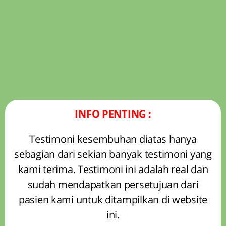
INFO PENTING :
Testimoni kesembuhan diatas hanya
sebagian dari sekian banyak testimoni yang
kami terima. Testimoni ini adalah real dan
sudah mendapatkan persetujuan dari
pasien kami untuk ditampilkan di website
ini.