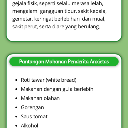
gejala fisik, seperti selalu merasa lelah,
mengalami gangguan tidur, sakit kepala,
gemetar, keringat berlebihan, dan mual,
sakit perut, serta diare yang berulang.
Pantangan Makanan Penderita Anxietas
Roti tawar (white bread)
Makanan dengan gula berlebih
Makanan olahan
Gorengan
Saus tomat
Alkohol