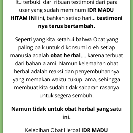
Itu terbukti dari ribuan testimoni dari para
user yang sudah meminum
IDR MADU
HITAM INI
ini, bahkan setiap hari…
testimoni
nya terus bertambah.
Seperti yang kita ketahui bahwa Obat yang
paling baik untuk dikonsumi oleh setiap
manusia adalah
obat herbal
…. karena terbuat
dari bahan alami. Namun kelemahan obat
herbal adalah reaksi dan penyembuhannya
yang memakan waktu cukup lama, sehingga
membuat kita sudah tidak sabaran rasanya
untuk segera sembuh.
Namun tidak untuk obat herbal yang satu
ini.
Kelebihan Obat Herbal
IDR MADU