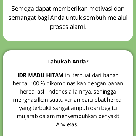
Semoga dapat memberikan motivasi dan
semangat bagi Anda untuk sembuh melalui
proses alami.
Tahukah Anda?
IDR MADU HITAM
ini terbuat dari bahan
herbal 100 % dikombinasikan dengan bahan
herbal asli indonesia lainnya, sehingga
menghasilkan suatu varian baru obat herbal
yang terbukti sangat ampuh dan begitu
mujarab dalam menyembuhkan penyakit
Anxietas.