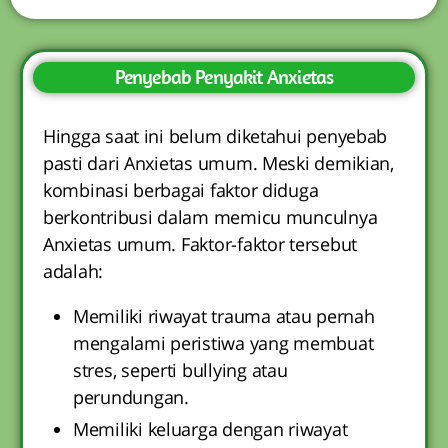
Penyebab Penyakit Anxietas
Hingga saat ini belum diketahui penyebab
pasti dari Anxietas umum. Meski demikian,
kombinasi berbagai faktor diduga
berkontribusi dalam memicu munculnya
Anxietas umum. Faktor-faktor tersebut
adalah:
Memiliki riwayat trauma atau pernah
mengalami peristiwa yang membuat
stres, seperti bullying atau
perundungan.
Memiliki keluarga dengan riwayat