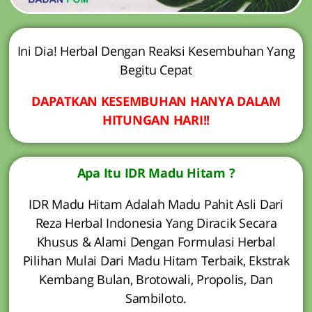
Ini Dia! Herbal Dengan Reaksi Kesembuhan Yang
Begitu Cepat
DAPATKAN KESEMBUHAN HANYA DALAM
HITUNGAN HARI!!
Apa Itu IDR Madu Hitam ?
IDR Madu Hitam Adalah Madu Pahit Asli Dari
Reza Herbal Indonesia Yang Diracik Secara
Khusus & Alami Dengan Formulasi Herbal
Pilihan Mulai Dari Madu Hitam Terbaik, Ekstrak
Kembang Bulan, Brotowali, Propolis, Dan
Sambiloto.