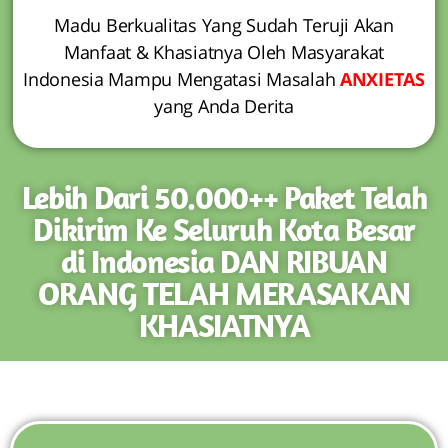
Madu Berkualitas Yang Sudah Teruji Akan
Manfaat & Khasiatnya Oleh Masyarakat
Indonesia Mampu Mengatasi Masalah
ANXIETAS
yang Anda Derita
Lebih Dari 50.000++ Paket Telah
Dikirim Ke Seluruh Kota Besar
di Indonesia DAN RIBUAN
ORANG TELAH MERASAKAN
KHASIATNYA