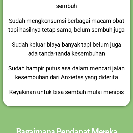
sembuh
Sudah mengkonsumsi berbagai macam obat
tapi hasilnya tetap sama, belum sembuh juga
Sudah keluar biaya banyak tapi belum juga
ada tanda-tanda kesembuhan
Sudah hampir putus asa dalam mencari jalan
kesembuhan dari Anxietas yang diderita
Keyakinan untuk bisa sembuh mulai menipis
Bagaimana Pendapat Mereka