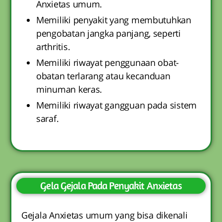
Anxietas umum.
Memiliki penyakit yang membutuhkan
pengobatan jangka panjang, seperti
arthritis.
Memiliki riwayat penggunaan obat-
obatan terlarang atau kecanduan
minuman keras.
Memiliki riwayat gangguan pada sistem
saraf.
Gela Gejala Pada Penyakit Anxietas
Gejala Anxietas umum yang bisa dikenali