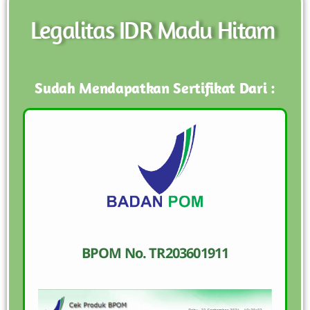
Legalitas IDR Madu Hitam
Sudah Mendapatkan Sertifikat Dari :
BPOM No. TR203601911