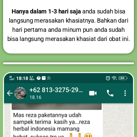
Hanya dalam 1-3 hari saja
anda sudah bisa
langsung merasakan khasiatnya. Bahkan dari
hari pertama anda minum pun anda sudah
bisa langsung merasakan khasiat dari obat ini.