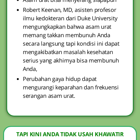
Robert Keenan, MD, asisten profesor
ilmu kedokteran dari Duke University
mengungkapkan bahwa asam urat
memang takkan membunuh Anda
secara langsung tapi kondisi ini dapat
mengakibatkan masalah kesehatan
serius yang akhirnya bisa membunuh
Anda,
Perubahan gaya hidup dapat
mengurangi keparahan dan frekuensi
serangan asam urat.
TAPI KINI ANDA TIDAK USAH KHAWATIR