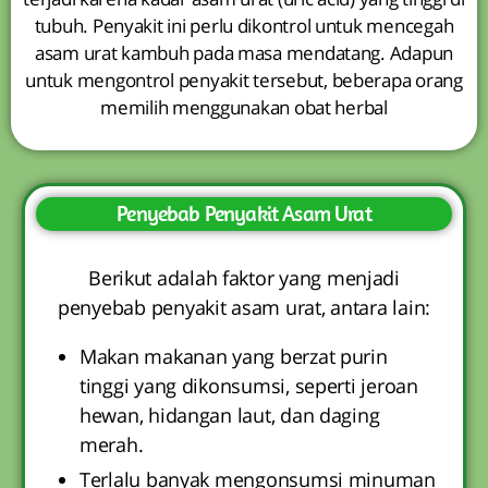
tubuh. Penyakit ini perlu dikontrol untuk mencegah
asam urat kambuh pada masa mendatang. Adapun
untuk mengontrol penyakit tersebut, beberapa orang
memilih menggunakan obat herbal
Penyebab Penyakit Asam Urat
Berikut adalah faktor yang menjadi
penyebab penyakit asam urat, antara lain:
Makan makanan yang berzat purin
tinggi yang dikonsumsi, seperti jeroan
hewan, hidangan laut, dan daging
merah.
Terlalu banyak mengonsumsi minuman