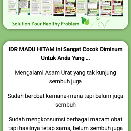
IDR MADU HITAM ini Sangat Cocok Diminum
Untuk Anda Yang …
Mengalami Asam Urat yang tak kunjung
sembuh juga
Sudah berobat kemana-mana tapi belum juga
sembuh
Sudah mengkonsumsi berbagai macam obat
tapi hasilnya tetap sama, belum sembuh juga