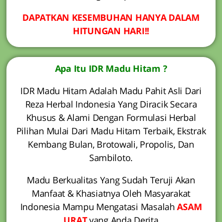
DAPATKAN KESEMBUHAN HANYA DALAM
HITUNGAN HARI!!
Apa Itu IDR Madu Hitam ?
IDR Madu Hitam Adalah Madu Pahit Asli Dari
Reza Herbal Indonesia Yang Diracik Secara
Khusus & Alami Dengan Formulasi Herbal
Pilihan Mulai Dari Madu Hitam Terbaik, Ekstrak
Kembang Bulan, Brotowali, Propolis, Dan
Sambiloto.
Madu Berkualitas Yang Sudah Teruji Akan
Manfaat & Khasiatnya Oleh Masyarakat
Indonesia Mampu Mengatasi Masalah
ASAM
URAT
yang Anda Derita