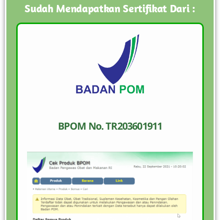
Sudah Mendapatkan Sertifikat Dari :
BPOM No. TR203601911