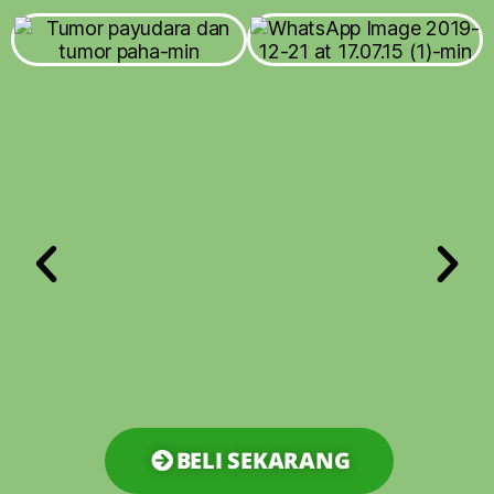
BELI SEKARANG