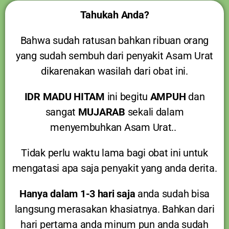
Tahukah Anda?
Bahwa sudah ratusan bahkan ribuan orang
yang sudah sembuh dari penyakit Asam Urat
dikarenakan wasilah dari obat ini.
IDR MADU HITAM
ini begitu
AMPUH
dan
sangat
MUJARAB
sekali dalam
menyembuhkan Asam Urat..
Tidak perlu waktu lama bagi obat ini untuk
mengatasi apa saja penyakit yang anda derita.
Hanya dalam 1-3 hari saja
anda sudah bisa
langsung merasakan khasiatnya. Bahkan dari
hari pertama anda minum pun anda sudah