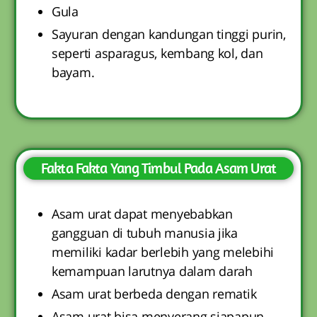
Gula
Sayuran dengan kandungan tinggi purin,
seperti asparagus, kembang kol, dan
bayam.
Fakta Fakta Yang Timbul Pada Asam Urat
Asam urat dapat menyebabkan
gangguan di tubuh manusia jika
memiliki kadar berlebih yang melebihi
kemampuan larutnya dalam darah
Asam urat berbeda dengan rematik
Asam urat bisa menyerang siapapun