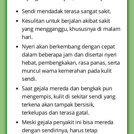
Sendi mendadak terasa sangat sakit.
Kesulitan untuk berjalan akibat sakit
yang mengganggu, khususnya di malam
hari.
Nyeri akan berkembang dengan cepat
dalam beberapa jam dan disertai nyeri
hebat, pembengkakan, rasa panas, serta
muncul warna kemerahan pada kulit
sendi.
Saat gejala mereda dan bengkak pun
mengempis, kulit di sekitar sendi yang
terkena akan tampak bersisik,
terkelupas dan terasa gatal.
Meski gejala penyakit ini bisa mereda
dengan sendirinya, harus tetap