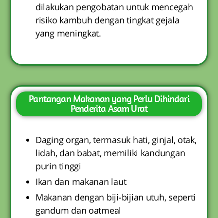
dilakukan pengobatan untuk mencegah
risiko kambuh dengan tingkat gejala
yang meningkat.
Pantangan Makanan yang Perlu Dihindari
Penderita Asam Urat
Daging organ, termasuk hati, ginjal, otak,
lidah, dan babat, memiliki kandungan
purin tinggi
Ikan dan makanan laut
Makanan dengan biji-bijian utuh, seperti
gandum dan oatmeal