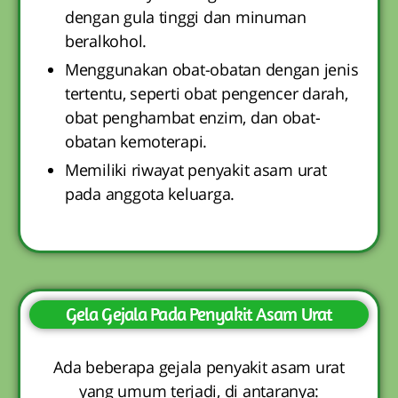
dengan gula tinggi dan minuman
beralkohol.
Menggunakan obat-obatan dengan jenis
tertentu, seperti obat pengencer darah,
obat penghambat enzim, dan obat-
obatan kemoterapi.
Memiliki riwayat penyakit asam urat
pada anggota keluarga.
Gela Gejala Pada Penyakit Asam Urat
Ada beberapa gejala penyakit asam urat
yang umum terjadi, di antaranya: