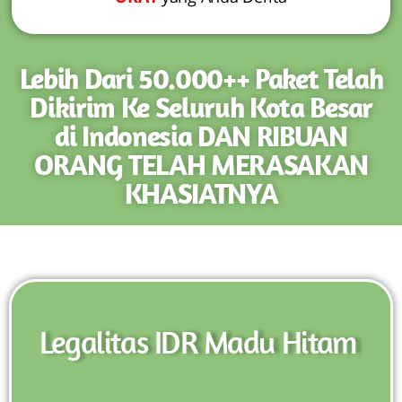
Lebih Dari 50.000++ Paket Telah
Dikirim Ke Seluruh Kota Besar
di Indonesia DAN RIBUAN
ORANG TELAH MERASAKAN
KHASIATNYA
Legalitas IDR Madu Hitam