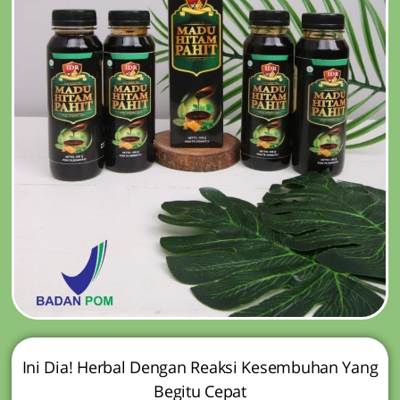
Ini Dia! Herbal Dengan Reaksi Kesembuhan Yang
Begitu Cepat