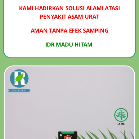
KAMI HADIRKAN SOLUSI ALAMI ATASI
PENYAKIT ASAM URAT
AMAN TANPA EFEK SAMPING
IDR MADU HITAM