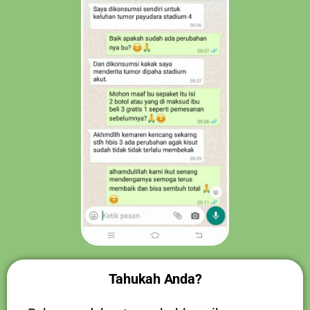
Tahukah Anda?