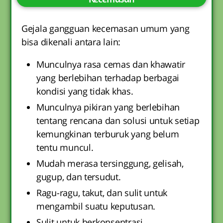
Gejala gangguan kecemasan umum yang
bisa dikenali antara lain:
Munculnya rasa cemas dan khawatir
yang berlebihan terhadap berbagai
kondisi yang tidak khas.
Munculnya pikiran yang berlebihan
tentang rencana dan solusi untuk setiap
kemungkinan terburuk yang belum
tentu muncul.
Mudah merasa tersinggung, gelisah,
gugup, dan tersudut.
Ragu-ragu, takut, dan sulit untuk
mengambil suatu keputusan.
Sulit untuk berkonsentrasi.