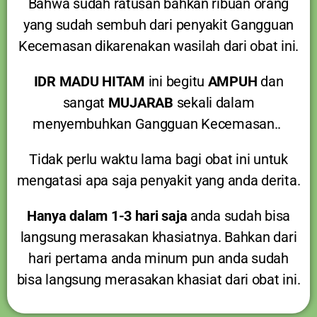
Bahwa sudah ratusan bahkan ribuan orang
yang sudah sembuh dari penyakit Gangguan
Kecemasan dikarenakan wasilah dari obat ini.
IDR MADU HITAM
ini begitu
AMPUH
dan
sangat
MUJARAB
sekali dalam
menyembuhkan Gangguan Kecemasan..
Tidak perlu waktu lama bagi obat ini untuk
mengatasi apa saja penyakit yang anda derita.
Hanya dalam 1-3 hari saja
anda sudah bisa
langsung merasakan khasiatnya. Bahkan dari
hari pertama anda minum pun anda sudah
bisa langsung merasakan khasiat dari obat ini.