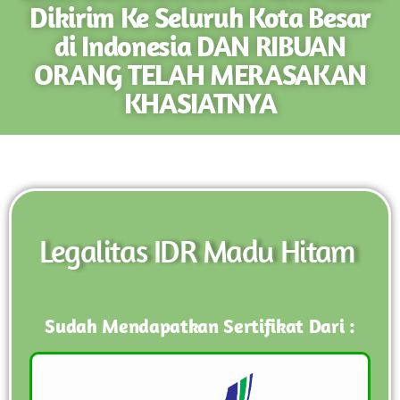
Dikirim Ke Seluruh Kota Besar
di Indonesia DAN RIBUAN
ORANG TELAH MERASAKAN
KHASIATNYA
Legalitas IDR Madu Hitam
Sudah Mendapatkan Sertifikat Dari :