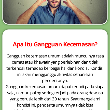
Apa Itu Gangguan Kecemasan?
Gangguan kecemasan umum adalah munculnya rasa
cemas atau khawatir yang berlebihan dan tidak
terkendali terhadap berbagai hal dan kondisi. Kondisi
ini akan mengganggu aktivitas sehari-hari
penderitanya.
Gangguan kecemasan umum dapat terjadi pada siapa
saja, namun paling sering terjadi pada orang dewasa
yang berusia lebih dari 30 tahun. Saat mengalami
kondisi ini, penderita umumnya tidak bisa