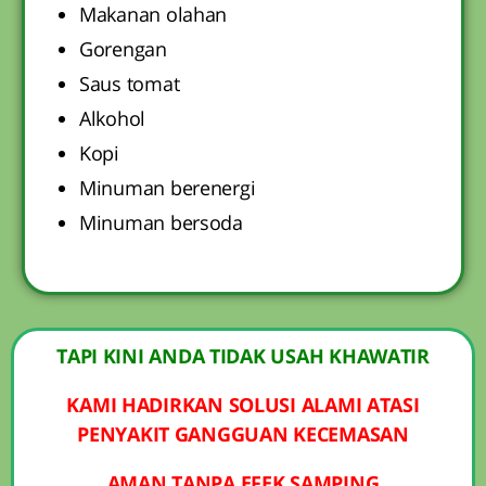
Makanan olahan
Gorengan
Saus tomat
Alkohol
Kopi
Minuman berenergi
Minuman bersoda
TAPI KINI ANDA TIDAK USAH KHAWATIR
KAMI HADIRKAN SOLUSI ALAMI ATASI
PENYAKIT GANGGUAN KECEMASAN
AMAN TANPA EFEK SAMPING