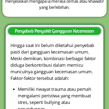
menjelaskan mengapa ia merasa cemas atau khawatir
yang berlebihan.
Penyebab Penyakit Gangguan Kecemasan
Hingga saat ini belum diketahui penyebab
pasti dari gangguan kecemasan umum.
Meski demikian, kombinasi berbagai faktor
diduga berkontribusi dalam memicu
munculnya gangguan kecemasan umum.
Faktor-faktor tersebut adalah:
Memiliki riwayat trauma atau pernah
mengalami peristiwa yang membuat
stres, seperti bullying atau
perundungan.