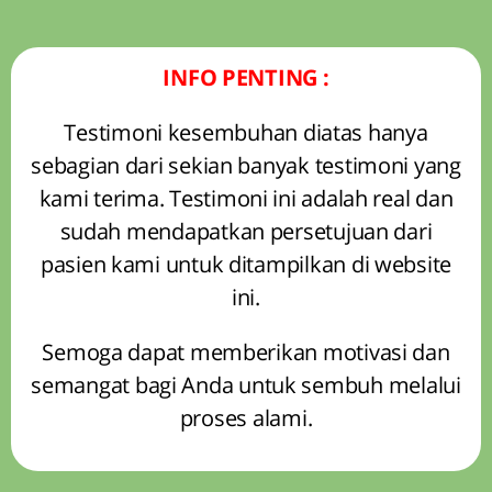
INFO PENTING :
Testimoni kesembuhan diatas hanya
sebagian dari sekian banyak testimoni yang
kami terima. Testimoni ini adalah real dan
sudah mendapatkan persetujuan dari
pasien kami untuk ditampilkan di website
ini.
Semoga dapat memberikan motivasi dan
semangat bagi Anda untuk sembuh melalui
proses alami.