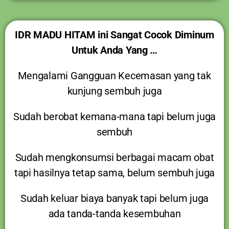
IDR MADU HITAM ini Sangat Cocok Diminum
Untuk Anda Yang …
Mengalami Gangguan Kecemasan yang tak
kunjung sembuh juga
Sudah berobat kemana-mana tapi belum juga
sembuh
Sudah mengkonsumsi berbagai macam obat
tapi hasilnya tetap sama, belum sembuh juga
Sudah keluar biaya banyak tapi belum juga
ada tanda-tanda kesembuhan