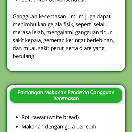
Gangguan kecemasan umum juga dapat
menimbulkan gejala fisik, seperti selalu
merasa lelah, mengalami gangguan tidur,
sakit kepala, gemetar, keringat berlebihan,
dan mual, sakit perut, serta diare yang
berulang.
Pantangan Makanan Penderita Gangguan
Kecemasan
Roti tawar (white bread)
Makanan dengan gula berlebih