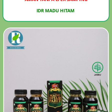
IDR MADU HITAM