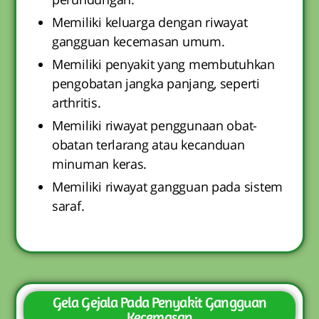
Memiliki keluarga dengan riwayat
gangguan kecemasan umum.
Memiliki penyakit yang membutuhkan
pengobatan jangka panjang, seperti
arthritis.
Memiliki riwayat penggunaan obat-
obatan terlarang atau kecanduan
minuman keras.
Memiliki riwayat gangguan pada sistem
saraf.
Gela Gejala Pada Penyakit Gangguan
Kecemasan