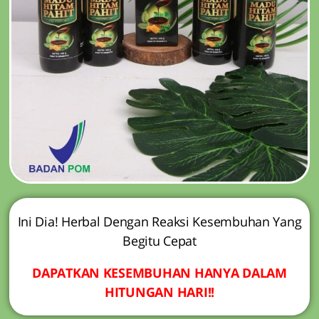
Ini Dia! Herbal Dengan Reaksi Kesembuhan Yang
Begitu Cepat
DAPATKAN KESEMBUHAN HANYA DALAM
HITUNGAN HARI!!