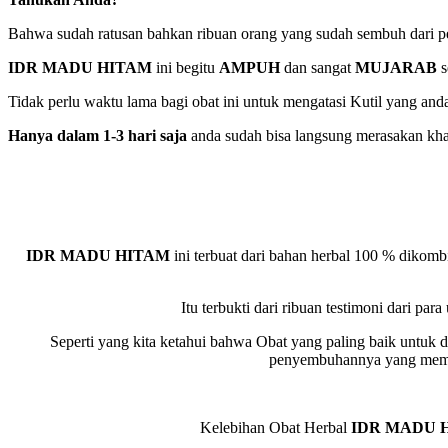
Bahwa sudah ratusan bahkan ribuan orang yang sudah sembuh dari pen
IDR MADU HITAM
ini begitu
AMPUH
dan sangat
MUJARAB
s
Tidak perlu waktu lama bagi obat ini untuk mengatasi Kutil yang anda
Hanya dalam 1-3 hari saja
anda sudah bisa langsung merasakan khas
IDR MADU HITAM
ini terbuat dari bahan herbal 100 % dikomb
Itu terbukti dari ribuan testimoni dari p
Seperti yang kita ketahui bahwa Obat yang paling baik untuk 
penyembuhannya yang memak
Kelebihan Obat Herbal
IDR MADU 