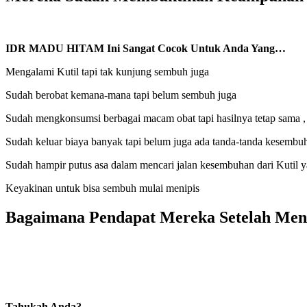
IDR MADU HITAM Ini Sangat Cocok Untuk Anda Yang…
Mengalami Kutil tapi tak kunjung sembuh juga
Sudah berobat kemana-mana tapi belum sembuh juga
Sudah mengkonsumsi berbagai macam obat tapi hasilnya tetap sama 
Sudah keluar biaya banyak tapi belum juga ada tanda-tanda kesembu
Sudah hampir putus asa dalam mencari jalan kesembuhan dari Kutil y
Keyakinan untuk bisa sembuh mulai menipis
Bagaimana Pendapat Mereka Setelah Me
Tahukah Anda?