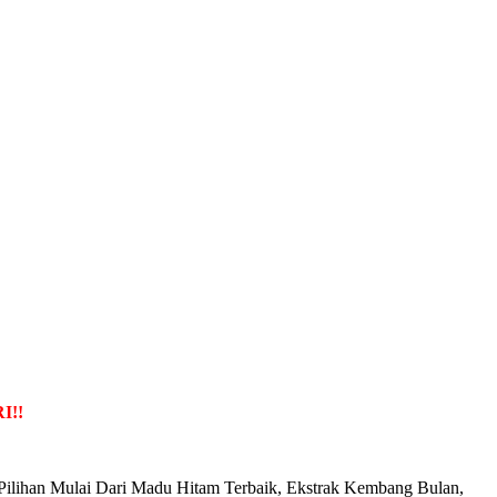
!!
Pilihan Mulai Dari Madu Hitam Terbaik, Ekstrak Kembang Bulan,