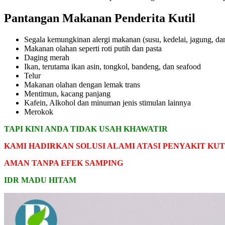
Pantangan Makanan Penderita Kutil
Segala kemungkinan alergi makanan (susu, kedelai, jagung, 
Makanan olahan seperti roti putih dan pasta
Daging merah
Ikan, terutama ikan asin, tongkol, bandeng, dan seafood
Telur
Makanan olahan dengan lemak trans
Mentimun, kacang panjang
Kafein, Alkohol dan minuman jenis stimulan lainnya
Merokok
TAPI KINI ANDA TIDAK USAH KHAWATIR
KAMI HADIRKAN SOLUSI ALAMI ATASI PENYAKIT KUT
AMAN TANPA EFEK SAMPING
IDR MADU HITAM