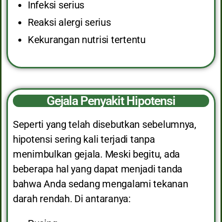
Infeksi serius
Reaksi alergi serius
Kekurangan nutrisi tertentu
Gejala Penyakit Hipotensi
Seperti yang telah disebutkan sebelumnya,
hipotensi sering kali terjadi tanpa
menimbulkan gejala. Meski begitu, ada
beberapa hal yang dapat menjadi tanda
bahwa Anda sedang mengalami tekanan
darah rendah. Di antaranya: