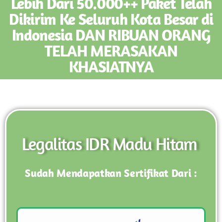
Lebih Dari 50.000++ Paket Telah
Dikirim Ke Seluruh Kota Besar di
Indonesia DAN RIBUAN ORANG
TELAH MERASAKAN
KHASIATNYA
Legalitas IDR Madu Hitam
Sudah Mendapatkan Sertifikat Dari :