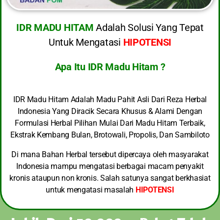
IDR MADU HITAM
Adalah Solusi Yang Tepat
Untuk Mengatasi
HIPOTENSI
Apa Itu IDR Madu Hitam ?
IDR Madu Hitam Adalah Madu Pahit Asli Dari Reza Herbal
Indonesia Yang Diracik Secara Khusus & Alami Dengan
Formulasi Herbal Pilihan Mulai Dari Madu Hitam Terbaik,
Ekstrak Kembang Bulan, Brotowali, Propolis, Dan Sambiloto
Di mana Bahan Herbal tersebut dipercaya oleh masyarakat
Indonesia mampu mengatasi berbagai macam penyakit
kronis ataupun non kronis. Salah satunya sangat berkhasiat
untuk mengatasi masalah
HIPOTENSI