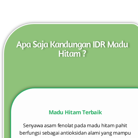
Apa Saja Kandungan IDR Madu
Hitam ?
Madu Hitam Terbaik
Senyawa asam fenolat pada madu hitam pahit
berfungsi sebagai antioksidan alami yang mampu