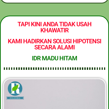
TAPI KINI ANDA TIDAK USAH
KHAWATIR
KAMI HADIRKAN SOLUSI HIPOTENSI
SECARA ALAMI
IDR MADU HITAM