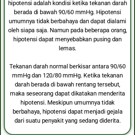
hipotensi adalah kondisi ketika tekanan darah
berada di bawah 90/60 mmHg. Hipotensi
umumnya tidak berbahaya dan dapat dialami
oleh siapa saja. Namun pada beberapa orang,
hipotensi dapat menyebabkan pusing dan
lemas.
Tekanan darah normal berkisar antara 90/60
mmHg dan 120/80 mmHg. Ketika tekanan
darah berada di bawah rentang tersebut,
maka seseorang dapat dikatakan menderita
hipotensi. Meskipun umumnya tidak
berbahaya, hipotensi dapat menjadi gejala
dari suatu penyakit yang sedang diderita.