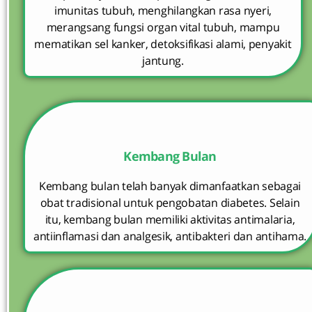
imunitas tubuh, menghilangkan rasa nyeri,
merangsang fungsi organ vital tubuh, mampu
mematikan sel kanker, detoksifikasi alami, penyakit
jantung.
Kembang Bulan
Kembang bulan telah banyak dimanfaatkan sebagai
obat tradisional untuk pengobatan diabetes. Selain
itu, kembang bulan memiliki aktivitas antimalaria,
antiinflamasi dan analgesik, antibakteri dan antihama.