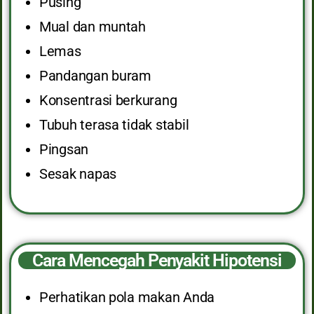
Pusing
Mual dan muntah
Lemas
Pandangan buram
Konsentrasi berkurang
Tubuh terasa tidak stabil
Pingsan
Sesak napas
Cara Mencegah Penyakit Hipotensi
Perhatikan pola makan Anda