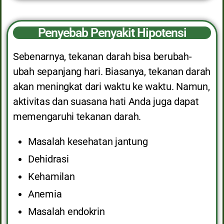
Penyebab Penyakit Hipotensi
Sebenarnya, tekanan darah bisa berubah-
ubah sepanjang hari. Biasanya, tekanan darah
akan meningkat dari waktu ke waktu. Namun,
aktivitas dan suasana hati Anda juga dapat
memengaruhi tekanan darah.
Masalah kesehatan jantung
Dehidrasi
Kehamilan
Anemia
Masalah endokrin