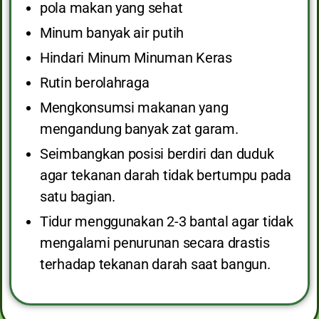
pola makan yang sehat
Minum banyak air putih
Hindari Minum Minuman Keras
Rutin berolahraga
Mengkonsumsi makanan yang
mengandung banyak zat garam.
Seimbangkan posisi berdiri dan duduk
agar tekanan darah tidak bertumpu pada
satu bagian.
Tidur menggunakan 2-3 bantal agar tidak
mengalami penurunan secara drastis
terhadap tekanan darah saat bangun.