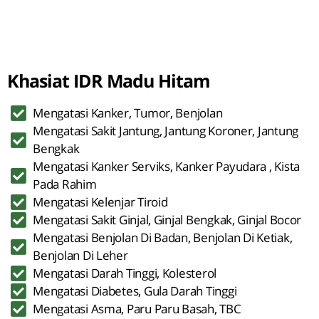
Khasiat IDR Madu Hitam
Mengatasi Kanker, Tumor, Benjolan
Mengatasi Sakit Jantung, Jantung Koroner, Jantung
Bengkak
Mengatasi Kanker Serviks, Kanker Payudara , Kista
Pada Rahim
Mengatasi Kelenjar Tiroid
Mengatasi Sakit Ginjal, Ginjal Bengkak, Ginjal Bocor
Mengatasi Benjolan Di Badan, Benjolan Di Ketiak,
Benjolan Di Leher
Mengatasi Darah Tinggi, Kolesterol
Mengatasi Diabetes, Gula Darah Tinggi
Mengatasi Asma, Paru Paru Basah, TBC