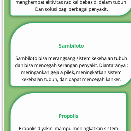
menghambat aktivitas radikal bebas di dalam tubuh.
Dan solusi bagi berbagai penyakit.
Sambiloto
Sambiloto bisa merangsang sistem kekebalan tubuh
dan bisa mencegah serangan penyakit. Diantaranya :
meringankan gejala pilek, meningkatkan sistem
kekebalan tubuh, dan dapat mencegah kanker.
Propolis
Propolis diyakini mampu meningkatkan sistem