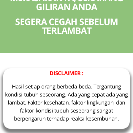
GILIRAN ANDA
SEGERA CEGAH SEBELUM
TERLAMBAT
DISCLAIMER :
Hasil setiap orang berbeda beda. Tergantung
kondisi tubuh seseorang. Ada yang cepat ada yang
lambat. Faktor kesehatan, faktor lingkungan, dan
faktor kondisi tubuh seseorang sangat
berpengaruh terhadap reaksi kesembuhan.