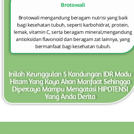
Brotowali
Brotowali mengandung beragam nutrisi yang baik
bagi kesehatan tubuh, seperti karbohidrat, protein,
lemak, vitamin C, serta beragam mineral,mengandung
antioksidan flavonoid dan beragam zat lainnya, yang
bermanfaat bagi kesehatan tubuh.
Inilah Keunggulan 5 Kandungan IDR Madu
Hitam Yang Kaya Akan Manfaat Sehingga
Dipercaya Mampu Mengatasi HIPOTENSI
Yang Anda Derita