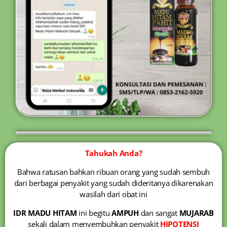
Tahukah Anda?
Bahwa ratusan bahkan ribuan orang yang sudah sembuh
dari berbagai penyakit yang sudah dideritanya dikarenakan
wasilah dari obat ini
IDR MADU HITAM
ini begitu
AMPUH
dan sangat
MUJARAB
sekali dalam menyembuhkan penyakit
HIPOTENSI