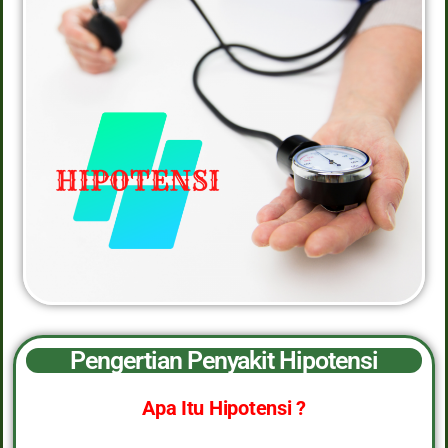
Pengertian Penyakit Hipotensi
Apa Itu Hipotensi ?