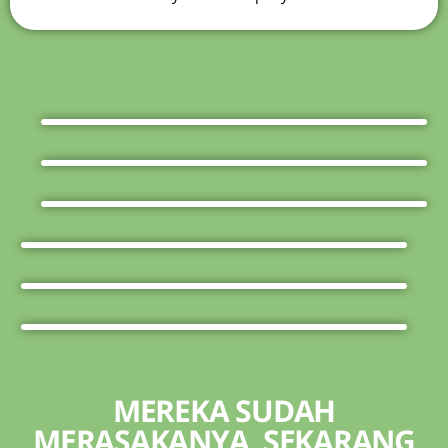
MEREKA SUDAH
MERASAKANYA, SEKARANG