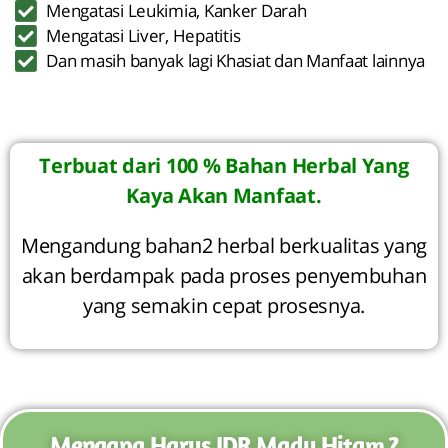
Mengatasi Leukimia, Kanker Darah
Mengatasi Liver, Hepatitis
Dan masih banyak lagi Khasiat dan Manfaat lainnya
Terbuat dari 100 % Bahan Herbal Yang
Kaya Akan Manfaat.
Mengandung bahan2 herbal berkualitas yang
akan berdampak pada proses penyembuhan
yang semakin cepat prosesnya.
Mengapa Harus IDR Madu Hitam ?