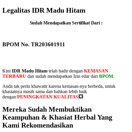
Legalitas IDR Madu Hitam
Sudah Mendapatkan Sertifikat Dari :
BPOM No. TR203601911
Kini
IDR Madu Hitam
telah hadir dengan
KEMASAN
TERBARU
dan sudah mendapatkan Izin edar dari
BPOM
.
Anda tak perlu khawatir karena kemasan-nya berbeda, untuk
khasiatnya masih sama dan bahkan lebih baik
dengan
PENINGKATAN KUALITAS
💥
Mereka Sudah Membuktikan
Keampuhan & Khasiat Herbal Yang
Kami Rekomendasikan