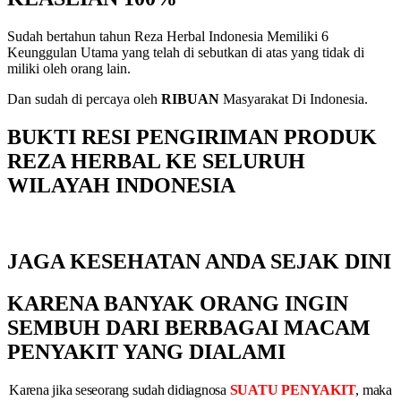
Sudah bertahun tahun Reza Herbal Indonesia Memiliki 6
Keunggulan Utama yang telah di sebutkan di atas yang tidak di
miliki oleh orang lain.
Dan sudah di percaya oleh
RIBUAN
Masyarakat Di Indonesia.
BUKTI RESI PENGIRIMAN PRODUK
REZA HERBAL KE SELURUH
WILAYAH INDONESIA
JAGA KESEHATAN ANDA SEJAK DINI
KARENA BANYAK ORANG INGIN
SEMBUH DARI BERBAGAI MACAM
PENYAKIT YANG DIALAMI
Karena jika seseorang sudah didiagnosa
SUATU PENYAKIT
, maka