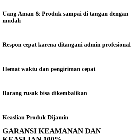
Uang Aman & Produk sampai di tangan dengan
mudah
Respon cepat karena ditangani admin profesional
Hemat waktu dan pengiriman cepat
Barang rusak bisa dikembalikan
Keaslian Produk Dijamin
GARANSI KEAMANAN DAN
KEASLIAN 100%