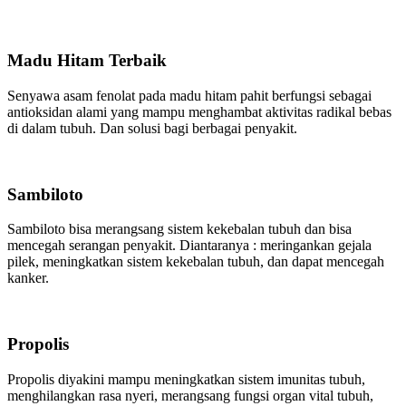
Madu Hitam Terbaik
Senyawa asam fenolat pada madu hitam pahit berfungsi sebagai
antioksidan alami yang mampu menghambat aktivitas radikal bebas
di dalam tubuh. Dan solusi bagi berbagai penyakit.
Sambiloto
Sambiloto bisa merangsang sistem kekebalan tubuh dan bisa
mencegah serangan penyakit. Diantaranya : meringankan gejala
pilek, meningkatkan sistem kekebalan tubuh, dan dapat mencegah
kanker.
Propolis
Propolis diyakini mampu meningkatkan sistem imunitas tubuh,
menghilangkan rasa nyeri, merangsang fungsi organ vital tubuh,