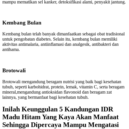
mampu mematikan sel kanker, detoksifikasi alami, penyakit jantung.
Kembang Bulan
Kembang bulan telah banyak dimanfaatkan sebagai obat tradisional
untuk pengobatan diabetes. Selain itu, kembang bulan memiliki
aktivitas antimalaria, antiinflamasi dan analgesik, antibakteri dan
antihama.
Brotowali
Brotowali mengandung beragam nutrisi yang baik bagi kesehatan
tubuh, seperti karbohidrat, protein, lemak, vitamin C, serta beragam
mineral,mengandung antioksidan flavonoid dan beragam zat
lainnya, yang bermanfaat bagi kesehatan tubuh.
Inilah Keunggulan 5 Kandungan IDR
Madu Hitam Yang Kaya Akan Manfaat
Sehingga Dipercaya Mampu Mengatasi