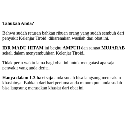
Tahukah Anda?
Bahwa sudah ratusan bahkan ribuan orang yang sudah sembuh dari
penyakit Kelenjar Tiroid dikarenakan wasilah dari obat ini.
IDR MADU HITAM
ini begitu
AMPUH
dan sangat
MUJARAB
sekali dalam menyembuhkan Kelenjar Tiroid..
Tidak perlu waktu lama bagi obat ini untuk mengatasi apa saja
penyakit yang anda derita.
Hanya dalam 1-3 hari saja
anda sudah bisa langsung merasakan
khasiatnya. Bahkan dari hari pertama anda minum pun anda sudah
bisa langsung merasakan khasiat dari obat ini.