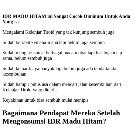
IDR MADU HITAM ini Sangat Cocok Diminum Untuk Anda
Yang …
Mengalami Kelenjar Tiroid yang tak kunjung sembuh juga
Sudah berobat kemana-mana tapi belum juga sembuh
Sudah mengkonsumsi berbagai macam obat tapi hasilnya tetap
sama, belum sembuh juga
Sudah keluar biaya banyak tapi belum juga ada tanda-tanda
kesembuhan
Sudah hampir putus asa dalam mencari jalan kesembuhan dari
Kelenjar Tiroid yang diderita
Keyakinan untuk bisa sembuh mulai menipis
Bagaimana Pendapat Mereka Setelah
Mengonsumsi IDR Madu Hitam?