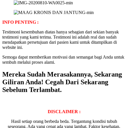
INFO PENTING :
Testimoni kesembuhan diatas hanya sebagian dari sekian banyak
testimoni yang kami terima. Testimoni ini adalah real dan sudah
mendapatkan persetujuan dari pasien kami untuk ditampilkan di
website ini.
Semoga dapat memberikan motivasi dan semangat bagi Anda untuk
sembuh melalui proses alami.
Mereka Sudah Merasakannya, Sekarang
Giliran Anda! Cegah Dari Sekarang
Sebelum Terlambat.
DISCLAIMER :
Hasil setiap orang berbeda beda. Tergantung kondisi tubuh
seseorang. Ada yang cepat ada yang lambat. Faktor kesehatan,