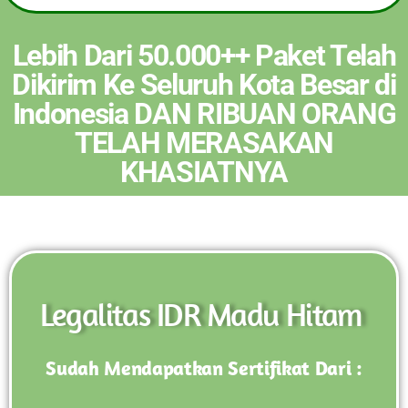
Lebih Dari 50.000++ Paket Telah
Dikirim Ke Seluruh Kota Besar di
Indonesia DAN RIBUAN ORANG
TELAH
MERASAKAN
KHASIATNYA
Legalitas IDR Madu Hitam
Sudah Mendapatkan Sertifikat Dari :