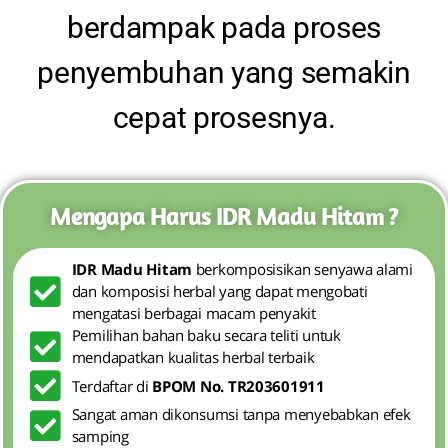
berdampak pada proses
penyembuhan yang semakin
cepat prosesnya.
Mengapa Harus IDR Madu Hitam ?
IDR Madu Hitam
berkomposisikan senyawa alami
dan komposisi herbal yang dapat mengobati
mengatasi berbagai macam penyakit
Pemilihan bahan baku secara teliti untuk
mendapatkan kualitas herbal terbaik
Terdaftar di
BPOM No. TR203601911
Sangat aman dikonsumsi tanpa menyebabkan efek
samping