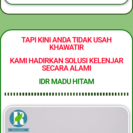
TAPI KINI ANDA TIDAK USAH
KHAWATIR
KAMI HADIRKAN SOLUSI KELENJAR
SECARA ALAMI
IDR MADU HITAM