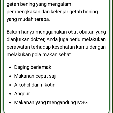
getah bening yang mengalami
pembengkakan dan kelenjar getah bening
yang mudah teraba.
Bukan hanya menggunakan obat-obatan yang
dianjurkan dokter, Anda juga perlu melakukan
perawatan terhadap kesehatan kamu dengan
melakukan pola makan sehat.
Daging berlemak
Makanan cepat saji
Alkohol dan nikotin
Anggur
Makanan yang mengandung MSG