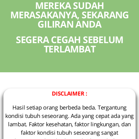
MEREKA SUDAH
MERASAKANYA, SEKARANG
GILIRAN ANDA
SEGERA CEGAH SEBELUM
TERLAMBAT
DISCLAIMER :
Hasil setiap orang berbeda beda. Tergantung
kondisi tubuh seseorang. Ada yang cepat ada yang
lambat. Faktor kesehatan, faktor lingkungan, dan
faktor kondisi tubuh seseorang sangat