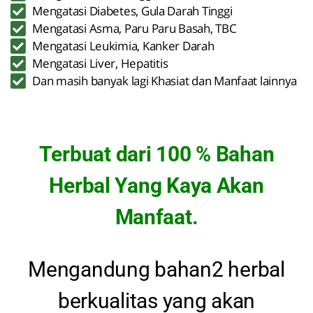
Mengatasi Diabetes, Gula Darah Tinggi
Mengatasi Asma, Paru Paru Basah, TBC
Mengatasi Leukimia, Kanker Darah
Mengatasi Liver, Hepatitis
Dan masih banyak lagi Khasiat dan Manfaat lainnya
Terbuat dari 100 % Bahan
Herbal Yang Kaya Akan
Manfaat.
Mengandung bahan2 herbal
berkualitas yang akan