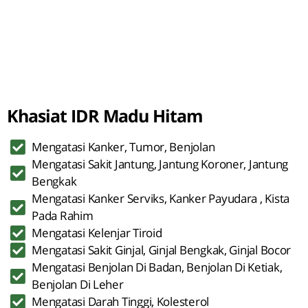
Khasiat IDR Madu Hitam
Mengatasi Kanker, Tumor, Benjolan
Mengatasi Sakit Jantung, Jantung Koroner, Jantung
Bengkak
Mengatasi Kanker Serviks, Kanker Payudara , Kista
Pada Rahim
Mengatasi Kelenjar Tiroid
Mengatasi Sakit Ginjal, Ginjal Bengkak, Ginjal Bocor
Mengatasi Benjolan Di Badan, Benjolan Di Ketiak,
Benjolan Di Leher
Mengatasi Darah Tinggi, Kolesterol