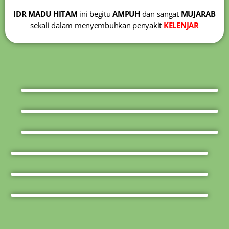
IDR MADU HITAM
ini begitu
AMPUH
dan sangat
MUJARAB
sekali dalam menyembuhkan penyakit
KELENJAR