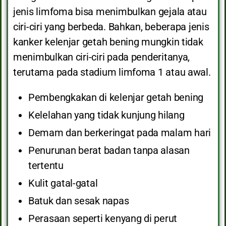
jenis limfoma bisa menimbulkan gejala atau
ciri-ciri yang berbeda. Bahkan, beberapa jenis
kanker kelenjar getah bening mungkin tidak
menimbulkan ciri-ciri pada penderitanya,
terutama pada stadium limfoma 1 atau awal.
Pembengkakan di kelenjar getah bening
Kelelahan yang tidak kunjung hilang
Demam dan berkeringat pada malam hari
Penurunan berat badan tanpa alasan
tertentu
Kulit gatal-gatal
Batuk dan sesak napas
Perasaan seperti kenyang di perut