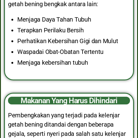
getah bening bengkak antara lain:
Menjaga Daya Tahan Tubuh
Terapkan Perilaku Bersih
Perhatikan Kebersihan Gigi dan Mulut
Waspadai Obat-Obatan Tertentu
Menjaga kebersihan tubuh
Makanan Yang Harus Dihindari
Pembengkakan yang terjadi pada kelenjar
getah bening ditandai dengan beberapa
gejala, seperti nyeri pada salah satu kelenjar