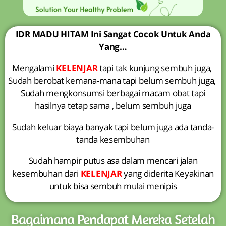
IDR MADU HITAM Ini Sangat Cocok Untuk Anda
Yang…
Mengalami
KELENJAR
tapi tak kunjung sembuh juga,
Sudah berobat kemana-mana tapi belum sembuh juga,
Sudah mengkonsumsi berbagai macam obat tapi
hasilnya tetap sama , belum sembuh juga
Sudah keluar biaya banyak tapi belum juga ada tanda-
tanda kesembuhan
Sudah hampir putus asa dalam mencari jalan
kesembuhan dari
KELENJAR
yang diderita Keyakinan
untuk bisa sembuh mulai menipis
Bagaimana Pendapat Mereka Setelah