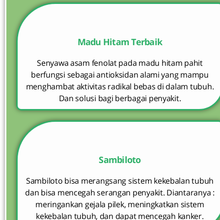
Madu Hitam Terbaik
Senyawa asam fenolat pada madu hitam pahit
berfungsi sebagai antioksidan alami yang mampu
menghambat aktivitas radikal bebas di dalam tubuh.
Dan solusi bagi berbagai penyakit.
Sambiloto
Sambiloto bisa merangsang sistem kekebalan tubuh
dan bisa mencegah serangan penyakit. Diantaranya :
meringankan gejala pilek, meningkatkan sistem
kekebalan tubuh, dan dapat mencegah kanker.