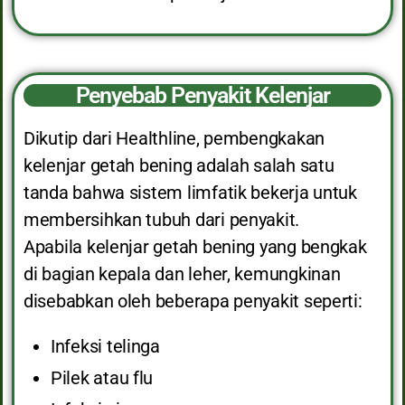
Penyebab Penyakit Kelenjar
Dikutip dari Healthline, pembengkakan
kelenjar getah bening adalah salah satu
tanda bahwa sistem limfatik bekerja untuk
membersihkan tubuh dari penyakit.
Apabila kelenjar getah bening yang bengkak
di bagian kepala dan leher, kemungkinan
disebabkan oleh beberapa penyakit seperti:
Infeksi telinga
Pilek atau flu