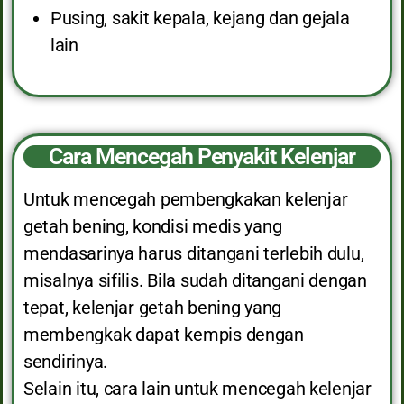
Pusing, sakit kepala, kejang dan gejala
lain
Cara Mencegah Penyakit Kelenjar
Untuk mencegah pembengkakan kelenjar
getah bening, kondisi medis yang
mendasarinya harus ditangani terlebih dulu,
misalnya sifilis. Bila sudah ditangani dengan
tepat, kelenjar getah bening yang
membengkak dapat kempis dengan
sendirinya.
Selain itu, cara lain untuk mencegah kelenjar