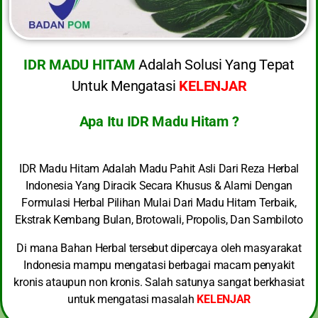
IDR MADU HITAM
Adalah Solusi Yang Tepat
Untuk Mengatasi
KELENJAR
Apa Itu IDR Madu Hitam ?
IDR Madu Hitam Adalah Madu Pahit Asli Dari Reza Herbal
Indonesia Yang Diracik Secara Khusus & Alami Dengan
Formulasi Herbal Pilihan Mulai Dari Madu Hitam Terbaik,
Ekstrak Kembang Bulan, Brotowali, Propolis, Dan Sambiloto
Di mana Bahan Herbal tersebut dipercaya oleh masyarakat
Indonesia mampu mengatasi berbagai macam penyakit
kronis ataupun non kronis. Salah satunya sangat berkhasiat
untuk mengatasi masalah
KELENJAR