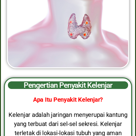
Pengertian Penyakit Kelenjar
Apa Itu Penyakit Kelenjar?
Kelenjar adalah jaringan menyerupai kantung
yang terbuat dari sel-sel sekresi. Kelenjar
terletak di lokasi-lokasi tubuh yang aman