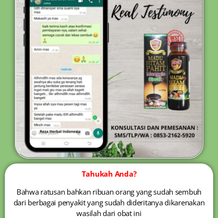
Tahukah Anda?
Bahwa ratusan bahkan ribuan orang yang sudah sembuh
dari berbagai penyakit yang sudah dideritanya dikarenakan
wasilah dari obat ini