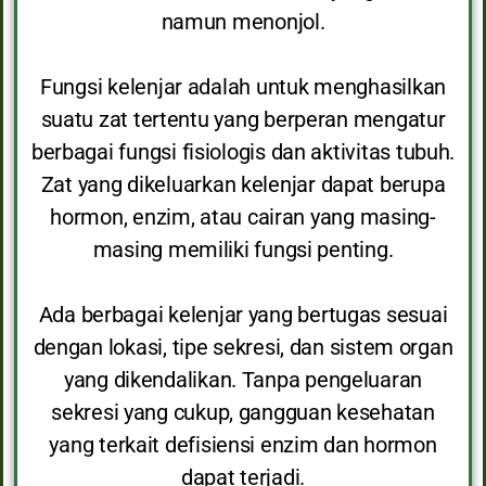
namun menonjol.
Fungsi kelenjar adalah untuk menghasilkan
suatu zat tertentu yang berperan mengatur
berbagai fungsi fisiologis dan aktivitas tubuh.
Zat yang dikeluarkan kelenjar dapat berupa
hormon, enzim, atau cairan yang masing-
masing memiliki fungsi penting.
Ada berbagai kelenjar yang bertugas sesuai
dengan lokasi, tipe sekresi, dan sistem organ
yang dikendalikan. Tanpa pengeluaran
sekresi yang cukup, gangguan kesehatan
yang terkait defisiensi enzim dan hormon
dapat terjadi.