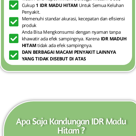
Cukup
1 IDR MADU HITAM
Untuk Semua Keluhan
Penyakit.
Memenuhi standar akurasi, kecepatan dan efisiensi
produk
Anda Bisa Mengkonsumsi dengan nyaman tanpa
khawatir ada efek sampingnya. Karena
IDR MADUH
HITAM
tidak ada efek sampingnya.
DAN BERBAGAI MACAM PENYAKIT LAINNYA
YANG TIDAK DISEBUT DI ATAS
Apa Saja Kandungan IDR Madu
Hitam ?