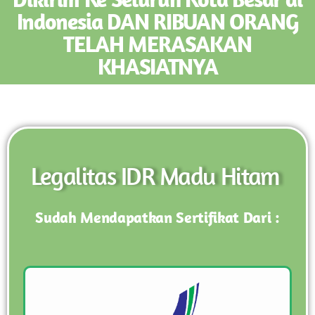
Indonesia DAN RIBUAN ORANG
TELAH MERASAKAN
KHASIATNYA
Legalitas IDR Madu Hitam
Sudah Mendapatkan Sertifikat Dari :