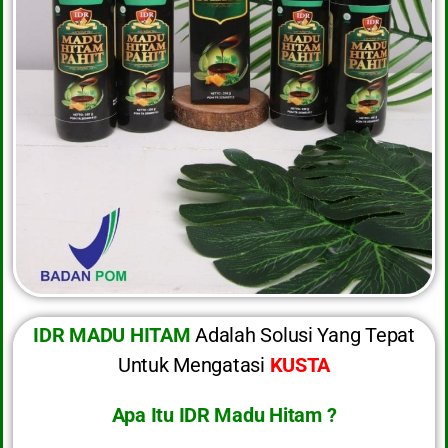
IDR MADU HITAM
Adalah Solusi Yang Tepat
Untuk Mengatasi
KUSTA
Apa Itu IDR Madu Hitam ?