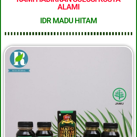
ALAMI
IDR MADU HITAM