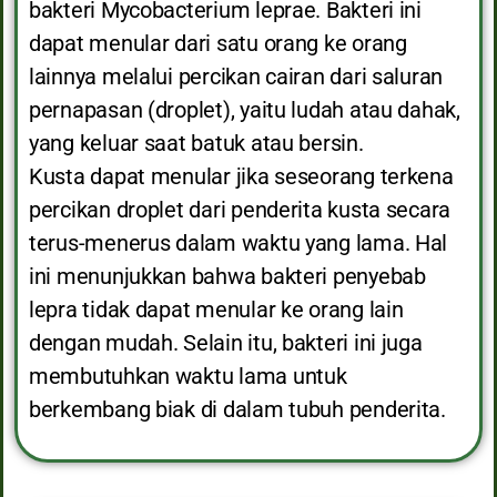
bakteri Mycobacterium leprae. Bakteri ini
dapat menular dari satu orang ke orang
lainnya melalui percikan cairan dari saluran
pernapasan (droplet), yaitu ludah atau dahak,
yang keluar saat batuk atau bersin.
Kusta dapat menular jika seseorang terkena
percikan droplet dari penderita kusta secara
terus-menerus dalam waktu yang lama. Hal
ini menunjukkan bahwa bakteri penyebab
lepra tidak dapat menular ke orang lain
dengan mudah. Selain itu, bakteri ini juga
membutuhkan waktu lama untuk
berkembang biak di dalam tubuh penderita.