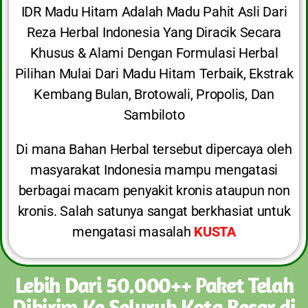
IDR Madu Hitam Adalah Madu Pahit Asli Dari
Reza Herbal Indonesia Yang Diracik Secara
Khusus & Alami Dengan Formulasi Herbal
Pilihan Mulai Dari Madu Hitam Terbaik, Ekstrak
Kembang Bulan, Brotowali, Propolis, Dan
Sambiloto
Di mana Bahan Herbal tersebut dipercaya oleh
masyarakat Indonesia mampu mengatasi
berbagai macam penyakit kronis ataupun non
kronis. Salah satunya sangat berkhasiat untuk
mengatasi masalah
KUSTA
Lebih Dari 50.000++ Paket Telah
Dikirim Ke Seluruh Kota Besar di