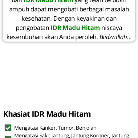
ampuh dapat mengobati berbagai masalah
kesehatan. Dengan keyakinan dan
pengobatan
IDR Madu Hitam
niscaya
kesembuhan akan Anda peroleh.
Biidznillah…
Khasiat IDR Madu Hitam
Mengatasi Kanker, Tumor, Benjolan
Mengatasi Sakit Jantung, Jantung Koroner, Jantung