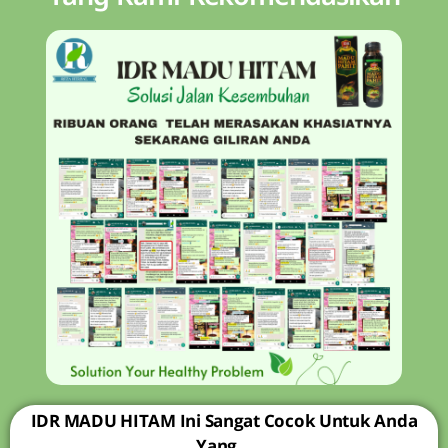
IDR MADU HITAM Ini Sangat Cocok Untuk Anda
Yang…