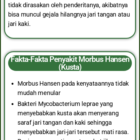
tidak dirasakan oleh penderitanya, akibatnya
bisa muncul gejala hilangnya jari tangan atau
jari kaki.
Fakta-Fakta Penyakit Morbus Hansen
(Kusta)
Morbus Hansen pada kenyataannya tidak
mudah menular
Bakteri Mycobacterium leprae yang
menyebabkan kusta akan menyerang
saraf jari tangan dan kaki sehingga
menyebabkan jari-jari tersebut mati rasa.