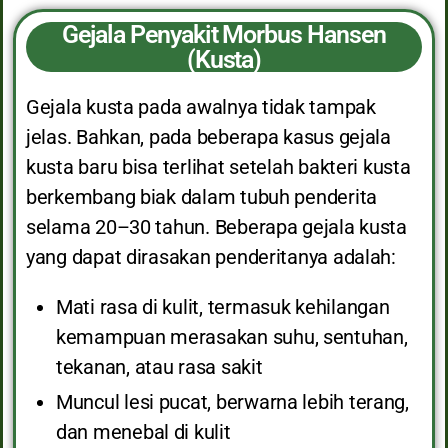
Gejala Penyakit Morbus Hansen
(Kusta)
Gejala kusta pada awalnya tidak tampak
jelas. Bahkan, pada beberapa kasus gejala
kusta baru bisa terlihat setelah bakteri kusta
berkembang biak dalam tubuh penderita
selama 20–30 tahun. Beberapa gejala kusta
yang dapat dirasakan penderitanya adalah:
Mati rasa di kulit, termasuk kehilangan
kemampuan merasakan suhu, sentuhan,
tekanan, atau rasa sakit
Muncul lesi pucat, berwarna lebih terang,
dan menebal di kulit