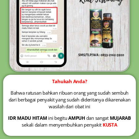
Tahukah Anda?
Bahwa ratusan bahkan ribuan orang yang sudah sembuh
dari berbagai penyakit yang sudah dideritanya dikarenakan
wasilah dari obat ini
IDR MADU HITAM
ini begitu
AMPUH
dan sangat
MUJARAB
sekali dalam menyembuhkan penyakit
KUSTA