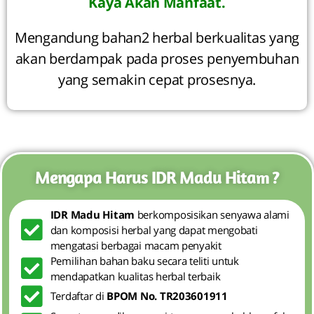
Kaya Akan Manfaat.
Mengandung bahan2 herbal berkualitas yang
akan berdampak pada proses penyembuhan
yang semakin cepat prosesnya.
Mengapa Harus IDR Madu Hitam ?
IDR Madu Hitam
berkomposisikan senyawa alami
dan komposisi herbal yang dapat mengobati
mengatasi berbagai macam penyakit
Pemilihan bahan baku secara teliti untuk
mendapatkan kualitas herbal terbaik
Terdaftar di
BPOM No. TR203601911