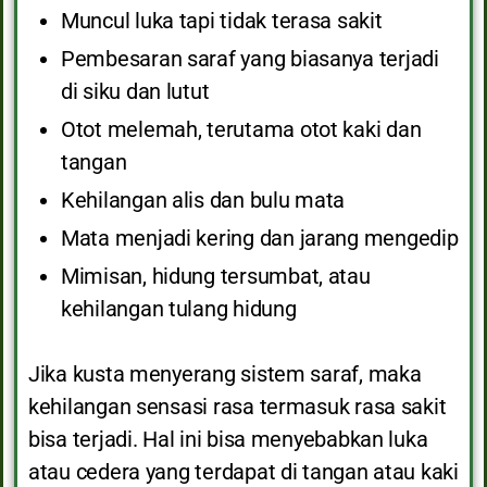
Muncul luka tapi tidak terasa sakit
Pembesaran saraf yang biasanya terjadi
di siku dan lutut
Otot melemah, terutama otot kaki dan
tangan
Kehilangan alis dan bulu mata
Mata menjadi kering dan jarang mengedip
Mimisan, hidung tersumbat, atau
kehilangan tulang hidung
Jika kusta menyerang sistem saraf, maka
kehilangan sensasi rasa termasuk rasa sakit
bisa terjadi. Hal ini bisa menyebabkan luka
atau cedera yang terdapat di tangan atau kaki