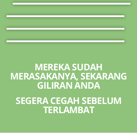
MEREKA SUDAH
MERASAKANYA, SEKARANG
GILIRAN ANDA
SEGERA CEGAH SEBELUM
TERLAMBAT