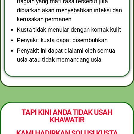
Bagian yang mati rasa tersebut jika
dibiarkan akan menyebabkan infeksi dan
kerusakan permanen
Kusta tidak menular dengan kontak kulit
Penyakit kusta dapat disembuhkan
Penyakit ini dapat dialami oleh semua
usia atau tidak memandang usia
TAPI KINI ANDA TIDAK USAH
KHAWATIR
KAMI HADIRKAN SOLUSI KUSTA