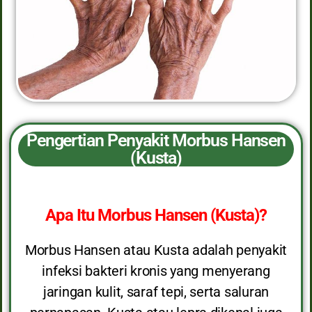
Pengertian Penyakit Morbus Hansen
(Kusta)
Apa Itu Morbus Hansen (Kusta)?
Morbus Hansen atau Kusta adalah penyakit
infeksi bakteri kronis yang menyerang
jaringan kulit, saraf tepi, serta saluran