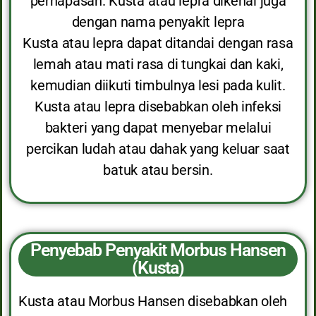
pernapasan. Kusta atau lepra dikenal juga
dengan nama penyakit lepra
Kusta atau lepra dapat ditandai dengan rasa
lemah atau mati rasa di tungkai dan kaki,
kemudian diikuti timbulnya lesi pada kulit.
Kusta atau lepra disebabkan oleh infeksi
bakteri yang dapat menyebar melalui
percikan ludah atau dahak yang keluar saat
batuk atau bersin.
Penyebab Penyakit Morbus Hansen
(Kusta)
Kusta atau Morbus Hansen disebabkan oleh