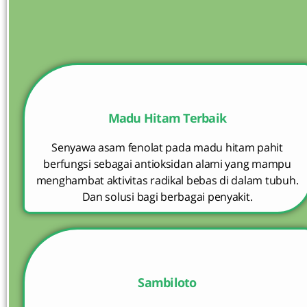
Madu Hitam Terbaik
Senyawa asam fenolat pada madu hitam pahit
berfungsi sebagai antioksidan alami yang mampu
menghambat aktivitas radikal bebas di dalam tubuh.
Dan solusi bagi berbagai penyakit.
Sambiloto