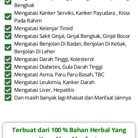
Bengkak
Mengatasi Kanker Serviks, Kanker Payudara , Kista
Pada Rahim
Mengatasi Kelenjar Tiroid
Mengatasi Sakit Ginjal, Ginjal Bengkak, Ginjal Bocor
Mengatasi Benjolan Di Badan, Benjolan Di Ketiak,
Benjolan Di Leher
Mengatasi Darah Tinggi, Kolesterol
Mengatasi Diabetes, Gula Darah Tinggi
Mengatasi Asma, Paru Paru Basah, TBC
Mengatasi Leukimia, Kanker Darah
Mengatasi Liver, Hepatitis
Dan masih banyak lagi Khasiat dan Manfaat lainnya
Terbuat dari 100 % Bahan Herbal Yang