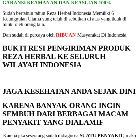
GARANSI KEAMANAN DAN KEASLIAN 100%
Sudah bertahun tahun Reza Herbal Indonesia Memiliki 6
Keunggulan Utama yang telah di sebutkan di atas yang tidak di
miliki oleh orang lain.
Dan sudah di percaya oleh
RIBUAN
Masyarakat Di Indonesia.
BUKTI RESI PENGIRIMAN PRODUK
REZA HERBAL KE SELURUH
WILAYAH INDONESIA
JAGA KESEHATAN ANDA SEJAK DINI
KARENA BANYAK ORANG INGIN
SEMBUH DARI BERBAGAI MACAM
PENYAKIT YANG DIALAMIF
Karena jika seseorang sudah didiagnosa
SUATU PENYAKIT
, maka