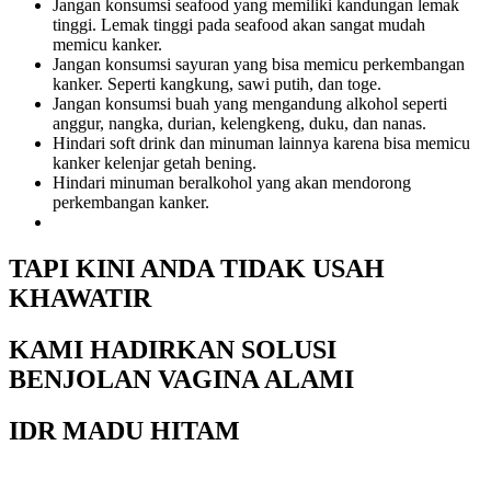
Jangan konsumsi seafood yang memiliki kandungan lemak
tinggi. Lemak tinggi pada seafood akan sangat mudah
memicu kanker.
Jangan konsumsi sayuran yang bisa memicu perkembangan
kanker. Seperti kangkung, sawi putih, dan toge.
Jangan konsumsi buah yang mengandung alkohol seperti
anggur, nangka, durian, kelengkeng, duku, dan nanas.
Hindari soft drink dan minuman lainnya karena bisa memicu
kanker kelenjar getah bening.
Hindari minuman beralkohol yang akan mendorong
perkembangan kanker.
TAPI KINI ANDA TIDAK USAH
KHAWATIR
KAMI HADIRKAN SOLUSI
BENJOLAN VAGINA ALAMI
IDR MADU HITAM