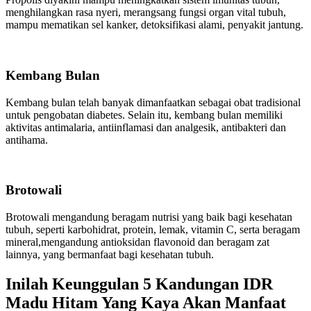
menghilangkan rasa nyeri, merangsang fungsi organ vital tubuh,
mampu mematikan sel kanker, detoksifikasi alami, penyakit jantung.
Kembang Bulan
Kembang bulan telah banyak dimanfaatkan sebagai obat tradisional
untuk pengobatan diabetes. Selain itu, kembang bulan memiliki
aktivitas antimalaria, antiinflamasi dan analgesik, antibakteri dan
antihama.
Brotowali
Brotowali mengandung beragam nutrisi yang baik bagi kesehatan
tubuh, seperti karbohidrat, protein, lemak, vitamin C, serta beragam
mineral,mengandung antioksidan flavonoid dan beragam zat
lainnya, yang bermanfaat bagi kesehatan tubuh.
Inilah Keunggulan 5 Kandungan IDR
Madu Hitam Yang Kaya Akan Manfaat