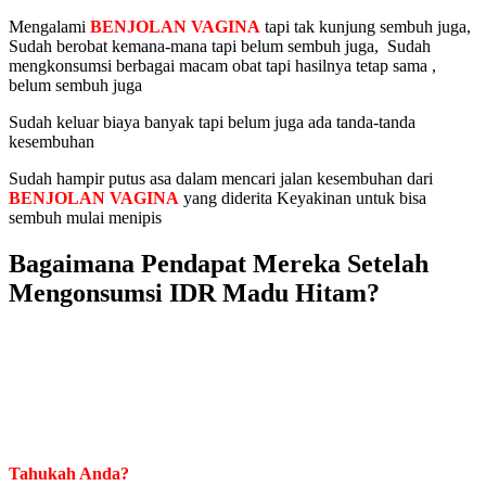
Mengalami
BENJOLAN VAGINA
tapi tak kunjung sembuh juga,
Sudah berobat kemana-mana tapi belum sembuh juga, Sudah
mengkonsumsi berbagai macam obat tapi hasilnya tetap sama ,
belum sembuh juga
Sudah keluar biaya banyak tapi belum juga ada tanda-tanda
kesembuhan
Sudah hampir putus asa dalam mencari jalan kesembuhan dari
BENJOLAN VAGINA
yang diderita Keyakinan untuk bisa
sembuh mulai menipis
Bagaimana Pendapat Mereka Setelah
Mengonsumsi IDR Madu Hitam?
Tahukah Anda?