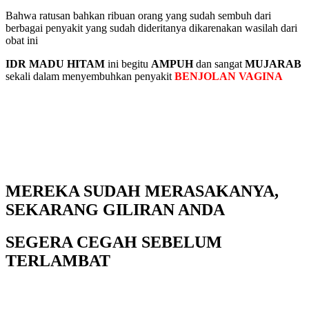
Bahwa ratusan bahkan ribuan orang yang sudah sembuh dari
berbagai penyakit yang sudah dideritanya dikarenakan wasilah dari
obat ini
IDR MADU HITAM
ini begitu
AMPUH
dan sangat
MUJARAB
sekali dalam menyembuhkan penyakit
BENJOLAN VAGINA
MEREKA SUDAH MERASAKANYA,
SEKARANG GILIRAN ANDA
SEGERA CEGAH SEBELUM
TERLAMBAT