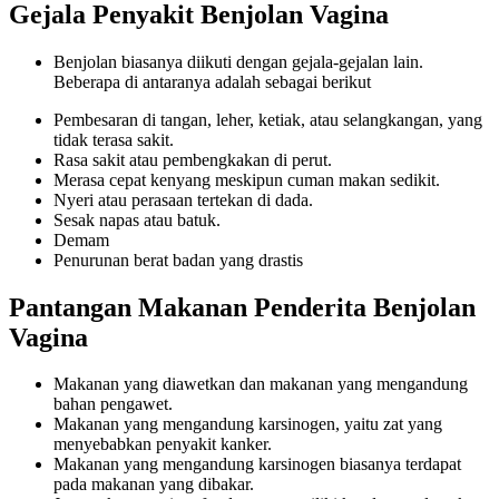
Gejala Penyakit Benjolan Vagina
Benjolan biasanya diikuti dengan gejala-gejalan lain.
Beberapa di antaranya adalah sebagai berikut
Pembesaran di tangan, leher, ketiak, atau selangkangan, yang
tidak terasa sakit.
Rasa sakit atau pembengkakan di perut.
Merasa cepat kenyang meskipun cuman makan sedikit.
Nyeri atau perasaan tertekan di dada.
Sesak napas atau batuk.
Demam
Penurunan berat badan yang drastis
Pantangan Makanan Penderita Benjolan
Vagina
Makanan yang diawetkan dan makanan yang mengandung
bahan pengawet.
Makanan yang mengandung karsinogen, yaitu zat yang
menyebabkan penyakit kanker.
Makanan yang mengandung karsinogen biasanya terdapat
pada makanan yang dibakar.