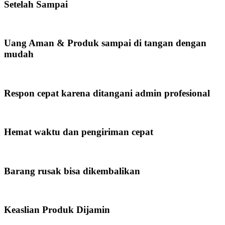
Setelah Sampai
Uang Aman & Produk sampai di tangan dengan
mudah
Respon cepat karena ditangani admin profesional
Hemat waktu dan pengiriman cepat
Barang rusak bisa dikembalikan
Keaslian Produk Dijamin