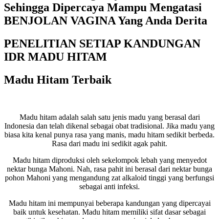
Sehingga Dipercaya Mampu Mengatasi
BENJOLAN VAGINA Yang Anda Derita
PENELITIAN SETIAP KANDUNGAN
IDR MADU HITAM
Madu Hitam Terbaik
Madu hitam adalah salah satu jenis madu yang berasal dari
Indonesia dan telah dikenal sebagai obat tradisional. Jika madu yang
biasa kita kenal punya rasa yang manis, madu hitam sedikit berbeda.
Rasa dari madu ini sedikit agak pahit.
Madu hitam diproduksi oleh sekelompok lebah yang menyedot
nektar bunga Mahoni. Nah, rasa pahit ini berasal dari nektar bunga
pohon Mahoni yang mengandung zat alkaloid tinggi yang berfungsi
sebagai anti infeksi.
Madu hitam ini mempunyai beberapa kandungan yang dipercayai
baik untuk kesehatan. Madu hitam memiliki sifat dasar sebagai