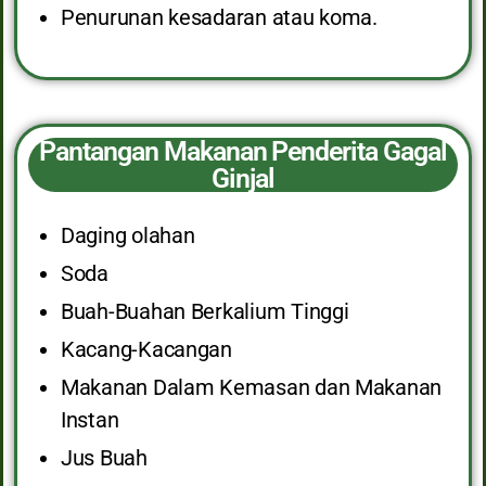
Penurunan kesadaran atau koma.
Pantangan Makanan Penderita Gagal
Ginjal
Daging olahan
Soda
Buah-Buahan Berkalium Tinggi
Kacang-Kacangan
Makanan Dalam Kemasan dan Makanan
Instan
Jus Buah