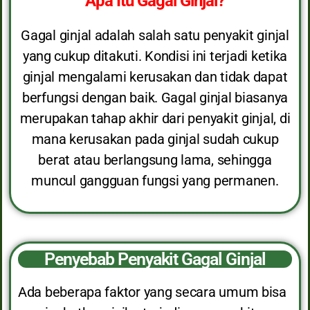
Apa Itu Gagal Ginjal?
Gagal ginjal adalah salah satu penyakit ginjal
yang cukup ditakuti. Kondisi ini terjadi ketika
ginjal mengalami kerusakan dan tidak dapat
berfungsi dengan baik. Gagal ginjal biasanya
merupakan tahap akhir dari penyakit ginjal, di
mana kerusakan pada ginjal sudah cukup
berat atau berlangsung lama, sehingga
muncul gangguan fungsi yang permanen.
Penyebab Penyakit Gagal Ginjal
Ada beberapa faktor yang secara umum bisa