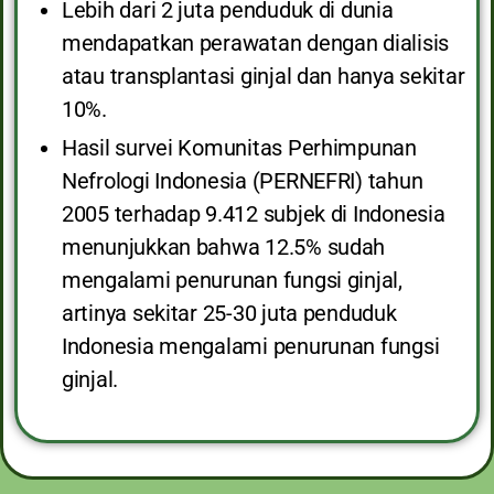
Lebih dari 2 juta penduduk di dunia
mendapatkan perawatan dengan dialisis
atau transplantasi ginjal dan hanya sekitar
10%.
Hasil survei Komunitas Perhimpunan
Nefrologi Indonesia (PERNEFRI) tahun
2005 terhadap 9.412 subjek di Indonesia
menunjukkan bahwa 12.5% sudah
mengalami penurunan fungsi ginjal,
artinya sekitar 25-30 juta penduduk
Indonesia mengalami penurunan fungsi
ginjal.