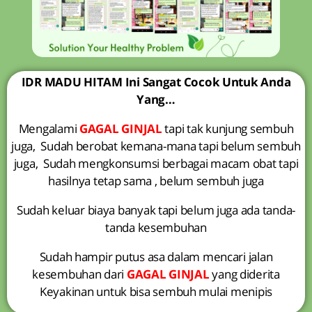
IDR MADU HITAM Ini Sangat Cocok Untuk Anda
Yang…
Mengalami
GAGAL GINJAL
tapi tak kunjung sembuh
juga, Sudah berobat kemana-mana tapi belum sembuh
juga, Sudah mengkonsumsi berbagai macam obat tapi
hasilnya tetap sama , belum sembuh juga
Sudah keluar biaya banyak tapi belum juga ada tanda-
tanda kesembuhan
Sudah hampir putus asa dalam mencari jalan
kesembuhan dari
GAGAL GINJAL
yang diderita
Keyakinan untuk bisa sembuh mulai menipis