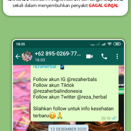
sekali dalam menyembuhkan penyakit
GAGAL GINJAL