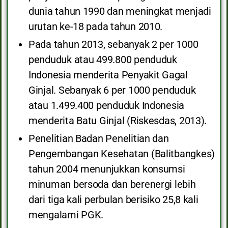
dunia tahun 1990 dan meningkat menjadi
urutan ke-18 pada tahun 2010.
Pada tahun 2013, sebanyak 2 per 1000
penduduk atau 499.800 penduduk
Indonesia menderita Penyakit Gagal
Ginjal. Sebanyak 6 per 1000 penduduk
atau 1.499.400 penduduk Indonesia
menderita Batu Ginjal (Riskesdas, 2013).
Penelitian Badan Penelitian dan
Pengembangan Kesehatan (Balitbangkes)
tahun 2004 menunjukkan konsumsi
minuman bersoda dan berenergi lebih
dari tiga kali perbulan berisiko 25,8 kali
mengalami PGK.