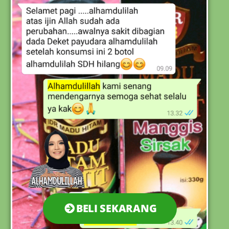
BELI SEKARANG