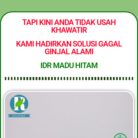
TAPI KINI ANDA TIDAK USAH
KHAWATIR
KAMI HADIRKAN SOLUSI GAGAL
GINJAL ALAMI
IDR MADU HITAM