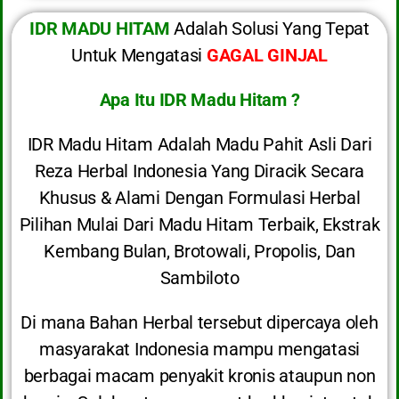
IDR MADU HITAM
Adalah Solusi Yang Tepat
Untuk Mengatasi
GAGAL GINJAL
Apa Itu IDR Madu Hitam ?
IDR Madu Hitam Adalah Madu Pahit Asli Dari
Reza Herbal Indonesia Yang Diracik Secara
Khusus & Alami Dengan Formulasi Herbal
Pilihan Mulai Dari Madu Hitam Terbaik, Ekstrak
Kembang Bulan, Brotowali, Propolis, Dan
Sambiloto
Di mana Bahan Herbal tersebut dipercaya oleh
masyarakat Indonesia mampu mengatasi
berbagai macam penyakit kronis ataupun non