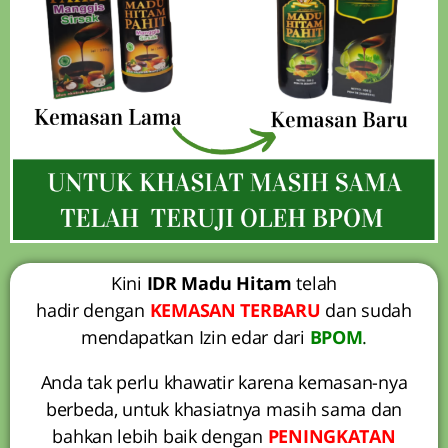
Kini
IDR Madu Hitam
telah
hadir dengan
KEMASAN TERBARU
dan sudah
mendapatkan Izin edar dari
BPOM
.
Anda tak perlu khawatir karena kemasan-nya
berbeda, untuk khasiatnya masih sama dan
bahkan lebih baik dengan
PENINGKATAN