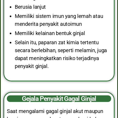
Berusia lanjut
Memiliki sistem imun yang lemah atau
menderita penyakit autoimun
Memiliki kelainan bentuk ginjal
Selain itu, paparan zat kimia tertentu
secara berlebihan, seperti melamin, juga
dapat meningkatkan risiko terjadinya
penyakit ginjal.
Gejala Penyakit Gagal Ginjal
Saat mengalami gagal ginjal akut maupun