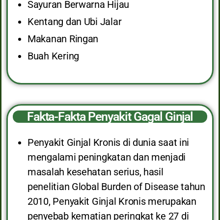
Sayuran Berwarna Hijau
Kentang dan Ubi Jalar
Makanan Ringan
Buah Kering
Fakta-Fakta Penyakit Gagal Ginjal
Penyakit Ginjal Kronis di dunia saat ini
mengalami peningkatan dan menjadi
masalah kesehatan serius, hasil
penelitian Global Burden of Disease tahun
2010, Penyakit Ginjal Kronis merupakan
penyebab kematian peringkat ke 27 di