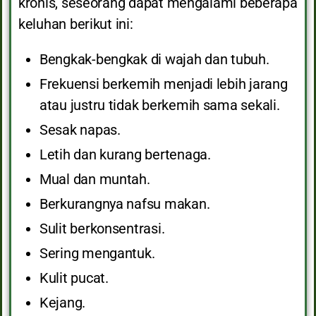
kronis, seseorang dapat mengalami beberapa
keluhan berikut ini:
Bengkak-bengkak di wajah dan tubuh.
Frekuensi berkemih menjadi lebih jarang
atau justru tidak berkemih sama sekali.
Sesak napas.
Letih dan kurang bertenaga.
Mual dan muntah.
Berkurangnya nafsu makan.
Sulit berkonsentrasi.
Sering mengantuk.
Kulit pucat.
Kejang.