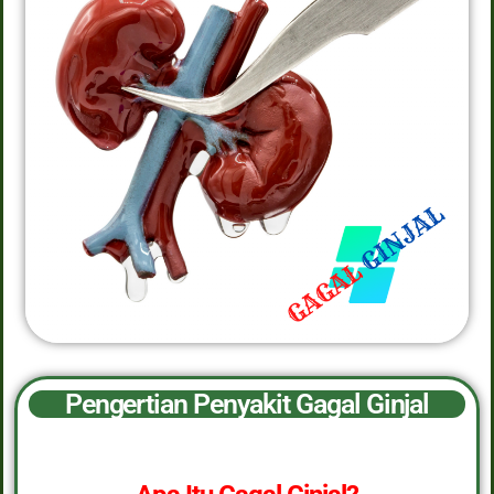
Pengertian Penyakit Gagal Ginjal