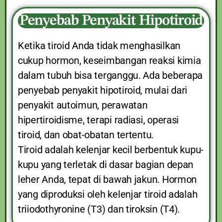
Penyebab Penyakit Hipotiroid
Ketika tiroid Anda tidak menghasilkan
cukup hormon, keseimbangan reaksi kimia
dalam tubuh bisa terganggu. Ada beberapa
penyebab penyakit hipotiroid, mulai dari
penyakit autoimun, perawatan
hipertiroidisme, terapi radiasi, operasi
tiroid, dan obat-obatan tertentu.
Tiroid adalah kelenjar kecil berbentuk kupu-
kupu yang terletak di dasar bagian depan
leher Anda, tepat di bawah jakun. Hormon
yang diproduksi oleh kelenjar tiroid adalah
triiodothyronine (T3) dan tiroksin (T4).