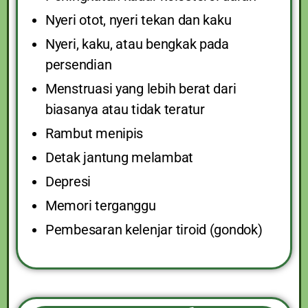
Nyeri otot, nyeri tekan dan kaku
Nyeri, kaku, atau bengkak pada
persendian
Menstruasi yang lebih berat dari
biasanya atau tidak teratur
Rambut menipis
Detak jantung melambat
Depresi
Memori terganggu
Pembesaran kelenjar tiroid (gondok)