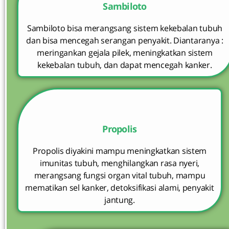
Sambiloto
Sambiloto bisa merangsang sistem kekebalan tubuh
dan bisa mencegah serangan penyakit. Diantaranya :
meringankan gejala pilek, meningkatkan sistem
kekebalan tubuh, dan dapat mencegah kanker.
Propolis
Propolis diyakini mampu meningkatkan sistem
imunitas tubuh, menghilangkan rasa nyeri,
merangsang fungsi organ vital tubuh, mampu
mematikan sel kanker, detoksifikasi alami, penyakit
jantung.