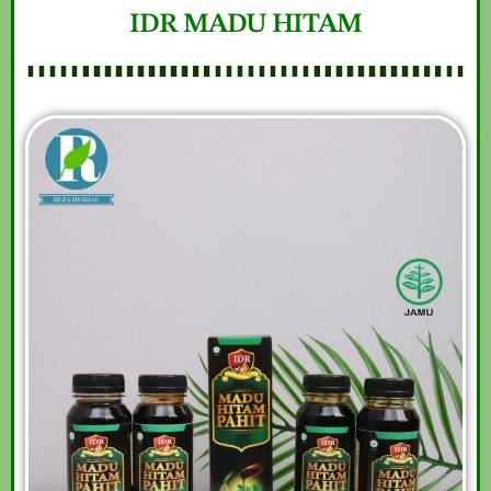
IDR MADU HITAM