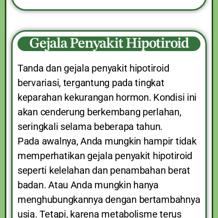
Gejala Penyakit Hipotiroid
Tanda dan gejala penyakit hipotiroid
bervariasi, tergantung pada tingkat
keparahan kekurangan hormon. Kondisi ini
akan cenderung berkembang perlahan,
seringkali selama beberapa tahun.
Pada awalnya, Anda mungkin hampir tidak
memperhatikan gejala penyakit hipotiroid
seperti kelelahan dan penambahan berat
badan. Atau Anda mungkin hanya
menghubungkannya dengan bertambahnya
usia. Tetapi, karena metabolisme terus