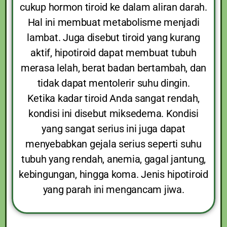
cukup hormon tiroid ke dalam aliran darah.
Hal ini membuat metabolisme menjadi
lambat. Juga disebut tiroid yang kurang
aktif, hipotiroid dapat membuat tubuh
merasa lelah, berat badan bertambah, dan
tidak dapat mentolerir suhu dingin.
Ketika kadar tiroid Anda sangat rendah,
kondisi ini disebut miksedema. Kondisi
yang sangat serius ini juga dapat
menyebabkan gejala serius seperti suhu
tubuh yang rendah, anemia, gagal jantung,
kebingungan, hingga koma. Jenis hipotiroid
yang parah ini mengancam jiwa.