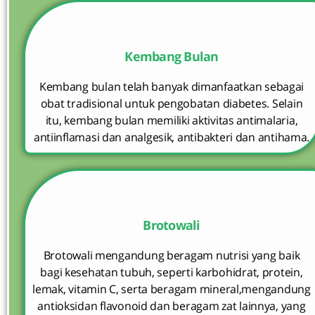
Kembang Bulan
Kembang bulan telah banyak dimanfaatkan sebagai
obat tradisional untuk pengobatan diabetes. Selain
itu, kembang bulan memiliki aktivitas antimalaria,
antiinflamasi dan analgesik, antibakteri dan antihama.
Brotowali
Brotowali mengandung beragam nutrisi yang baik
bagi kesehatan tubuh, seperti karbohidrat, protein,
lemak, vitamin C, serta beragam mineral,mengandung
antioksidan flavonoid dan beragam zat lainnya, yang