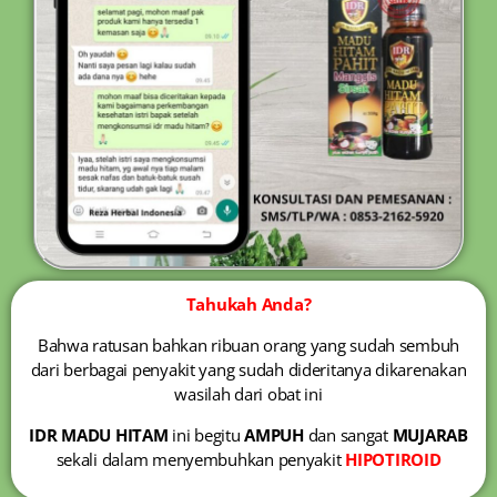
Tahukah Anda?
Bahwa ratusan bahkan ribuan orang yang sudah sembuh
dari berbagai penyakit yang sudah dideritanya dikarenakan
wasilah dari obat ini
IDR MADU HITAM
ini begitu
AMPUH
dan sangat
MUJARAB
sekali dalam menyembuhkan penyakit
HIPOTIROID