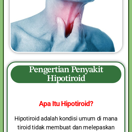
Pengertian Penyakit
Hipotiroid
Apa Itu Hipotiroid?
Hipotiroid adalah kondisi umum di mana
tiroid tidak membuat dan melepaskan