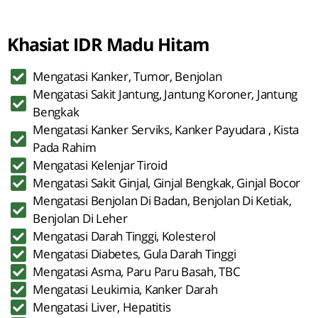
Khasiat IDR Madu Hitam
Mengatasi Kanker, Tumor, Benjolan
Mengatasi Sakit Jantung, Jantung Koroner, Jantung
Bengkak
Mengatasi Kanker Serviks, Kanker Payudara , Kista
Pada Rahim
Mengatasi Kelenjar Tiroid
Mengatasi Sakit Ginjal, Ginjal Bengkak, Ginjal Bocor
Mengatasi Benjolan Di Badan, Benjolan Di Ketiak,
Benjolan Di Leher
Mengatasi Darah Tinggi, Kolesterol
Mengatasi Diabetes, Gula Darah Tinggi
Mengatasi Asma, Paru Paru Basah, TBC
Mengatasi Leukimia, Kanker Darah
Mengatasi Liver, Hepatitis