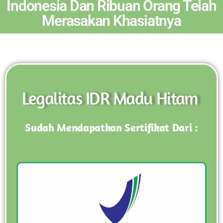
Indonesia Dan Ribuan Orang Telah
Merasakan Khasiatnya
Legalitas IDR Madu Hitam
Sudah Mendapatkan Sertifikat Dari :