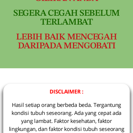
SEGERA CEGAH SEBELUM
TERLAMBAT
LEBIH BAIK MENCEGAH
DARIPADA MENGOBATI
DISCLAIMER :
Hasil setiap orang berbeda beda. Tergantung
kondisi tubuh seseorang. Ada yang cepat ada
yang lambat. Faktor kesehatan, faktor
lingkungan, dan faktor kondisi tubuh seseorang