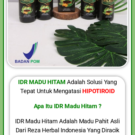
IDR MADU HITAM
Adalah Solusi Yang
Tepat Untuk Mengatasi
HIPOTIROID
Apa Itu IDR Madu Hitam ?
IDR Madu Hitam Adalah Madu Pahit Asli
Dari Reza Herbal Indonesia Yang Diracik