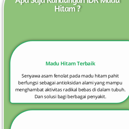
Hitam ?
Madu Hitam Terbaik
Senyawa asam fenolat pada madu hitam pahit
berfungsi sebagai antioksidan alami yang mampu
menghambat aktivitas radikal bebas di dalam tubuh.
Dan solusi bagi berbagai penyakit.