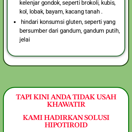
kelenjar gondok, seperti brokoli, kubis,
kol, lobak, bayam, kacang tanah .
hindari konsumsi gluten, seperti yang
bersumber dari gandum, gandum putih,
jelai
TAPI KINI ANDA TIDAK USAH
KHAWATIR
KAMI HADIRKAN SOLUSI
HIPOTIROID