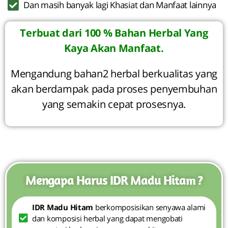
Dan masih banyak lagi Khasiat dan Manfaat lainnya
Terbuat dari 100 % Bahan Herbal Yang
Kaya Akan Manfaat.
Mengandung bahan2 herbal berkualitas yang
akan berdampak pada proses penyembuhan
yang semakin cepat prosesnya.
Mengapa Harus IDR Madu Hitam ?
IDR Madu Hitam
berkomposisikan senyawa alami
dan komposisi herbal yang dapat mengobati