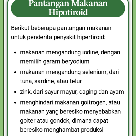
Pantangan Makanan
Hipotiroid
Berikut beberapa pantangan makanan
untuk penderita penyakit hipertiroid:
makanan mengandung iodine, dengan
memilih garam beryodium
makanan mengandung selenium, dari
tuna, sardine, atau telur
zink, dari sayur mayur, daging dan ayam
menghindari makanan goitrogen, atau
makanan yang beresiko menyebabkan
goiter atau gondok, dimana dapat
beresiko menghambat produksi