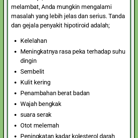
melambat, Anda mungkin mengalami
masalah yang lebih jelas dan serius. Tanda
dan gejala penyakit hipotiroid adalah;
Kelelahan
Meningkatnya rasa peka terhadap suhu
dingin
Sembelit
Kulit kering
Penambahan berat badan
Wajah bengkak
suara serak
Otot melemah
Peningkatan kadar kolesterol darah