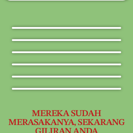
MEREKA SUDAH
MERASAKANYA, SEKARANG
GILIRAN ANDA