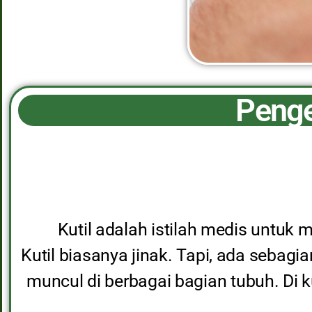
Penge
Kutil adalah istilah medis untuk 
Kutil biasanya jinak. Tapi, ada sebagia
muncul di berbagai bagian tubuh. Di ku