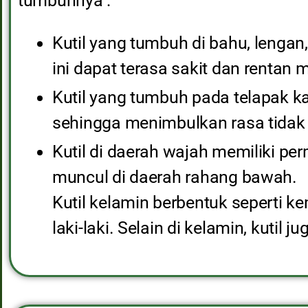
tumbuhnya :
Kutil yang tumbuh di bahu, lengan,
ini dapat terasa sakit dan rentan
Kutil yang tumbuh pada telapak ka
sehingga menimbulkan rasa tida
Kutil di daerah wajah memiliki per
muncul di daerah rahang bawah.
Kutil kelamin berbentuk seperti 
laki-laki. Selain di kelamin, kutil