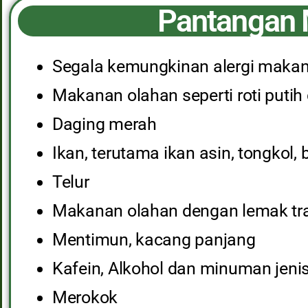
Pantangan 
Segala kemungkinan alergi makan
Makanan olahan seperti roti putih
Daging merah
Ikan, terutama ikan asin, tongkol
Telur
Makanan olahan dengan lemak tr
Mentimun, kacang panjang
Kafein, Alkohol dan minuman jenis
Merokok