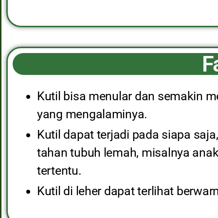
F
Kutil bisa menular dan semakin 
yang mengalaminya.
Kutil dapat terjadi pada siapa saja
tahan tubuh lemah, misalnya anak
tertentu.
Kutil di leher dapat terlihat berwar