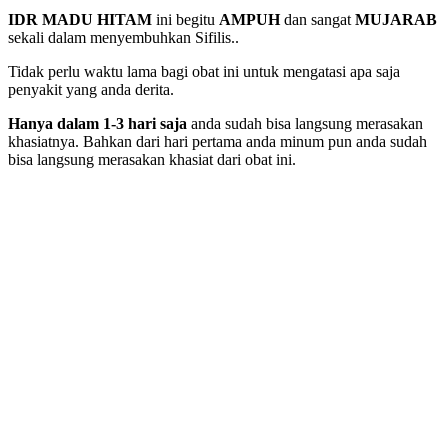
IDR MADU HITAM
ini begitu
AMPUH
dan sangat
MUJARAB
sekali dalam menyembuhkan Sifilis..
Tidak perlu waktu lama bagi obat ini untuk mengatasi apa saja
penyakit yang anda derita.
Hanya dalam 1-3 hari saja
anda sudah bisa langsung merasakan
khasiatnya. Bahkan dari hari pertama anda minum pun anda sudah
bisa langsung merasakan khasiat dari obat ini.