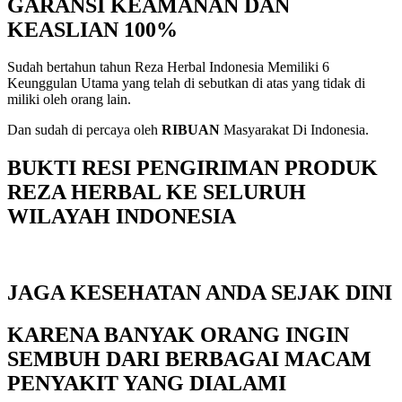
GARANSI KEAMANAN DAN
KEASLIAN 100%
Sudah bertahun tahun Reza Herbal Indonesia Memiliki 6
Keunggulan Utama yang telah di sebutkan di atas yang tidak di
miliki oleh orang lain.
Dan sudah di percaya oleh
RIBUAN
Masyarakat Di Indonesia.
BUKTI RESI PENGIRIMAN PRODUK
REZA HERBAL KE SELURUH
WILAYAH INDONESIA
JAGA KESEHATAN ANDA SEJAK DINI
KARENA BANYAK ORANG INGIN
SEMBUH DARI BERBAGAI MACAM
PENYAKIT YANG DIALAMI