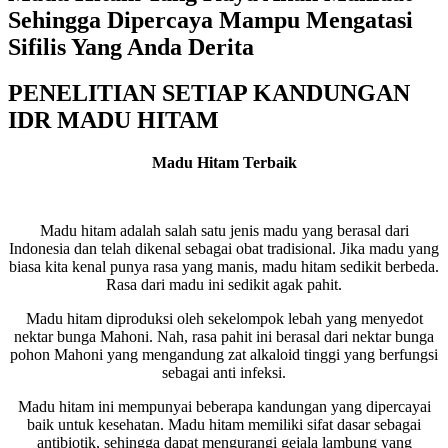
Sehingga Dipercaya Mampu Mengatasi
Sifilis Yang Anda Derita
PENELITIAN SETIAP KANDUNGAN
IDR MADU HITAM
Madu Hitam Terbaik
Madu hitam adalah salah satu jenis madu yang berasal dari
Indonesia dan telah dikenal sebagai obat tradisional. Jika madu yang
biasa kita kenal punya rasa yang manis, madu hitam sedikit berbeda.
Rasa dari madu ini sedikit agak pahit.
Madu hitam diproduksi oleh sekelompok lebah yang menyedot
nektar bunga Mahoni. Nah, rasa pahit ini berasal dari nektar bunga
pohon Mahoni yang mengandung zat alkaloid tinggi yang berfungsi
sebagai anti infeksi.
Madu hitam ini mempunyai beberapa kandungan yang dipercayai
baik untuk kesehatan. Madu hitam memiliki sifat dasar sebagai
antibiotik, sehingga dapat mengurangi gejala lambung yang