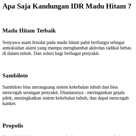
Apa Saja Kandungan IDR Madu Hitam ?
Madu Hitam Terbaik
Senyawa asam fenolat pada madu hitam pahit berfungsi sebagai
antioksidan alami yang mampu menghambat aktivitas radikal bebas
di dalam tubuh. Dan solusi bagi berbagai penyakit.
Sambiloto
Sambiloto bisa merangsang sistem kekebalan tubuh dan bisa
mencegah serangan penyakit. Diantaranya : meringankan gejala
pilek, meningkatkan sistem kekebalan tubuh, dan dapat mencegah
kanker.
Propolis