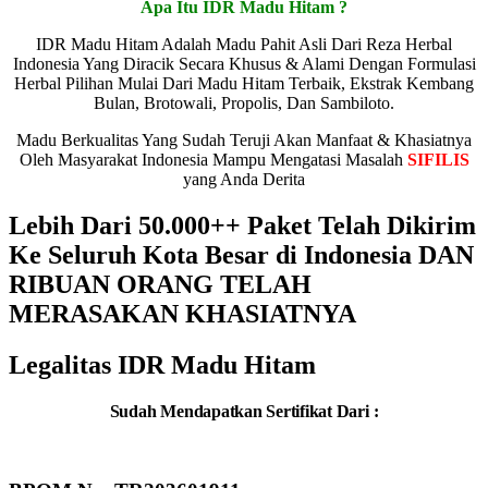
Apa Itu IDR Madu Hitam ?
IDR Madu Hitam Adalah Madu Pahit Asli Dari Reza Herbal
Indonesia Yang Diracik Secara Khusus & Alami Dengan Formulasi
Herbal Pilihan Mulai Dari Madu Hitam Terbaik, Ekstrak Kembang
Bulan, Brotowali, Propolis, Dan Sambiloto.
Madu Berkualitas Yang Sudah Teruji Akan Manfaat & Khasiatnya
Oleh Masyarakat Indonesia Mampu Mengatasi Masalah
SIFILIS
yang Anda Derita
Lebih Dari 50.000++ Paket Telah Dikirim
Ke Seluruh Kota Besar di Indonesia DAN
RIBUAN ORANG TELAH
MERASAKAN KHASIATNYA
Legalitas IDR Madu Hitam
Sudah Mendapatkan Sertifikat Dari :