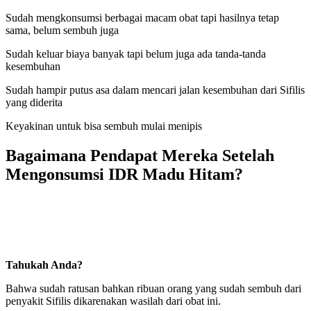
Sudah mengkonsumsi berbagai macam obat tapi hasilnya tetap
sama, belum sembuh juga
Sudah keluar biaya banyak tapi belum juga ada tanda-tanda
kesembuhan
Sudah hampir putus asa dalam mencari jalan kesembuhan dari Sifilis
yang diderita
Keyakinan untuk bisa sembuh mulai menipis
Bagaimana Pendapat Mereka Setelah
Mengonsumsi IDR Madu Hitam?
Tahukah Anda?
Bahwa sudah ratusan bahkan ribuan orang yang sudah sembuh dari
penyakit Sifilis dikarenakan wasilah dari obat ini.