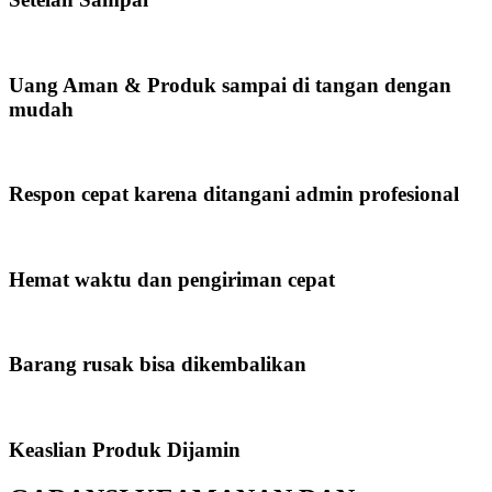
Uang Aman & Produk sampai di tangan dengan
mudah
Respon cepat karena ditangani admin profesional
Hemat waktu dan pengiriman cepat
Barang rusak bisa dikembalikan
Keaslian Produk Dijamin