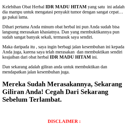
Kelebihan Obat Herbal
IDR MADU HITAM
yang satu ini adalah
dia mampu untuk mengatasi penyakit tumor dengan sangat cepat…
ga pakai lama.
Dihari pertama Anda minum obat herbal ini pun Anda sudah bisa
langsung merasakan khasiatnya. Dan yang membuktikannya pun
sudah sangat banyak sekali, termasuk saya sendiri.
Maka daripada itu , saya ingin berbagi jalan kesembuhan ini kepada
Anda juga, karena saya telah merasakan dan membuktikan sendiri
keajaiban dari obat herbal
IDR MADU HITAM
ini.
Dan sekarang adalah giliran anda untuk membuktikan dan
mendapatkan jalan kesembuhan juga.
Mereka Sudah Merasakannya, Sekarang
Giliran Anda! Cegah Dari Sekarang
Sebelum Terlambat.
DISCLAIMER :